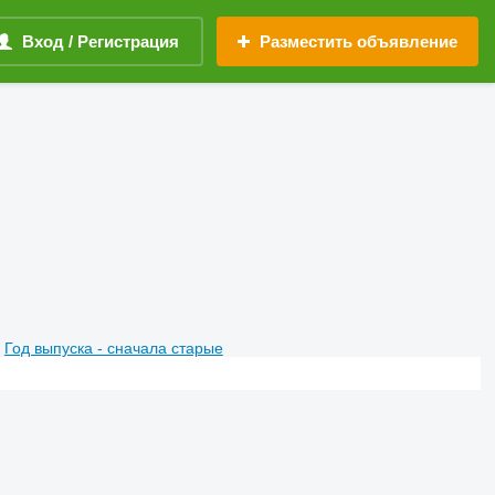
Вход / Регистрация
Разместить объявление
Год выпуска - сначала старые