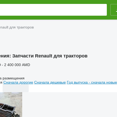
nault для тракторов
ения:
Запчасти Renault для тракторов
 - 2 400 000 AMD
а размещения
ия
Сначала дорогие
Сначала дешевые
Год выпуска - сначала новые