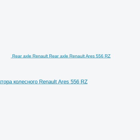
Rear axle Renault Rear axle Renault Ares 556 RZ
ктора колесного Renault Ares 556 RZ