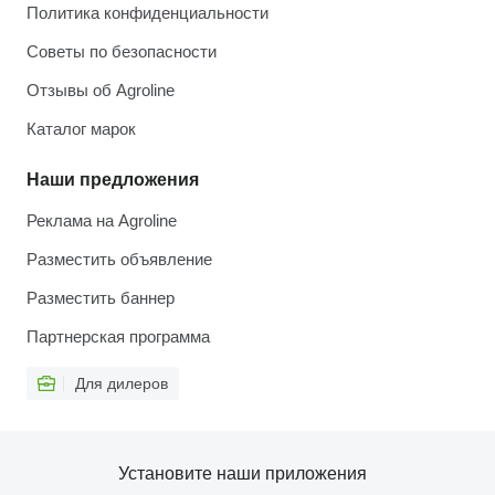
Политика конфиденциальности
Советы по безопасности
Отзывы об Agroline
Каталог марок
Наши предложения
Реклама на Agroline
Разместить объявление
Разместить баннер
Партнерская программа
Для дилеров
Установите наши приложения