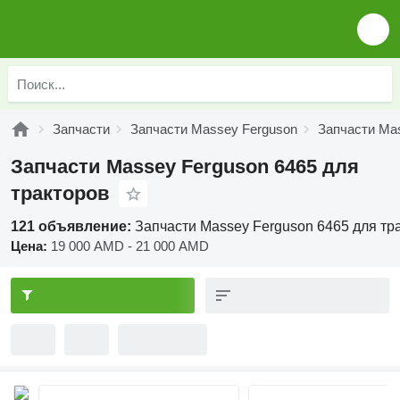
Запчасти
Запчасти Massey Ferguson
Запчасти Ma
Запчасти Massey Ferguson 6465 для
тракторов
121 объявление:
Запчасти Massey Ferguson 6465 для тр
Цена:
19 000 AMD - 21 000 AMD