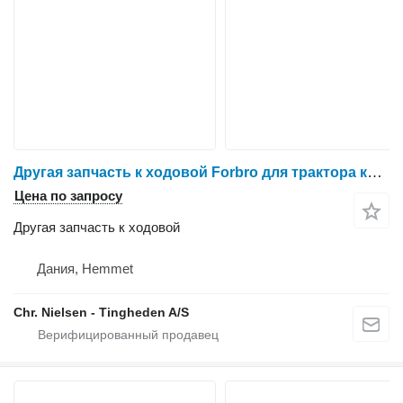
Другая запчасть к ходовой Forbro для трактора колесного Massey Ferguson 6465
Цена по запросу
Другая запчасть к ходовой
Дания, Hemmet
Chr. Nielsen - Tingheden A/S