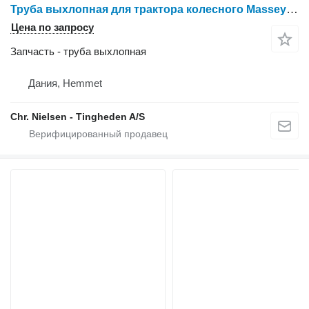
Труба выхлопная для трактора колесного Massey Ferguson 6465
Цена по запросу
Запчасть - труба выхлопная
Дания, Hemmet
Chr. Nielsen - Tingheden A/S