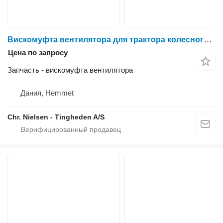
Вискомуфта вентилятора для трактора колесного Massey Ferguson 6465
Цена по запросу
Запчасть - вискомуфта вентилятора
Дания, Hemmet
Chr. Nielsen - Tingheden A/S