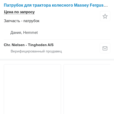
Патрубок для трактора колесного Massey Ferguson 6465
Цена по запросу
Запчасть - патрубок
Дания, Hemmet
Chr. Nielsen - Tingheden A/S