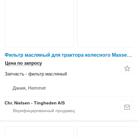
Фильтр масляный для трактора колесного Massey Ferguson 6465
Цена по запросу
Запчасть - фильтр масляный
Дания, Hemmet
Chr. Nielsen - Tingheden A/S