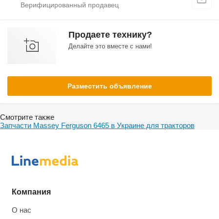
Продаете технику?
Делайте это вместе с нами!
Разместить объявление
Смотрите также
Запчасти Massey Ferguson 6465 в Украине для тракторов
Компания
О нас