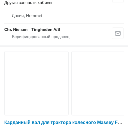
Другая запчасть кабины
Дания, Hemmet
Chr. Nielsen - Tingheden A/S
Карданный вал для трактора колесного Massey Ferguson 6465