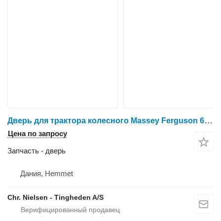
Дверь для трактора колесного Massey Ferguson 6465
Цена по запросу
Запчасть - дверь
Дания, Hemmet
Chr. Nielsen - Tingheden A/S