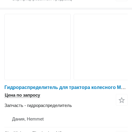
Гидрораспределитель для трактора колесного Massey Ferguson 6465
Цена по запросу
Запчасть - гидрораспределитель
Дания, Hemmet