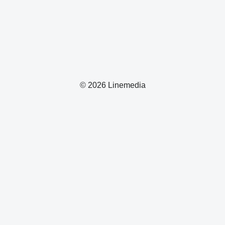
© 2026 Linemedia