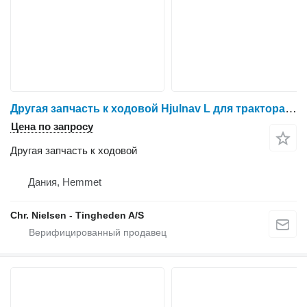
Другая запчасть к ходовой Hjulnav L для трактора Massey Ferguson 6465
Цена по запросу
Другая запчасть к ходовой
Дания, Hemmet
Chr. Nielsen - Tingheden A/S