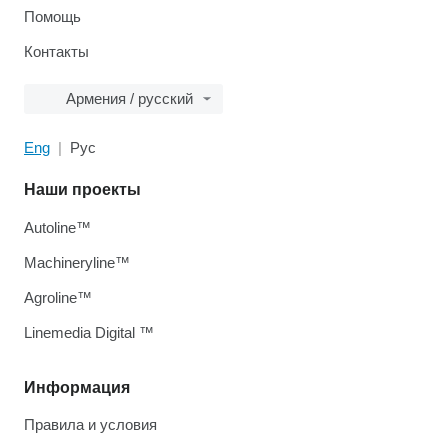
Помощь
Контакты
Армения / русский
Eng
Рус
Наши проекты
Autoline™
Machineryline™
Agroline™
Linemedia Digital ™
Информация
Правила и условия