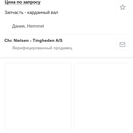
Цена по запросу
Запчасть - карданный вал
Дания, Hemmet
Chr. Nielsen - Tingheden A/S