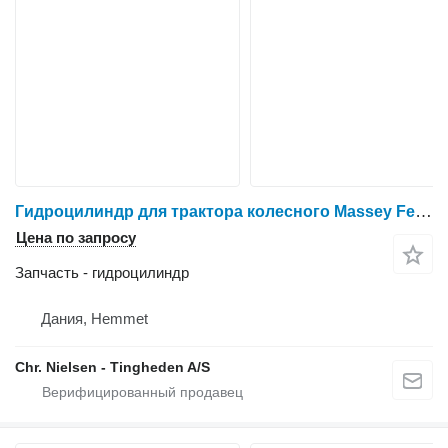
Гидроцилиндр для трактора колесного Massey Ferguson 6465
Цена по запросу
Запчасть - гидроцилиндр
Дания, Hemmet
Chr. Nielsen - Tingheden A/S