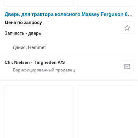
Дверь для трактора колесного Massey Ferguson 6465
Цена по запросу
Запчасть - дверь
Дания, Hemmet
Chr. Nielsen - Tingheden A/S