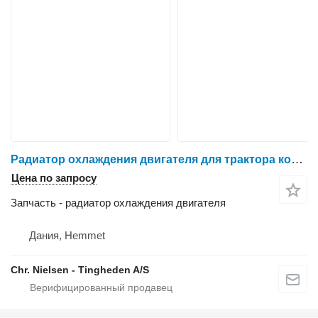
Радиатор охлаждения двигателя для трактора колесного Massey Ferguson 6465
Цена по запросу
Запчасть - радиатор охлаждения двигателя
Дания, Hemmet
Chr. Nielsen - Tingheden A/S