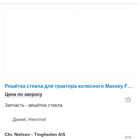
Решётка стекла для трактора колесного Massey Ferguson 6465
Цена по запросу
Запчасть - решётка стекла
Дания, Hemmet
Chr. Nielsen - Tingheden A/S