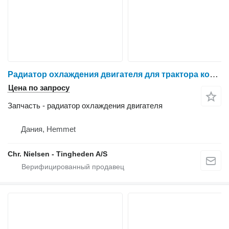
Радиатор охлаждения двигателя для трактора колесного Massey Ferguson 6465
Цена по запросу
Запчасть - радиатор охлаждения двигателя
Дания, Hemmet
Chr. Nielsen - Tingheden A/S