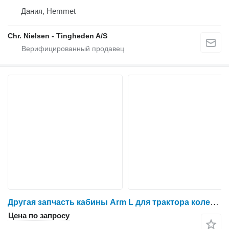
Дания, Hemmet
Chr. Nielsen - Tingheden A/S
Другая запчасть кабины Arm L для трактора колесного Massey Ferguson 6465
Цена по запросу