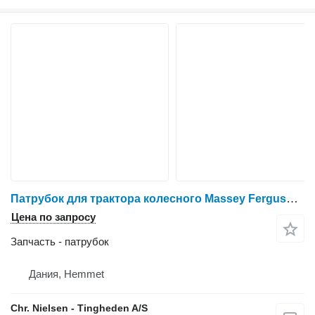
Патрубок для трактора колесного Massey Ferguson 6465
Цена по запросу
Запчасть - патрубок
Дания, Hemmet
Chr. Nielsen - Tingheden A/S