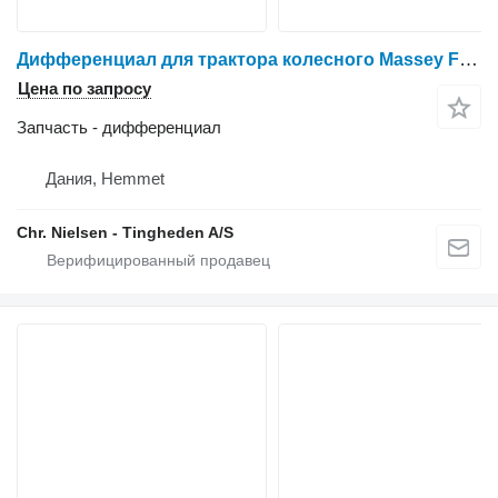
Дифференциал для трактора колесного Massey Ferguson 6465
Цена по запросу
Запчасть - дифференциал
Дания, Hemmet
Chr. Nielsen - Tingheden A/S