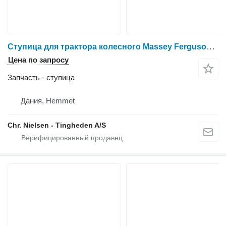
Ступица для трактора колесного Massey Ferguson 6465
Цена по запросу
Запчасть - ступица
Дания, Hemmet
Chr. Nielsen - Tingheden A/S