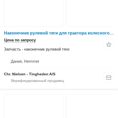
Наконечник рулевой тяги для трактора колесного Massey Ferguson 6465
Цена по запросу
Запчасть - наконечник рулевой тяги
Дания, Hemmet
Chr. Nielsen - Tingheden A/S