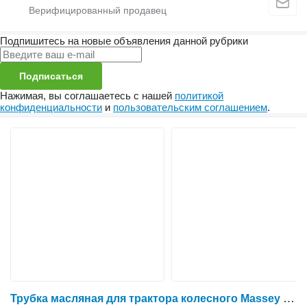
Подпишитесь на новые объявления данной рубрики
Подписаться
Нажимая, вы соглашаетесь с нашей
политикой
конфиденциальности
и
пользовательским соглашением
.
Трубка масляная для трактора колесного Massey Ferguson 6465