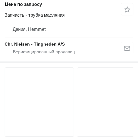
Цена по запросу
Запчасть - трубка масляная
Дания, Hemmet
Chr. Nielsen - Tingheden A/S