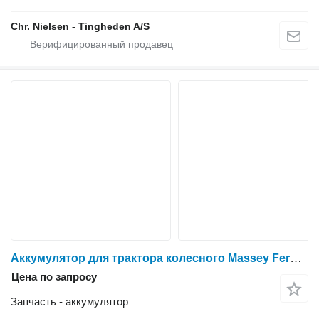
Chr. Nielsen - Tingheden A/S
Аккумулятор для трактора колесного Massey Ferguson 6465
Цена по запросу
Запчасть - аккумулятор