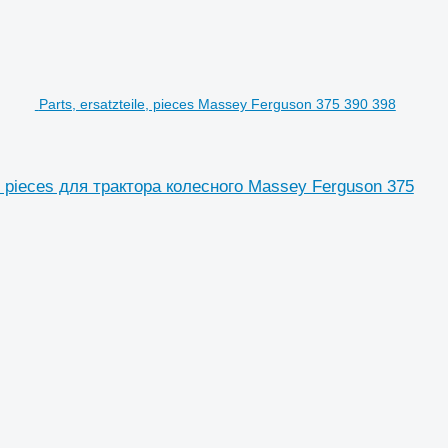
Parts, ersatzteile, pieces Massey Ferguson 375 390 398
le, pieces для трактора колесного Massey Ferguson 375