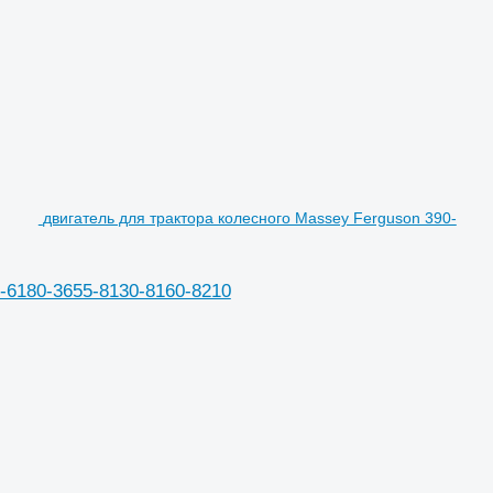
двигатель для трактора колесного Massey Ferguson 390-
-6180-3655-8130-8160-8210