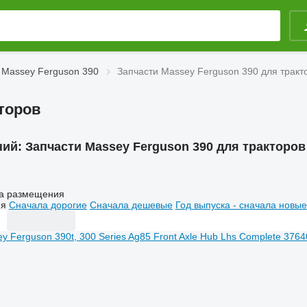
 Massey Ferguson 390
Запчасти Massey Ferguson 390 для тракт
кторов
ний:
Запчасти Massey Ferguson 390 для тракторов
а размещения
ия
Сначала дорогие
Сначала дешевые
Год выпуска - сначала новые