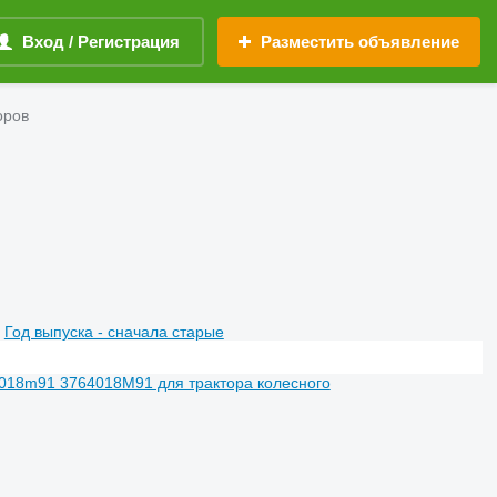
Вход / Регистрация
Разместить объявление
оров
Год выпуска - сначала старые