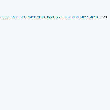
0
3350
3400
3415
3420
3640
3650
3720
3800
4040
4055
4650
4720