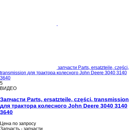
запчасти Parts, ersatzteile, części,
transmission для трактора колесного John Deere 3040 3140
3640
5
ВИДЕО
Запчасти Parts, ersatzteile, części, transmission
для трактора колесного John Deere 3040 3140
3640
Цена по запросу
Запчасть - запчасти