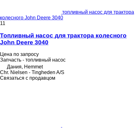
топливный насос для трактора
колесного John Deere 3040
11
Топливный насос для трактора колесного
John Deere 3040
Цена по запросу
Запчасть - топливный насос
Дания, Hemmet
Chr. Nielsen - Tingheden A/S
Связаться с продавцом