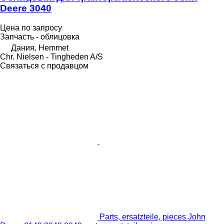
Deere 3040
Цена по запросу
Запчасть - облицовка
Дания, Hemmet
Chr. Nielsen - Tingheden A/S
Связаться с продавцом
Parts, ersatzteile, pieces John