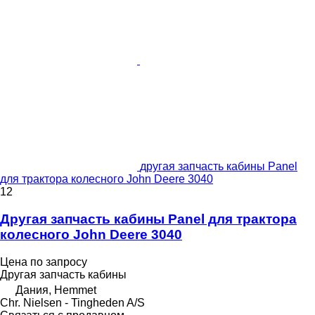
другая запчасть кабины Panel
для трактора колесного John Deere 3040
12
Другая запчасть кабины Panel для трактора
колесного John Deere 3040
Цена по запросу
Другая запчасть кабины
Дания, Hemmet
Chr. Nielsen - Tingheden A/S