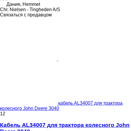
Дания, Hemmet
Chr. Nielsen - Tingheden A/S
Связаться с продавцом
кабель AL34007 для трактора
колесного John Deere 3040
12
Кабель AL34007 для трактора колесного John