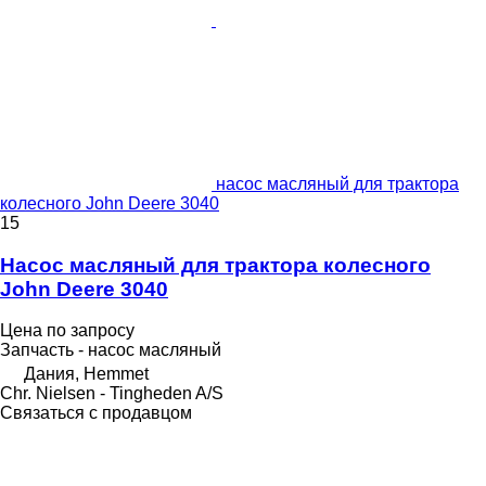
насос масляный для трактора
колесного John Deere 3040
15
Насос масляный для трактора колесного
John Deere 3040
Цена по запросу
Запчасть - насос масляный
Дания, Hemmet
Chr. Nielsen - Tingheden A/S
Связаться с продавцом