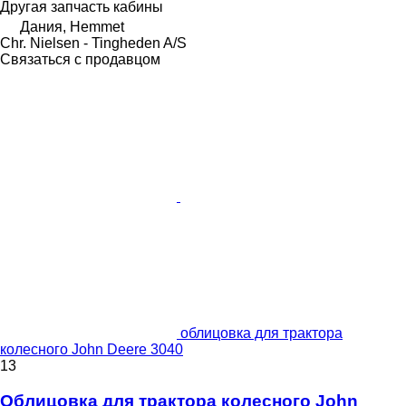
Другая запчасть кабины
Дания, Hemmet
Chr. Nielsen - Tingheden A/S
Связаться с продавцом
облицовка для трактора
колесного John Deere 3040
13
Облицовка для трактора колесного John