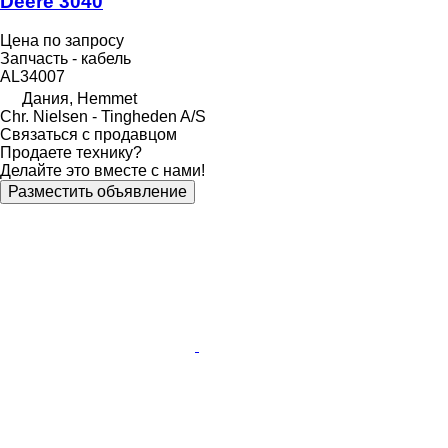
Deere 3040
Цена по запросу
Запчасть - кабель
AL34007
Дания, Hemmet
Chr. Nielsen - Tingheden A/S
Связаться с продавцом
Продаете технику?
Делайте это вместе с нами!
Разместить объявление