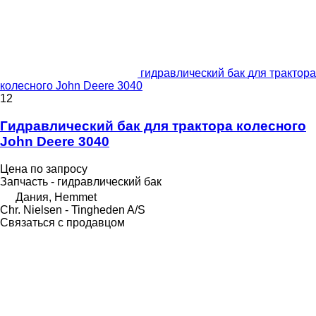
гидравлический бак для трактора
колесного John Deere 3040
12
Гидравлический бак для трактора колесного
John Deere 3040
Цена по запросу
Запчасть - гидравлический бак
Дания, Hemmet
Chr. Nielsen - Tingheden A/S
Связаться с продавцом