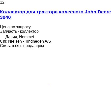
12
Коллектор для трактора колесного John Deere
3040
Цена по запросу
Запчасть - коллектор
Дания, Hemmet
Chr. Nielsen - Tingheden A/S
Связаться с продавцом