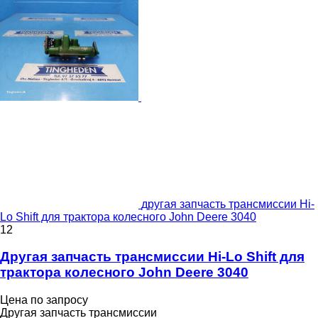
другая запчасть трансмиссии Hi-
Lo Shift для трактора колесного John Deere 3040
12
Другая запчасть трансмиссии Hi-Lo Shift для
трактора колесного John Deere 3040
Цена по запросу
Другая запчасть трансмиссии