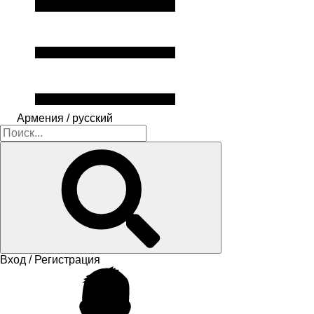
Армения / русский
Вход / Регистрация