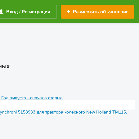
Вход / Регистрация
Разместить объявление
сных
Год выпуска - сначала старые