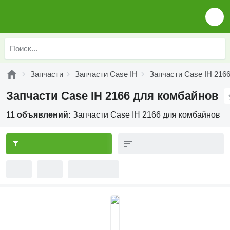
Запчасти
Запчасти Case IH
Запчасти Case IH 216
Запчасти Case IH 2166 для комбайнов
11 объявлений:
Запчасти Case IH 2166 для комбайнов