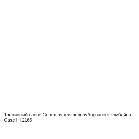
Топливный насос Cummins для зерноуборочного комбайна
Case IH 2166