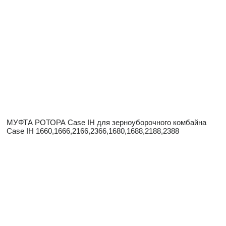
МУФТА РОТОРА Case IH для зерноуборочного комбайна
Case IH 1660,1666,2166,2366,1680,1688,2188,2388