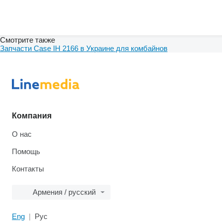
Смотрите также
Запчасти Case IH 2166 в Украине для комбайнов
Компания
О нас
Помощь
Контакты
Армения / русский
Eng
Рус