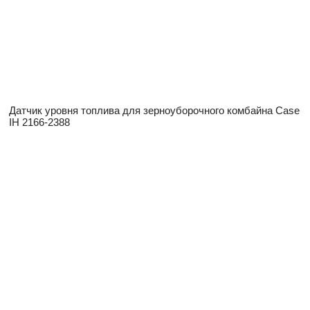
Датчик уровня топлива для зерноуборочного комбайна Case
IH 2166-2388