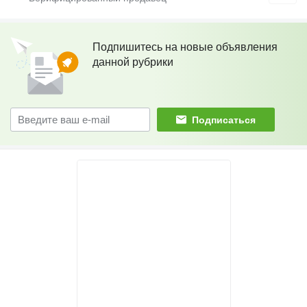
Подпишитесь на новые объявления
данной рубрики
Подписаться