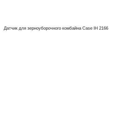
Датчик для зерноуборочного комбайна Case IH 2166