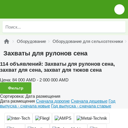
Оборудование
Оборудование для сельхозтехники
Захваты для рулонов сена
114 объявлений:
Захваты для рулонов сена,
захват для сена, захват для тюков сена
Цена:
84 000 AMD - 2 000 000 AMD
Фильтр
Сортировка
:
Дата размещения
Дата размещения
Сначала дорогие
Сначала дешевые
Год
выпуска - сначала новые
Год выпуска - сначала старые