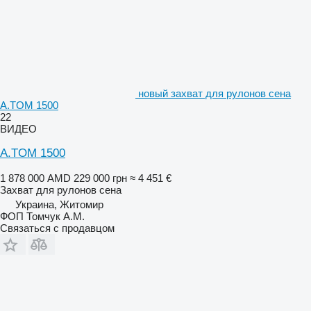
новый захват для рулонов сена
A.TOM 1500
22
ВИДЕО
A.TOM 1500
1 878 000 AMD
229 000 грн
≈ 4 451 €
Захват для рулонов сена
Украина, Житомир
ФОП Томчук А.М.
Связаться с продавцом