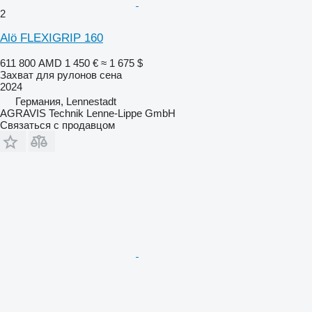
2
Alö FLEXIGRIP 160
611 800 AMD
1 450 €
≈ 1 675 $
Захват для рулонов сена
2024
Германия, Lennestadt
AGRAVIS Technik Lenne-Lippe GmbH
Связаться с продавцом