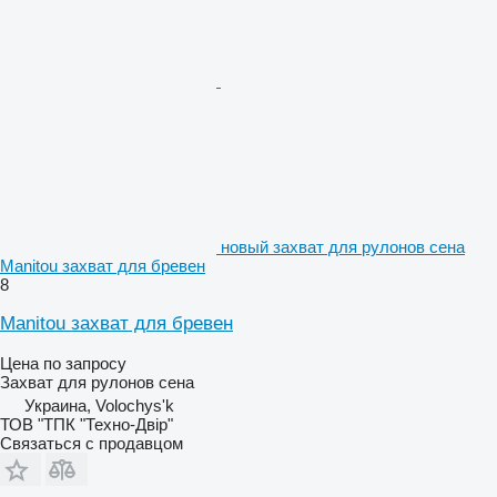
новый захват для рулонов сена
Manitou захват для бревен
8
Manitou захват для бревен
Цена по запросу
Захват для рулонов сена
Украина, Volochys'k
ТОВ "ТПК "Техно-Двір"
Связаться с продавцом