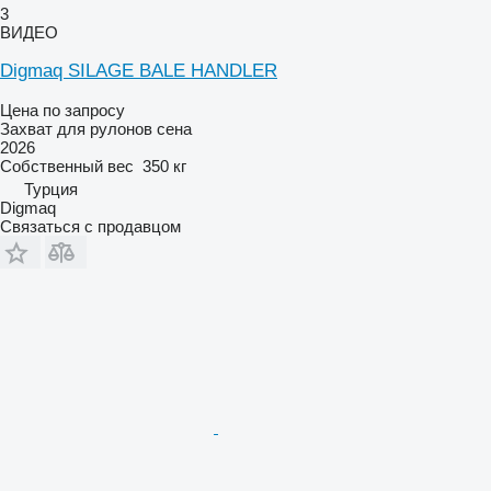
3
ВИДЕО
Digmaq SILAGE BALE HANDLER
Цена по запросу
Захват для рулонов сена
2026
Собственный вес
350 кг
Турция
Digmaq
Связаться с продавцом