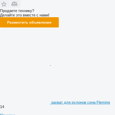
Продаете технику?
Делайте это вместе с нами!
Разместить объявление
захват для рулонов сена Fleming
14