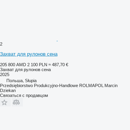
2
Захват для рулонов сена
205 800 AMD
2 100 PLN
≈ 487,70 €
Захват для рулонов сена
2025
Польша, Słupia
Przedsiębiorstwo Produkcyjno-Handlowe ROLMAPOL Marcin
Dziekan
Связаться с продавцом