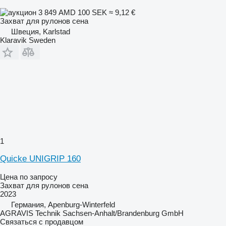
3 849 AMD
100 SEK
≈ 9,12 €
Захват для рулонов сена
Швеция, Karlstad
Klaravik Sweden
1
Quicke UNIGRIP 160
Цена по запросу
Захват для рулонов сена
2023
Германия, Apenburg-Winterfeld
AGRAVIS Technik Sachsen-Anhalt/Brandenburg GmbH
Связаться с продавцом