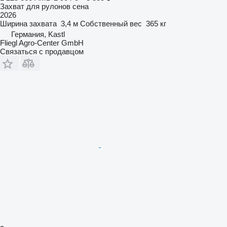
Захват для рулонов сена
2026
Ширина захвата
3,4 м
Собственный вес
365 кг
Германия, Kastl
Fliegl Agro-Center GmbH
Связаться с продавцом