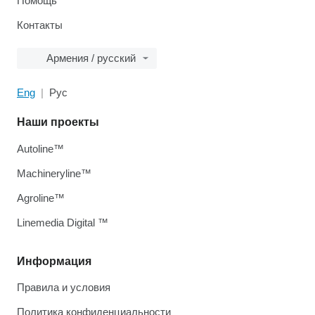
Помощь
Контакты
Армения / русский
Eng
Рус
Наши проекты
Autoline™
Machineryline™
Agroline™
Linemedia Digital ™
Информация
Правила и условия
Политика конфиденциальности