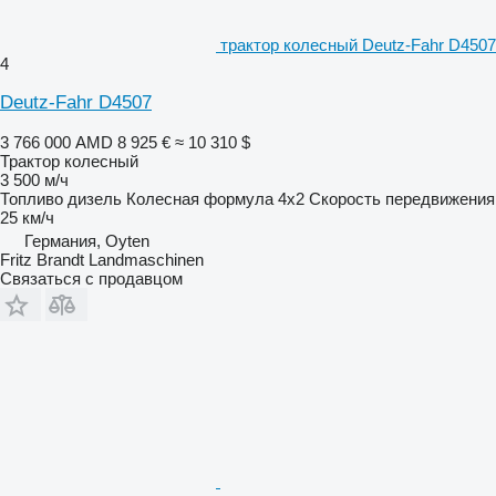
трактор колесный Deutz-Fahr D4507
4
Deutz-Fahr D4507
3 766 000 AMD
8 925 €
≈ 10 310 $
Трактор колесный
3 500 м/ч
Топливо
дизель
Колесная формула
4x2
Скорость передвижения
25 км/ч
Германия, Oyten
Fritz Brandt Landmaschinen
Связаться с продавцом