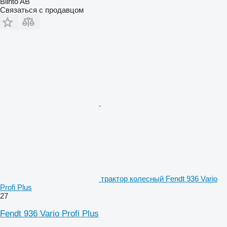
Blinto AB
Связаться с продавцом
трактор колесный Fendt 936 Vario
Profi Plus
27
Fendt 936 Vario Profi Plus