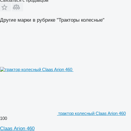
Связаться с продавцом
Другие марки в рубрике "Тракторы колесные"
трактор колесный Claas Arion 460
100
Claas Arion 460