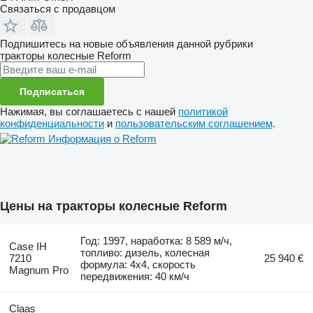
Связаться с продавцом
Подпишитесь на новые объявления данной рубрики
тракторы колесные
Reform
Подписаться
Нажимая, вы соглашаетесь с нашей
политикой
конфиденциальности
и
пользовательским соглашением
.
Информация о Reform
Цены на тракторы колесные Reform
Год: 1997, наработка: 8 589 м/ч,
Case IH
топливо: дизель, колесная
7210
25 940 €
формула: 4x4, скорость
Magnum Pro
передвижения: 40 км/ч
Claas