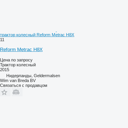
трактор колесный Reform Metrac H8X
11
Reform Metrac H8X
Цена по запросу
Трактор колесный
2015
Нидерланды, Geldermalsen
Wim van Breda BV
Связаться с продавцом