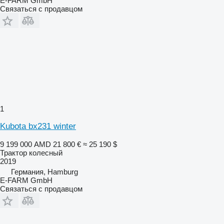
E-FARM GmbH
Связаться с продавцом
1
Kubota bx231 winter
9 199 000 AMD
21 800 €
≈ 25 190 $
Трактор колесный
2019
Германия, Hamburg
E-FARM GmbH
Связаться с продавцом