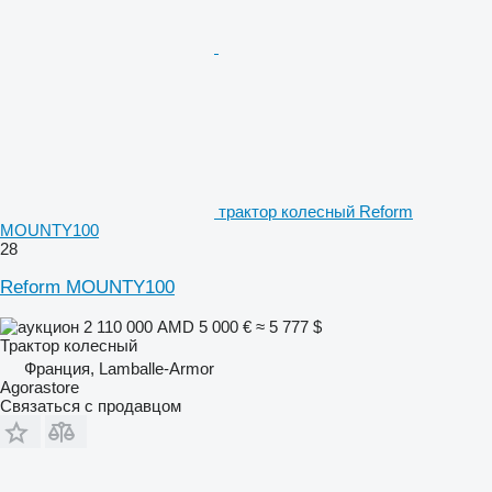
трактор колесный Reform
MOUNTY100
28
Reform MOUNTY100
2 110 000 AMD
5 000 €
≈ 5 777 $
Трактор колесный
Франция, Lamballe-Armor
Agorastore
Связаться с продавцом