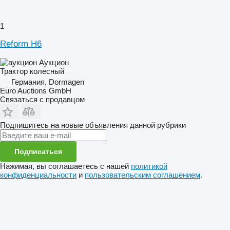
1
Reform H6
Аукцион
Трактор колесный
Германия, Dormagen
Euro Auctions GmbH
Связаться с продавцом
Подпишитесь на новые объявления данной рубрики
Подписаться
Нажимая, вы соглашаетесь с нашей
политикой
конфиденциальности
и
пользовательским соглашением
.