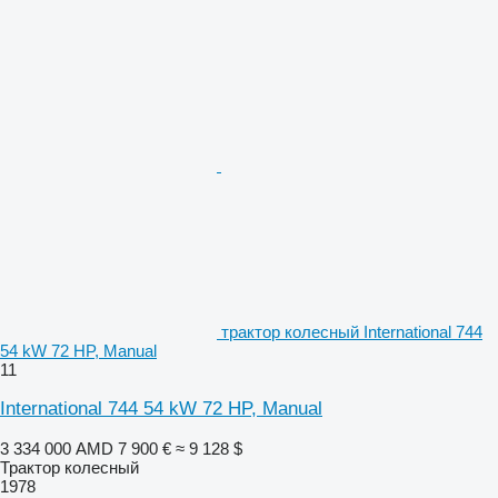
трактор колесный International 744
54 kW 72 HP, Manual
11
International 744 54 kW 72 HP, Manual
3 334 000 AMD
7 900 €
≈ 9 128 $
Трактор колесный
1978