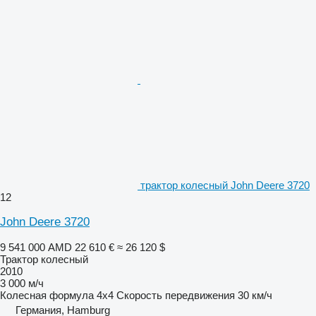
трактор колесный John Deere 3720
12
John Deere 3720
9 541 000 AMD
22 610 €
≈ 26 120 $
Трактор колесный
2010
3 000 м/ч
Колесная формула
4x4
Скорость передвижения
30 км/ч
Германия, Hamburg