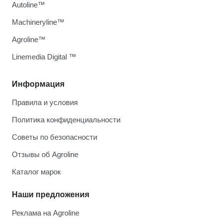
Autoline™
Machineryline™
Agroline™
Linemedia Digital ™
Информация
Правила и условия
Политика конфиденциальности
Советы по безопасности
Отзывы об Agroline
Каталог марок
Наши предложения
Реклама на Agroline