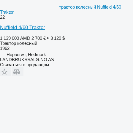
трактор колесный Nuffield 4/60
Traktor
22
Nuffield 4/60 Traktor
1 139 000 AMD
2 700 €
≈ 3 120 $
Трактор колесный
1962
Норвегия, Hedmark
LANDBRUKSSALG.NO AS
Связаться с продавцом