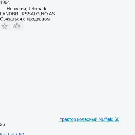
1964
Норвегия, Telemark
LANDBRUKSSALG.NO AS
Связаться с продавцом
трактор колесный Nuffield 60
36
Nuffield 60