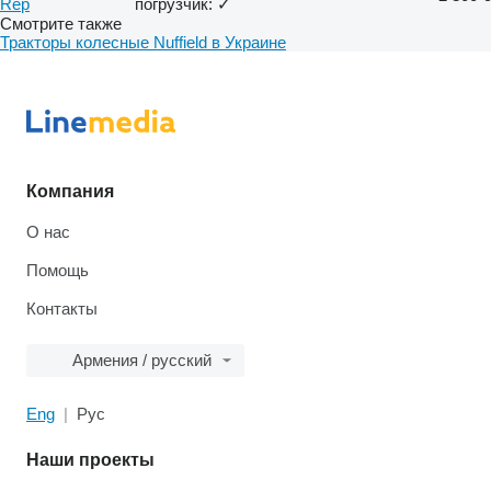
Rep
погрузчик: ✓
Смотрите также
Тракторы колесные Nuffield в Украине
Компания
О нас
Помощь
Контакты
Армения / русский
Eng
Рус
Наши проекты