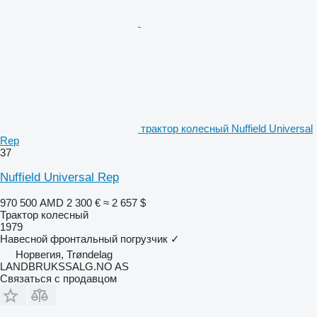
трактор колесный Nuffield Universal
Rep
37
Nuffield Universal Rep
970 500 AMD
2 300 €
≈ 2 657 $
Трактор колесный
1979
Навесной фронтальный погрузчик
✓
Норвегия, Trøndelag
LANDBRUKSSALG.NO AS
Связаться с продавцом