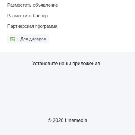
Разместить объявление
Разместить баннер
Партнерская программа
Для дилеров
Установите наши приложения
© 2026 Linemedia