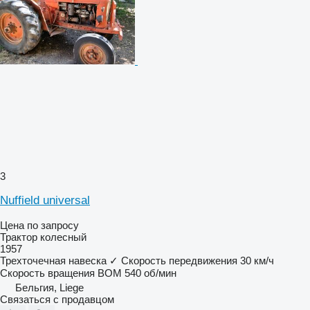
3
Nuffield universal
Цена по запросу
Трактор колесный
1957
Трехточечная навеска
✓
Скорость передвижения
30 км/ч
Скорость вращения ВОМ
540 об/мин
Бельгия, Liege
Связаться с продавцом