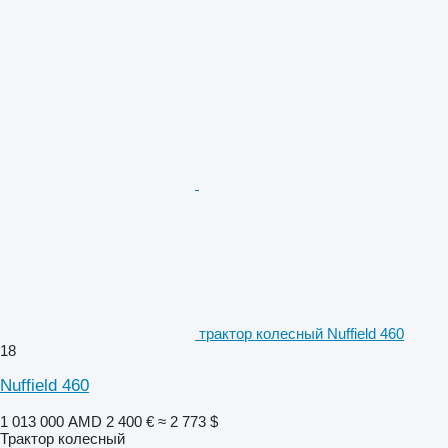
трактор колесный Nuffield 460
18
Nuffield 460
1 013 000 AMD
2 400 €
≈ 2 773 $
Трактор колесный