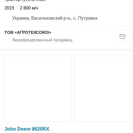
2019
2 800 м/ч
Украина, Васильковский р-н., с. Путровка
ТОВ «АГРОТЕХСОЮЗ»
John Deere 9620RX