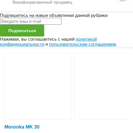
Подпишитесь на новые объявления данной рубрики
Подписаться
Нажимая, вы соглашаетесь с нашей
политикой
конфиденциальности
и
пользовательским соглашением
.
Morooka MK 30