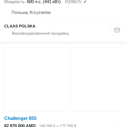
Мощность
600 л.с. (441 кВт)
ISOBUS
✓
Польша, Krzyżanów
CLAAS POLSKA
Challenger 855
62 870 000 AMD
149 000 €
≈ 172 200 $