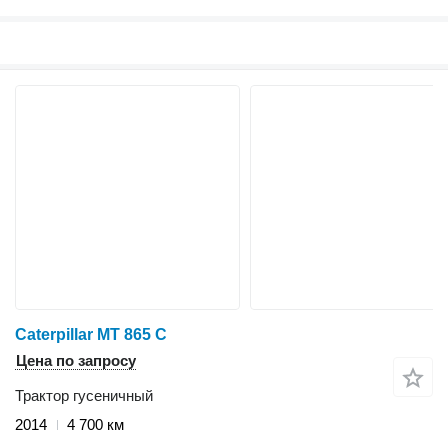
Caterpillar MT 865 C
Цена по запросу
Трактор гусеничный
2014
4 700 км