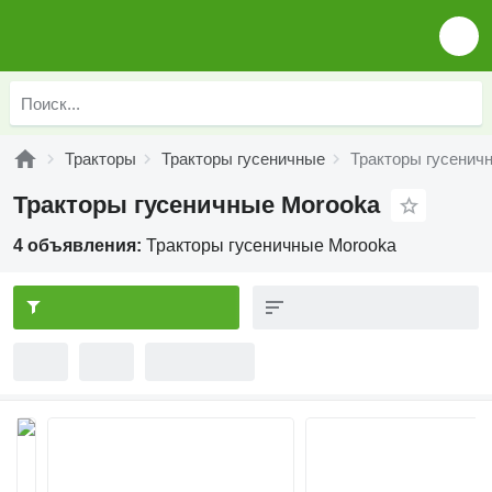
Тракторы
Тракторы гусеничные
Тракторы гусенич
Тракторы гусеничные Morooka
4 объявления:
Тракторы гусеничные Morooka