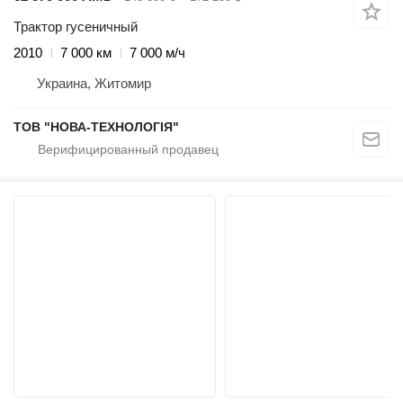
Трактор гусеничный
2010
7 000 км
7 000 м/ч
Украина, Житомир
ТОВ "НОВА-ТЕХНОЛОГІЯ"