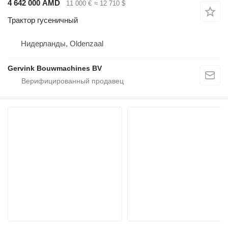
4 642 000 AMD
11 000 €
≈ 12 710 $
Трактор гусеничный
Нидерланды, Oldenzaal
Gervink Bouwmachines BV