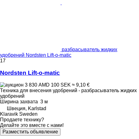
разбрасыватель жидких
удобрений Nordsten Lift-o-matic
17
Nordsten Lift-o-matic
3 830 AMD
100 SEK
≈ 9,10 €
Техника для внесения удобрений - разбрасыватель жидких
удобрений
Ширина захвата
3 м
Швеция, Karlstad
Klaravik Sweden
Продаете технику?
Делайте это вместе с нами!
Разместить объявление