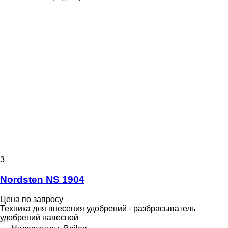
3
Nordsten NS 1904
Цена по запросу
Техника для внесения удобрений - разбрасыватель
удобрений навесной