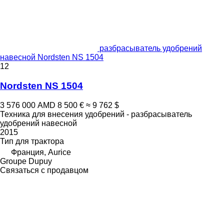
разбрасыватель удобрений
навесной Nordsten NS 1504
12
Nordsten NS 1504
3 576 000 AMD
8 500 €
≈ 9 762 $
Техника для внесения удобрений - разбрасыватель
удобрений навесной
2015
Тип
для трактора
Франция, Aurice
Groupe Dupuy
Связаться с продавцом