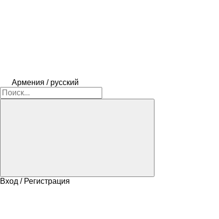
Армения / русский
Вход / Регистрация