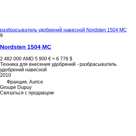
разбрасыватель удобрений навесной Nordsten 1504 MC
9
Nordsten 1504 MC
2 482 000 AMD
5 900 €
≈ 6 776 $
Техника для внесения удобрений - разбрасыватель
удобрений навесной
2010
Франция, Aurice
Groupe Dupuy
Связаться с продавцом