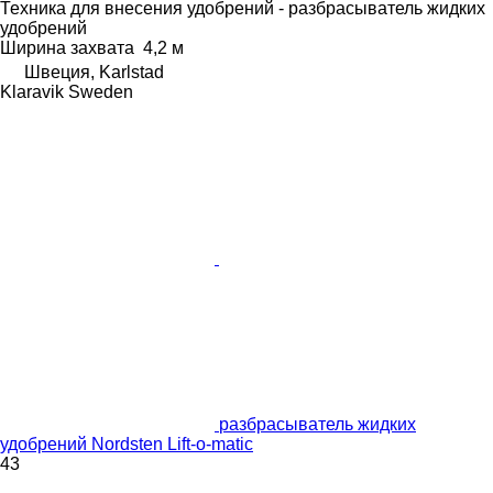
Техника для внесения удобрений - разбрасыватель жидких
удобрений
Ширина захвата
4,2 м
Швеция, Karlstad
Klaravik Sweden
разбрасыватель жидких
удобрений Nordsten Lift-o-matic
43