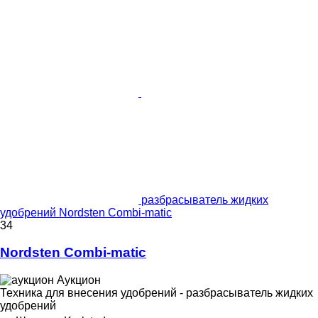
разбрасыватель жидких
удобрений Nordsten Combi-matic
34
Nordsten Combi-matic
Аукцион
Техника для внесения удобрений - разбрасыватель жидких
удобрений