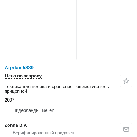
Agrifac 5839
Цена по запросу
Техника для полива и орошения - опрыскиватель
прицепной
2007
Нидерланды, Beilen
Zonna B.V.