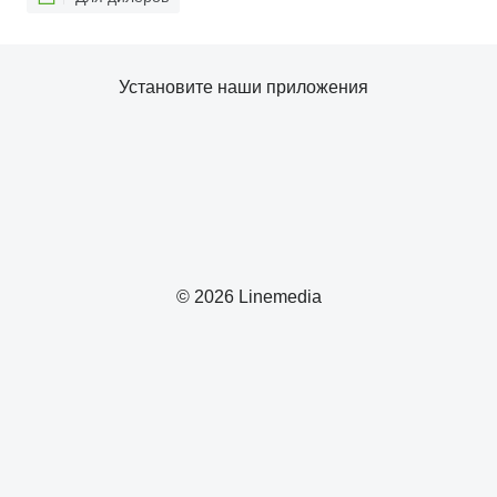
Установите наши приложения
© 2026 Linemedia