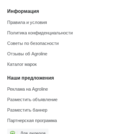
Информация
Правила и условия
Политика конфиденциальности
Советы по безопасности
Отзывы об Agroline
Каталог марок
Наши предложения
Реклама на Agroline
Разместить объявление
Разместить баннер
Партнерская программа
Для дилеров