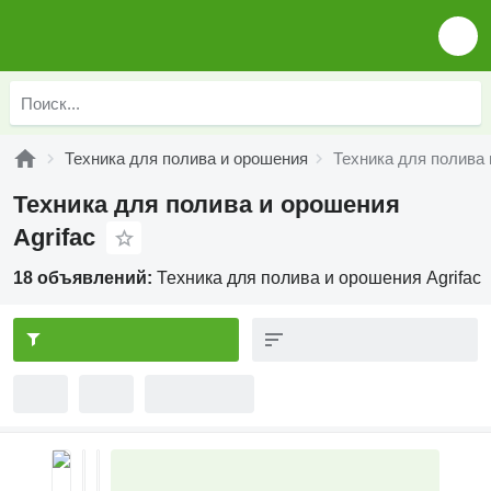
Техника для полива и орошения
Техника для полива 
Техника для полива и орошения
Agrifac
18 объявлений:
Техника для полива и орошения Agrifac