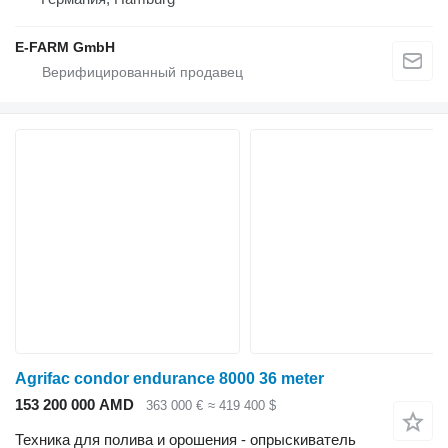
E-FARM GmbH
Agrifac condor endurance 8000 36 meter
153 200 000 AMD
363 000 €
≈ 419 400 $
Техника для полива и орошения - опрыскиватель