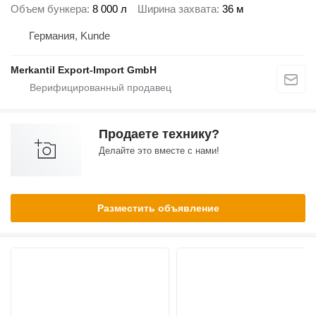
Объем бункера
8 000 л
Ширина захвата
36 м
Германия, Kunde
Merkantil Export-Import GmbH
Продаете технику?
Делайте это вместе с нами!
Разместить объявление