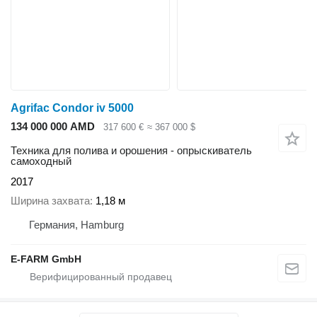
Agrifac Condor iv 5000
134 000 000 AMD
317 600 €
≈ 367 000 $
Техника для полива и орошения - опрыскиватель
самоходный
2017
Ширина захвата
1,18 м
Германия, Hamburg
E-FARM GmbH