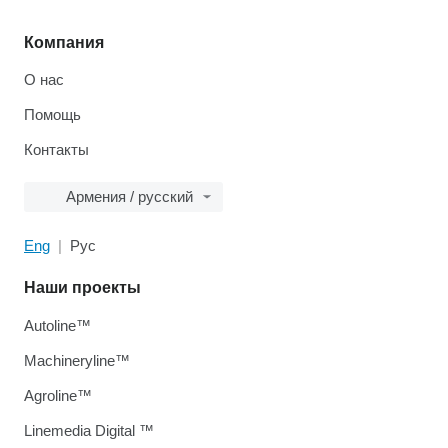
Компания
О нас
Помощь
Контакты
Армения / русский
Eng
Рус
Наши проекты
Autoline™
Machineryline™
Agroline™
Linemedia Digital ™