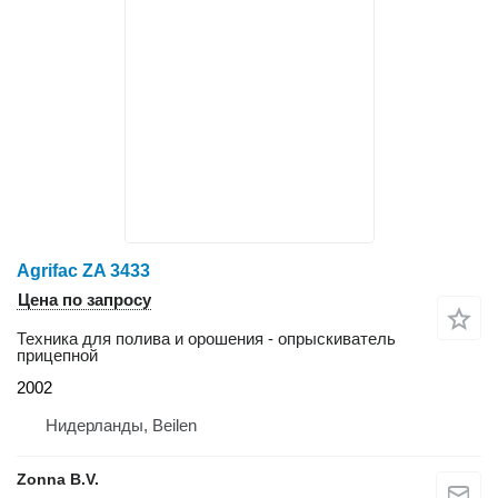
Agrifac ZA 3433
Цена по запросу
Техника для полива и орошения - опрыскиватель
прицепной
2002
Нидерланды, Beilen
Zonna B.V.