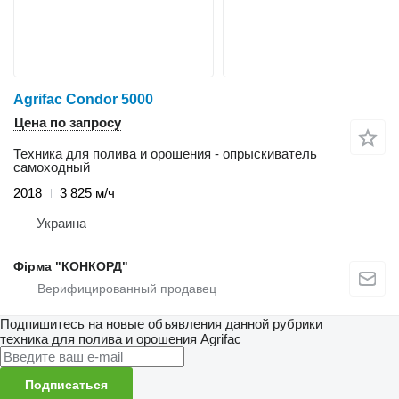
Agrifac Condor 5000
Цена по запросу
Техника для полива и орошения - опрыскиватель
самоходный
2018
3 825 м/ч
Украина
Фірма "КОНКОРД"
Подпишитесь на новые объявления данной рубрики
техника для полива и орошения
Agrifac
Подписаться