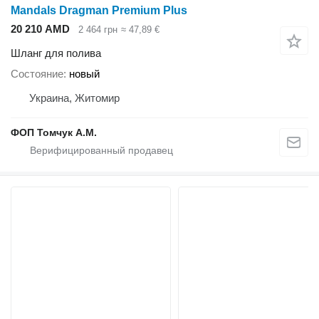
Mandals Dragman Premium Plus
20 210 AMD
2 464 грн
≈ 47,89 €
Шланг для полива
Состояние
новый
Украина, Житомир
ФОП Томчук А.М.