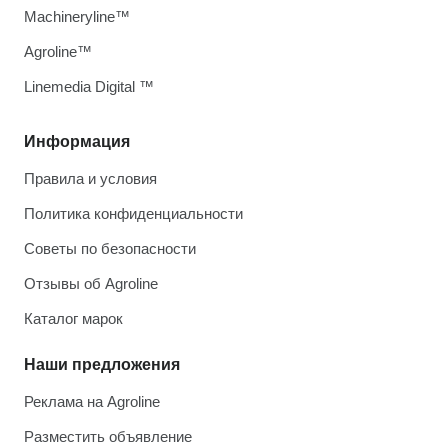
Machineryline™
Agroline™
Linemedia Digital ™
Информация
Правила и условия
Политика конфиденциальности
Советы по безопасности
Отзывы об Agroline
Каталог марок
Наши предложения
Реклама на Agroline
Разместить объявление