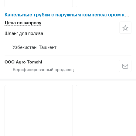
Капельные трубки с наружным компенсатором капли
Цена по запросу
Шланг для полива
Узбекистан, Ташкент
ООО Agro Tomchi