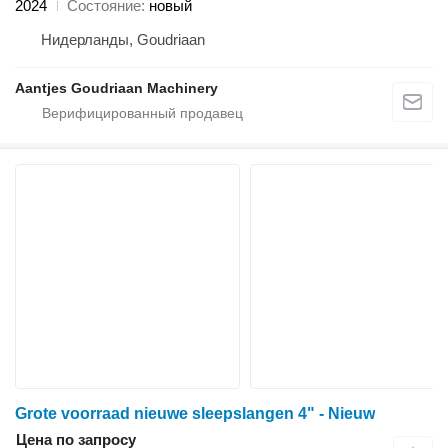
2024
Состояние
новый
Нидерланды, Goudriaan
Aantjes Goudriaan Machinery
Grote voorraad nieuwe sleepslangen 4" - Nieuw
Цена по запросу