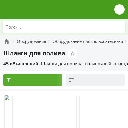
Оборудование
Оборудование для сельхозтехники
Шланги для полива
45 объявлений:
Шланги для полива, поливочный шланг,