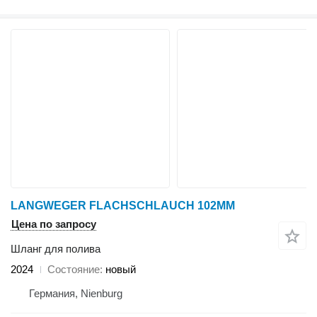
LANGWEGER FLACHSCHLAUCH 102MM
Цена по запросу
Шланг для полива
2024
Состояние
новый
Германия, Nienburg