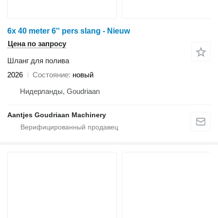
6x 40 meter 6'' pers slang - Nieuw
Цена по запросу
Шланг для полива
2026
Состояние
новый
Нидерланды, Goudriaan
Aantjes Goudriaan Machinery