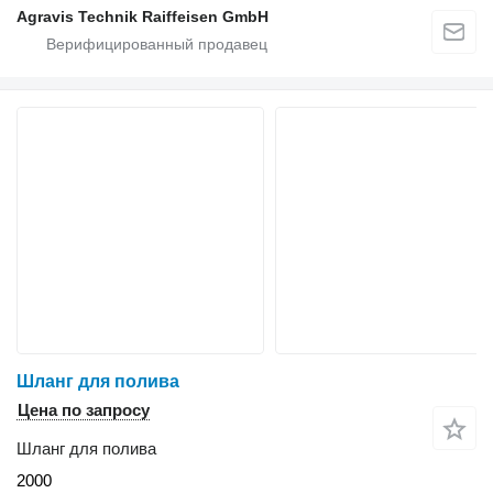
Agravis Technik Raiffeisen GmbH
Шланг для полива
Цена по запросу
Шланг для полива
2000