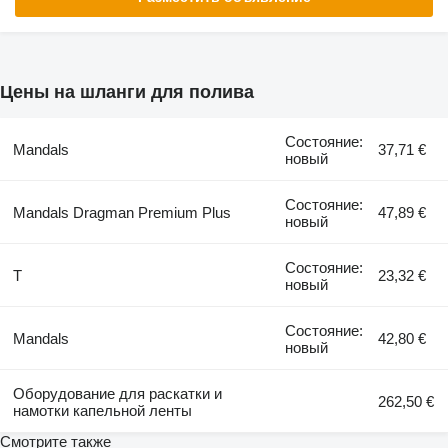
Цены на шланги для полива
Состояние:
Mandals
37,71 €
новый
Состояние:
Mandals Dragman Premium Plus
47,89 €
новый
Состояние:
Т
23,32 €
новый
Состояние:
Mandals
42,80 €
новый
Оборудование для раскатки и
262,50 €
намотки капельной ленты
Смотрите также