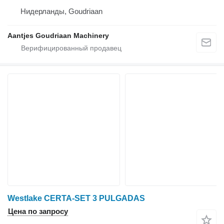
Нидерланды, Goudriaan
Aantjes Goudriaan Machinery
Westlake CERTA-SET 3 PULGADAS
Цена по запросу