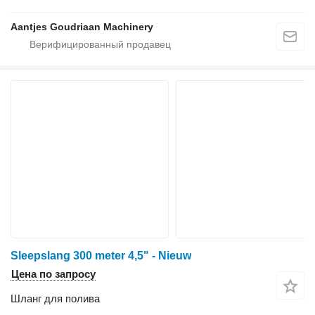
Aantjes Goudriaan Machinery
Sleepslang 300 meter 4,5" - Nieuw
Цена по запросу
Шланг для полива