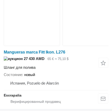
Mangueras marca Fitt Ikon. L276
27 430 AMD
65 €
≈ 75,10 $
Шланг для полива
Состояние
новый
Испания, Pozuelo de Alarcón
Escrapalia