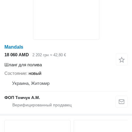
Mandals
18 060 AMD
2 202 грн
≈ 42,80 €
Шланг для полива
Состояние
новый
Украина, Житомир
ФОП Томчук А.М.