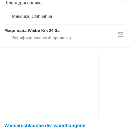
Шланг для полива
Мексика, Chihuahua
Maquinaria Wiebe Km 24 Sa
Wasserschläuche div. wandhängend