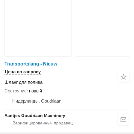
Transportslang - Nieuw
Цена по запросу
Шланг для полива
Состояние
новый
Нидерланды, Goudriaan
Aantjes Goudriaan Machinery