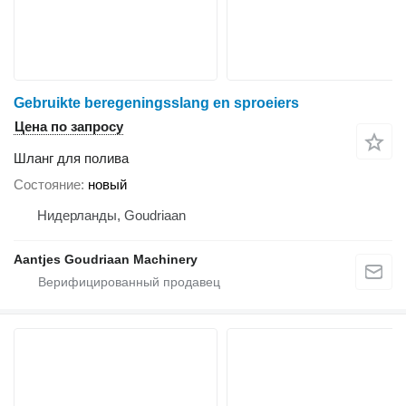
Gebruikte beregeningsslang en sproeiers
Цена по запросу
Шланг для полива
Состояние
новый
Нидерланды, Goudriaan
Aantjes Goudriaan Machinery