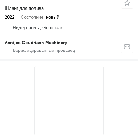
Шланг для полива
2022
Состояние
новый
Нидерланды, Goudriaan
Aantjes Goudriaan Machinery