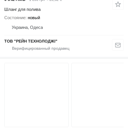
Шланг для полива
Состояние
новый
Украина, Одеса
ТОВ "РЕЙН ТЕХНОЛОДЖІ"