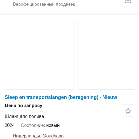
Sleep en transportslangen (beregening) - Nieuw
Цена по запросу
Шланг для полива
2024
Состояние
новый
Нидерланды, Goudriaan