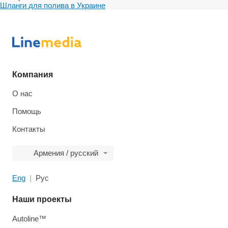
Шланги для полива в Украине
Компания
О нас
Помощь
Контакты
Армения / русский
Eng
Рус
Наши проекты
Autoline™