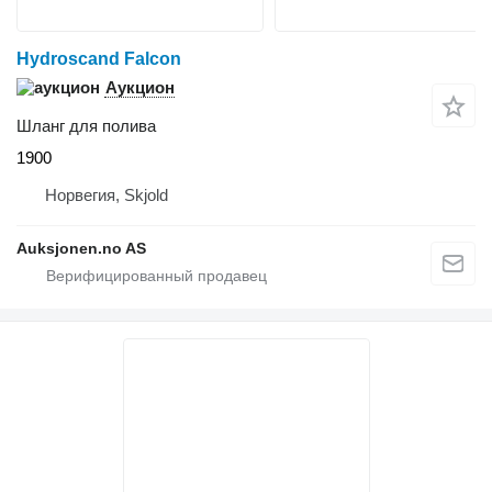
Hydroscand Falcon
Аукцион
Шланг для полива
1900
Норвегия, Skjold
Auksjonen.no AS