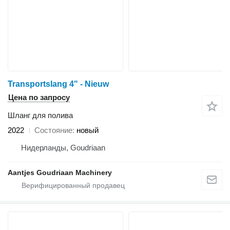
Transportslang 4" - Nieuw
Цена по запросу
Шланг для полива
2022
Состояние
новый
Нидерланды, Goudriaan
Aantjes Goudriaan Machinery