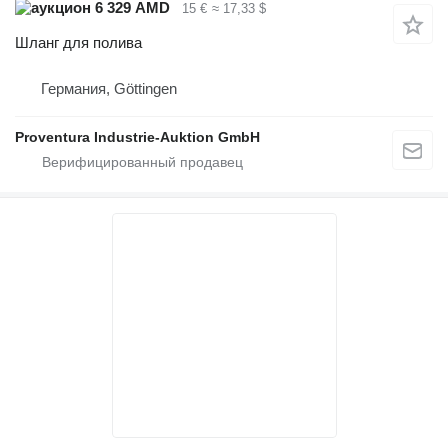
6 329 AMD
15 €
≈ 17,33 $
Шланг для полива
Германия, Göttingen
Proventura Industrie-Auktion GmbH