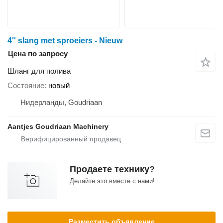
4'' slang met sproeiers - Nieuw
Цена по запросу
Шланг для полива
Состояние
новый
Нидерланды, Goudriaan
Aantjes Goudriaan Machinery
Продаете технику?
Делайте это вместе с нами!
Разместить объявление