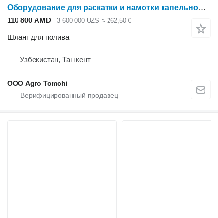
Оборудование для раскатки и намотки капельной ленты
110 800 AMD
3 600 000 UZS
≈ 262,50 €
Шланг для полива
Узбекистан, Ташкент
ООО Agro Tomchi