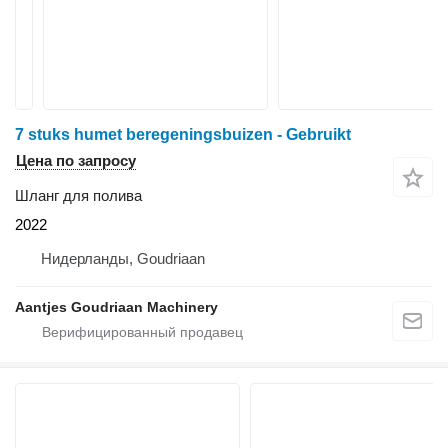
7 stuks humet beregeningsbuizen - Gebruikt
Цена по запросу
Шланг для полива
2022
Нидерланды, Goudriaan
Aantjes Goudriaan Machinery