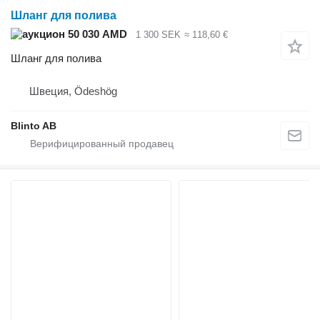
Шланг для полива
50 030 AMD
1 300 SEK
≈ 118,60 €
Шланг для полива
Швеция, Ödeshög
Blinto AB