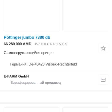
Pöttinger jumbo 7380 db
66 280 000 AMD
157 100 €
≈ 181 500 $
Самозагружающийся прицеп
Германия, De-49429 Visbek-Rechterfeld
E-FARM GmbH