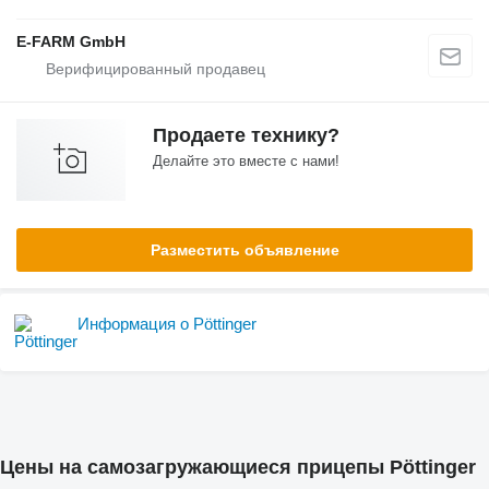
E-FARM GmbH
Продаете технику?
Делайте это вместе с нами!
Разместить объявление
Информация о Pöttinger
Цены на самозагружающиеся прицепы Pöttinger