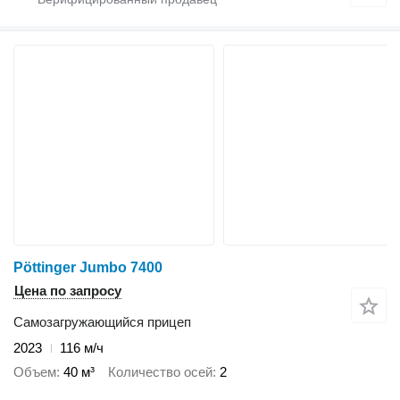
Pöttinger Jumbo 7400
Цена по запросу
Самозагружающийся прицеп
2023
116 м/ч
Объем
40 м³
Количество осей
2