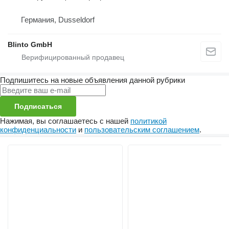
Германия, Dusseldorf
Blinto GmbH
Подпишитесь на новые объявления данной рубрики
Подписаться
Нажимая, вы соглашаетесь с нашей
политикой
конфиденциальности
и
пользовательским соглашением
.