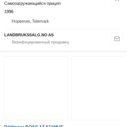
Самозагружающийся прицеп
1996
Норвегия, Telemark
LANDBRUKSSALG.NO AS