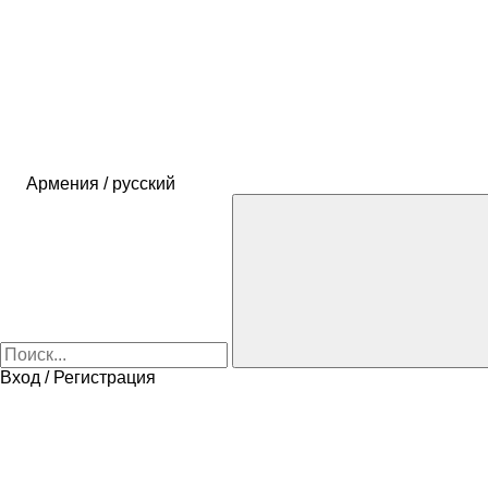
Армения / русский
Вход / Регистрация