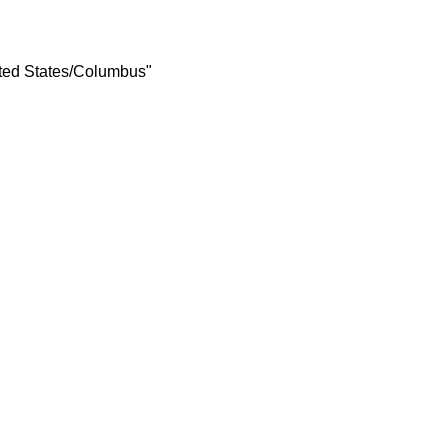
ted States/Columbus"