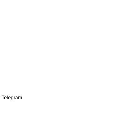
r
Telegram