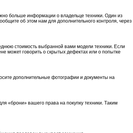
можно больше информации о владельце техники. Один из
ообщите об этом нам для дополнительного контроля, через
реднюю стоимость выбранной вами модели техники. Если
не может говорить о скрытых дефектах или о попытке
просите дополнительные фотографии и документы на
я «брони» вашего права на покупку техники. Таким