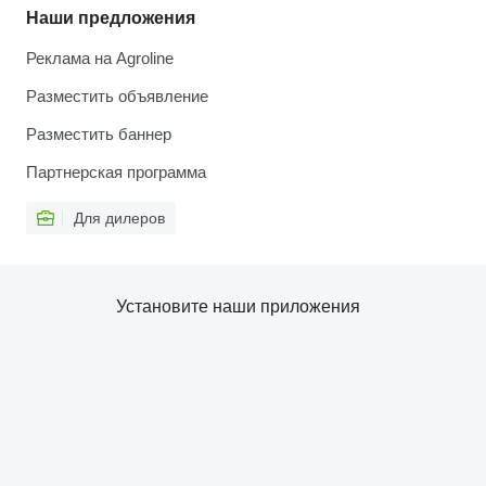
Наши предложения
Реклама на Agroline
Разместить объявление
Разместить баннер
Партнерская программа
Для дилеров
Установите наши приложения