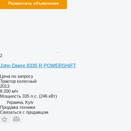
Разместить объявление
2
John Deere 8335 R POWERSHIFT
Цена по запросу
Трактор колесный
2013
8 200 м/ч
Мощность
335 л.с. (246 кВт)
Украина, Kyiv
Продажа техники
Связаться с продавцом