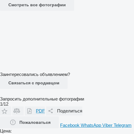
Смотреть все фотографии
Заинтересовались объявлением?
Связаться с продавцом
Запросить дополнительные фотографии
1/12
PDF
Поделиться
Пожаловаться
Facebook
WhatsApp
Viber
Telegram
Цена: