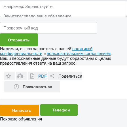
Нажимая, вы соглашаетесь с нашей
политикой
конфиденциальности
и
пользовательским соглашением
.
Ваши персональные данные будут обработаны с целью
предоставления ответа на ваш запрос.
PDF
Поделиться
Пожаловаться
Телефон
Написать
Похожие объявления