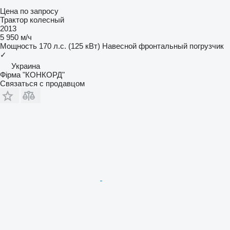
Цена по запросу
Трактор колесный
2013
5 950 м/ч
Мощность
170 л.с. (125 кВт)
Навесной фронтальный погрузчик
✓
Украина
Фірма "КОНКОРД"
Связаться с продавцом