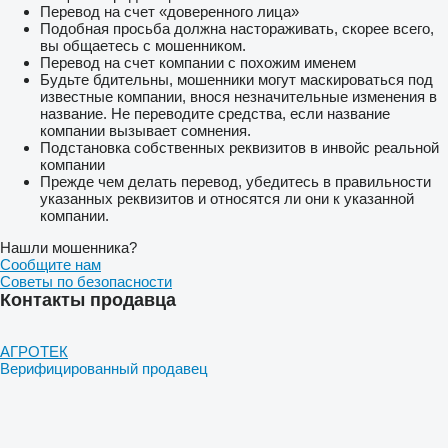
Перевод на счет «доверенного лица»
Подобная просьба должна настораживать, скорее всего,
вы общаетесь с мошенником.
Перевод на счет компании с похожим именем
Будьте бдительны, мошенники могут маскироваться под
известные компании, внося незначительные изменения в
название. Не переводите средства, если название
компании вызывает сомнения.
Подстановка собственных реквизитов в инвойс реальной
компании
Прежде чем делать перевод, убедитесь в правильности
указанных реквизитов и относятся ли они к указанной
компании.
Нашли мошенника?
Сообщите нам
Советы по безопасности
Контакты продавца
АГРОТЕК
Верифицированный продавец