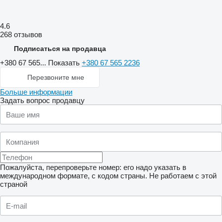
4.6
268 отзывов
Подписаться на продавца
+380 67 565...
Показать
+380 67 565 2236
Перезвоните мне
Больше информации
Задать вопрос продавцу
Пожалуйста, перепроверьте номер: его надо указать в
международном формате, с кодом страны.
Не работаем с этой
страной