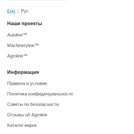
Eng
Рус
Наши проекты
Autoline™
Machineryline™
Agroline™
Информация
Правила и условия
Политика конфиденциальности
Советы по безопасности
Отзывы об Agroline
Каталог марок