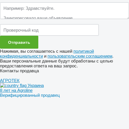
Нажимая, вы соглашаетесь с нашей
политикой
конфиденциальности
и
пользовательским соглашением
.
Ваши персональные данные будут обработаны с целью
предоставления ответа на ваш запрос.
Контакты продавца
АГРОТЕК
Украина
8 лет на Agroline
Верифицированный продавец