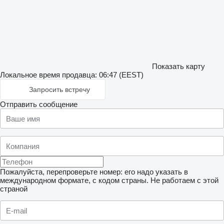
Показать карту
Локальное время продавца: 06:47 (EEST)
Запросить встречу
Отправить сообщение
Пожалуйста, перепроверьте номер: его надо указать в
международном формате, с кодом страны.
Не работаем с этой
страной