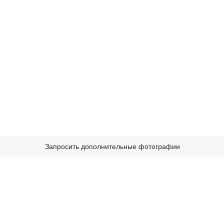
Запросить дополнительные фотографии