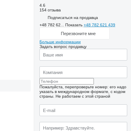
4.6
154 отзыва
Подписаться на продавца
+48 782 62...
Показать
+48 782 621 439
Перезвоните мне
Больше информации
Задать вопрос продавцу
Пожалуйста, перепроверьте номер: его надо
указать в международном формате, с кодом
страны.
Не работаем с этой страной