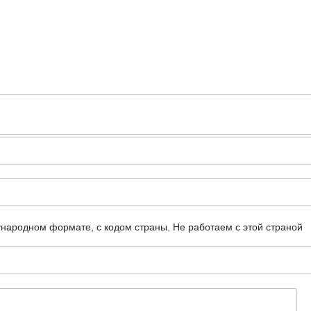
ународном формате, с кодом страны.
Не работаем с этой страной