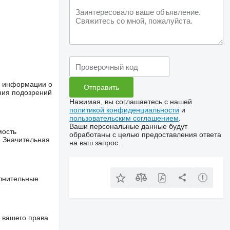
ше информации о
ния подозрений
Нажимая, вы соглашаетесь с нашей
политикой конфиденциальности
и
пользовательским соглашением
.
Ваши персональные данные будут
мость
обработаны с целью предоставления ответа
. Значительная
на ваш запрос.
олнительные
 вашего права