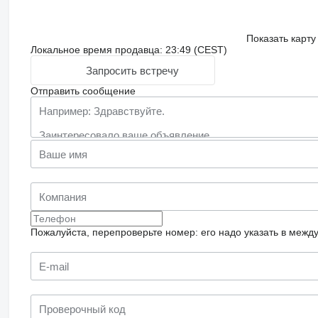
Показать карту
Локальное время продавца: 23:49 (CEST)
Запросить встречу
Отправить сообщение
Пожалуйста, перепроверьте номер: его надо указать в межд