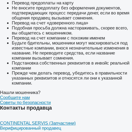
Перевод предоплаты на карту
Не вносите предоплату без оформления документов,
подтверждающих процесс передачи денег, если во время
общения продавец вызывает сомнения.
Перевод на счет «доверенного лица»
Подобная просьба должна настораживать, скорее всего,
вы общаетесь с мошенником.
Перевод на счет компании с похожим именем
Будьте бдительны, мошенники могут маскироваться под
известные компании, внося незначительные изменения в
название. Не переводите средства, если название
компании вызывает сомнения.
Подстановка собственных реквизитов в инвойс реальной
компании
Прежде чем делать перевод, убедитесь в правильности
указанных реквизитов и относятся ли они к указанной
компании.
Нашли мошенника?
Сообщите нам
Советы по безопасности
Контакты продавца
CONTINENTAL SERVIS (Запчастини)
Верифицированный продавец