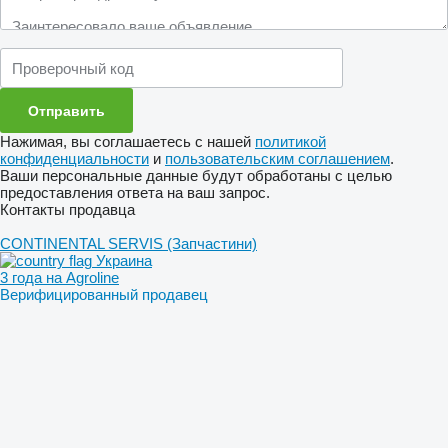
Нажимая, вы соглашаетесь с нашей
политикой
конфиденциальности
и
пользовательским соглашением
.
Ваши персональные данные будут обработаны с целью
предоставления ответа на ваш запрос.
Контакты продавца
CONTINENTAL SERVIS (Запчастини)
Украина
3 года на Agroline
Верифицированный продавец