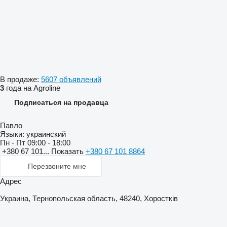
В продаже:
5607 объявлений
3
года на Agroline
Подписаться на продавца
Павло
Языки:
украинский
Пн - Пт
09:00 - 18:00
+380 67 101...
Показать
+380 67 101 8864
Перезвоните мне
Адрес
Украина, Тернопольская область, 48240, Хоростків