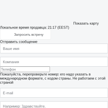
Показать карту
Локальное время продавца: 21:17 (EEST)
Запросить встречу
Отправить сообщение
Пожалуйста, перепроверьте номер: его надо указать в
международном формате, с кодом страны.
Не работаем с этой
страной