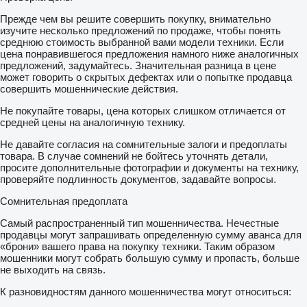
Прежде чем вы решите совершить покупку, внимательно
изучите несколько предложений по продаже, чтобы понять
среднюю стоимость выбранной вами модели техники. Если
цена понравившегося предложения намного ниже аналогичных
предложений, задумайтесь. Значительная разница в цене
может говорить о скрытых дефектах или о попытке продавца
совершить мошеннические действия.
Не покупайте товары, цена которых слишком отличается от
средней цены на аналогичную технику.
Не давайте согласия на сомнительные залоги и предоплаты
товара. В случае сомнений не бойтесь уточнять детали,
просите дополнительные фотографии и документы на технику,
проверяйте подлинность документов, задавайте вопросы.
Сомнительная предоплата
Самый распространенный тип мошенничества. Нечестные
продавцы могут запрашивать определенную сумму аванса для
«брони» вашего права на покупку техники. Таким образом
мошенники могут собрать большую сумму и пропасть, больше
не выходить на связь.
К разновидностям данного мошенничества могут относиться: