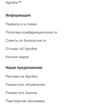
Agroline™
Информация
Правила и условия
Политика конфиденциальности
Советы по безопасности
Отзывы об Agroline
Каталог марок
Наши предложения
Реклама на Agroline
Разместить объявление
Разместить баннер
Партнерская программа