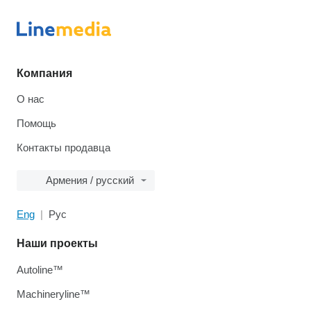
Компания
О нас
Помощь
Контакты продавца
Армения / русский
Eng
Рус
Наши проекты
Autoline™
Machineryline™