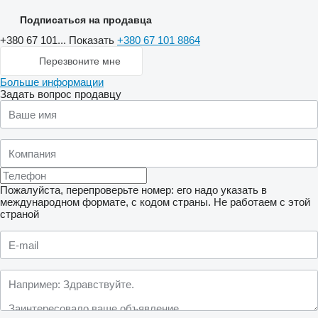
Подписаться на продавца
+380 67 101...
Показать
+380 67 101 8864
Перезвоните мне
Больше информации
Задать вопрос продавцу
Пожалуйста, перепроверьте номер: его надо указать в
международном формате, с кодом страны.
Не работаем с этой
страной