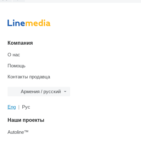
Компания
О нас
Помощь
Контакты продавца
Армения / русский
Eng
Рус
Наши проекты
Autoline™