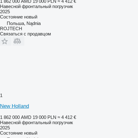
1 862 000 AMD
19 000 PLN
≈ 4 412 €
Навесной фронтальный погрузчик
2025
Состояние
новый
Польша, Nądnia
ROJTECH
Связаться с продавцом
1
New Holland
1 862 000 AMD
19 000 PLN
≈ 4 412 €
Навесной фронтальный погрузчик
2025
Состояние
новый