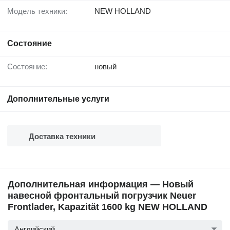
Модель техники:
NEW HOLLAND
Состояние
Состояние:
новый
Дополнительные услуги
Доставка техники
Дополнительная информация — Новый
навесной фронтальный погрузчик Neuer
Frontlader, Kapazität 1600 kg NEW HOLLAND
Английский