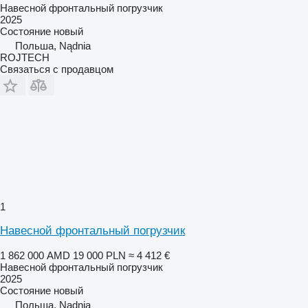
Навесной фронтальный погрузчик
2025
Состояние
новый
Польша, Nądnia
ROJTECH
Связаться с продавцом
1
Навесной фронтальный погрузчик
1 862 000 AMD
19 000 PLN
≈ 4 412 €
Навесной фронтальный погрузчик
2025
Состояние
новый
Польша, Nądnia