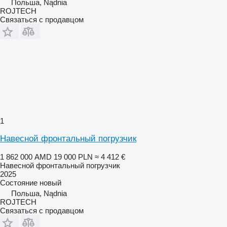
Польша, Nądnia
ROJTECH
Связаться с продавцом
1
Навесной фронтальный погрузчик
1 862 000 AMD
19 000 PLN
≈ 4 412 €
Навесной фронтальный погрузчик
2025
Состояние
новый
Польша, Nądnia
ROJTECH
Связаться с продавцом