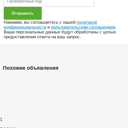
Нажимая, вы соглашаетесь с нашей
политикой
конфиденциальности
и
пользовательским соглашением
.
Ваши персональные данные будут обработаны с целью
предоставления ответа на ваш запрос.
Похожие объявления
1