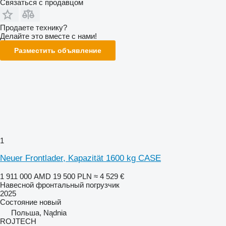
Связаться с продавцом
Продаете технику?
Делайте это вместе с нами!
Разместить объявление
1
Neuer Frontlader, Kapazität 1600 kg CASE
1 911 000 AMD
19 500 PLN
≈ 4 529 €
Навесной фронтальный погрузчик
2025
Состояние
новый
Польша, Nądnia
ROJTECH