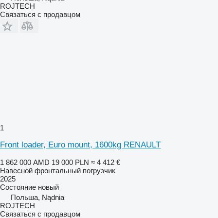
ROJTECH
Связаться с продавцом
1
Front loader, Euro mount, 1600kg RENAULT
1 862 000 AMD
19 000 PLN
≈ 4 412 €
Навесной фронтальный погрузчик
2025
Состояние
новый
Польша, Nądnia
ROJTECH
Связаться с продавцом