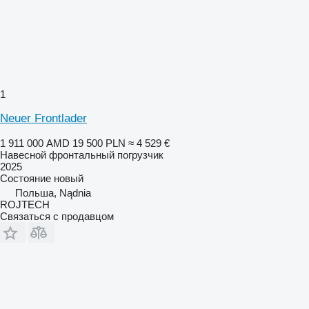
1
Neuer Frontlader
1 911 000 AMD
19 500 PLN
≈ 4 529 €
Навесной фронтальный погрузчик
2025
Состояние
новый
Польша, Nądnia
ROJTECH
Связаться с продавцом