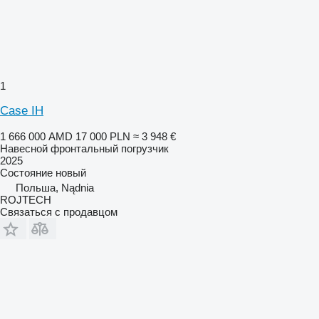
1
Case IH
1 666 000 AMD
17 000 PLN
≈ 3 948 €
Навесной фронтальный погрузчик
2025
Состояние
новый
Польша, Nądnia
ROJTECH
Связаться с продавцом