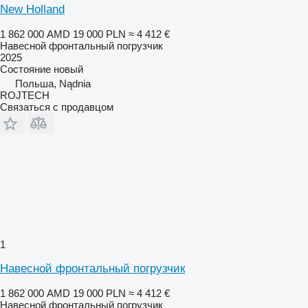
New Holland
1 862 000 AMD
19 000 PLN
≈ 4 412 €
Навесной фронтальный погрузчик
2025
Состояние
новый
Польша, Nądnia
ROJTECH
Связаться с продавцом
1
Навесной фронтальный погрузчик
1 862 000 AMD
19 000 PLN
≈ 4 412 €
Навесной фронтальный погрузчик