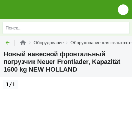
Оборудование
Оборудование для сельхозте
Новый навесной фронтальный
погрузчик Neuer Frontlader, Kapazität
1600 kg NEW HOLLAND
1/1