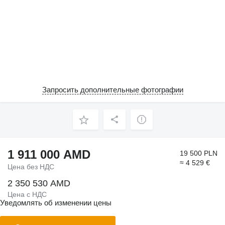
Запросить дополнительные фотографии
1 911 000 AMD
19 500 PLN
≈ 4 529 €
Цена без НДС
2 350 530 AMD
Цена с НДС
Уведомлять об изменении цены