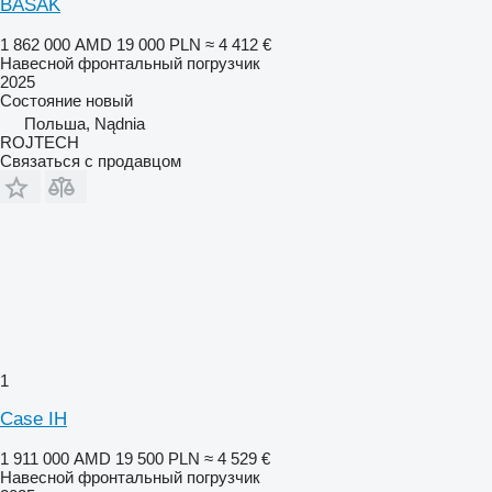
BASAK
1 862 000 AMD
19 000 PLN
≈ 4 412 €
Навесной фронтальный погрузчик
2025
Состояние
новый
Польша, Nądnia
ROJTECH
Связаться с продавцом
1
Case IH
1 911 000 AMD
19 500 PLN
≈ 4 529 €
Навесной фронтальный погрузчик