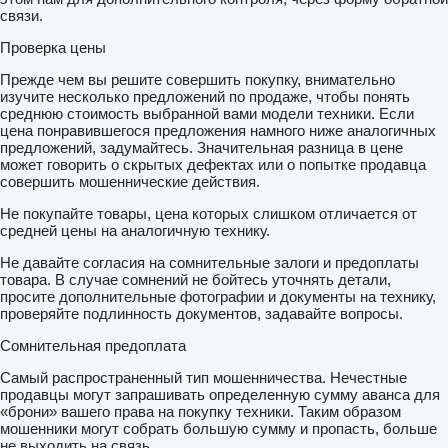
связи.
Проверка цены
Прежде чем вы решите совершить покупку, внимательно
изучите несколько предложений по продаже, чтобы понять
среднюю стоимость выбранной вами модели техники. Если
цена понравившегося предложения намного ниже аналогичных
предложений, задумайтесь. Значительная разница в цене
может говорить о скрытых дефектах или о попытке продавца
совершить мошеннические действия.
Не покупайте товары, цена которых слишком отличается от
средней цены на аналогичную технику.
Не давайте согласия на сомнительные залоги и предоплаты
товара. В случае сомнений не бойтесь уточнять детали,
просите дополнительные фотографии и документы на технику,
проверяйте подлинность документов, задавайте вопросы.
Сомнительная предоплата
Самый распространенный тип мошенничества. Нечестные
продавцы могут запрашивать определенную сумму аванса для
«брони» вашего права на покупку техники. Таким образом
мошенники могут собрать большую сумму и пропасть, больше
не выходить на связь.