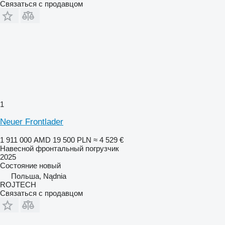
Связаться с продавцом
1
Neuer Frontlader
1 911 000 AMD
19 500 PLN
≈ 4 529 €
Навесной фронтальный погрузчик
2025
Состояние
новый
Польша, Nądnia
ROJTECH
Связаться с продавцом