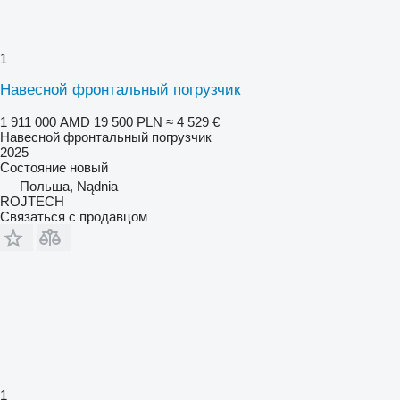
1
Навесной фронтальный погрузчик
1 911 000 AMD
19 500 PLN
≈ 4 529 €
Навесной фронтальный погрузчик
2025
Состояние
новый
Польша, Nądnia
ROJTECH
Связаться с продавцом
1