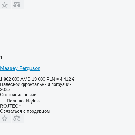
1
Massey Ferguson
1 862 000 AMD
19 000 PLN
≈ 4 412 €
Навесной фронтальный погрузчик
2025
Состояние
новый
Польша, Nądnia
ROJTECH
Связаться с продавцом