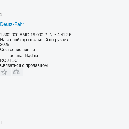
1
Deutz-Fahr
1 862 000 AMD
19 000 PLN
≈ 4 412 €
Навесной фронтальный погрузчик
2025
Состояние
новый
Польша, Nądnia
ROJTECH
Связаться с продавцом
1