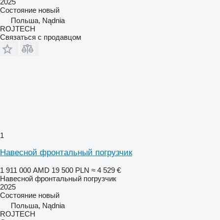
2025
Состояние
новый
Польша, Nądnia
ROJTECH
Связаться с продавцом
1
Навесной фронтальный погрузчик
1 911 000 AMD
19 500 PLN
≈ 4 529 €
Навесной фронтальный погрузчик
2025
Состояние
новый
Польша, Nądnia
ROJTECH