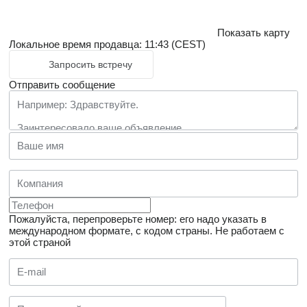
Показать карту
Локальное время продавца: 11:43 (CEST)
Запросить встречу
Отправить сообщение
Пожалуйста, перепроверьте номер: его надо указать в
международном формате, с кодом страны.
Не работаем с
этой страной