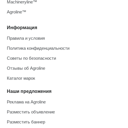
Machineryline™
Agroline™
Информация
Правила и условия
Политика конфиденциальности
Советы по безопасности
Отзывы об Agroline
Каталог марок
Наши предложения
Реклама на Agroline
Разместить объявление
Разместить баннер