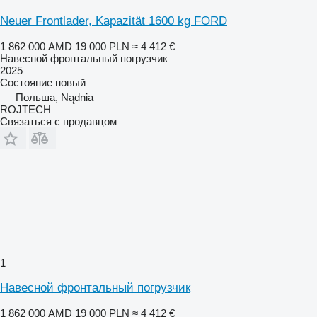
Neuer Frontlader, Kapazität 1600 kg FORD
1 862 000 AMD
19 000 PLN
≈ 4 412 €
Навесной фронтальный погрузчик
2025
Состояние
новый
Польша, Nądnia
ROJTECH
Связаться с продавцом
1
Навесной фронтальный погрузчик
1 862 000 AMD
19 000 PLN
≈ 4 412 €