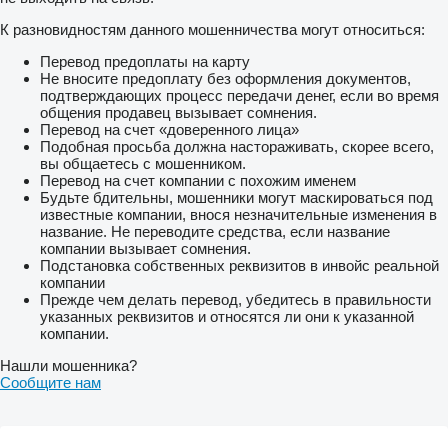
К разновидностям данного мошенничества могут относиться:
Перевод предоплаты на карту
Не вносите предоплату без оформления документов,
подтверждающих процесс передачи денег, если во время
общения продавец вызывает сомнения.
Перевод на счет «доверенного лица»
Подобная просьба должна настораживать, скорее всего,
вы общаетесь с мошенником.
Перевод на счет компании с похожим именем
Будьте бдительны, мошенники могут маскироваться под
известные компании, внося незначительные изменения в
название. Не переводите средства, если название
компании вызывает сомнения.
Подстановка собственных реквизитов в инвойс реальной
компании
Прежде чем делать перевод, убедитесь в правильности
указанных реквизитов и относятся ли они к указанной
компании.
Нашли мошенника?
Сообщите нам