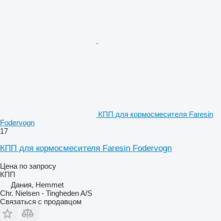
КПП для кормосмесителя Faresin
Fodervogn
17
КПП для кормосмесителя Faresin Fodervogn
Цена по запросу
КПП
Дания, Hemmet
Chr. Nielsen - Tingheden A/S
Связаться с продавцом