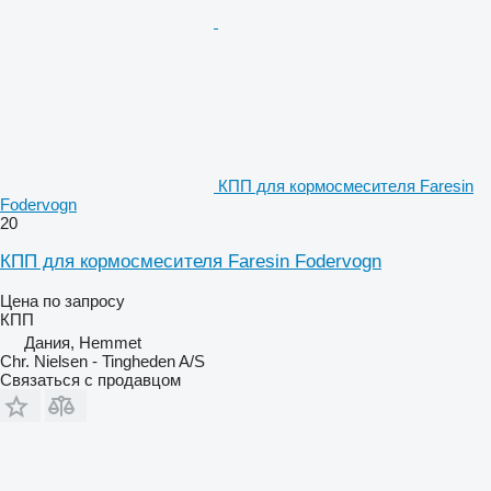
КПП для кормосмесителя Faresin
Fodervogn
20
КПП для кормосмесителя Faresin Fodervogn
Цена по запросу
КПП
Дания, Hemmet
Chr. Nielsen - Tingheden A/S
Связаться с продавцом