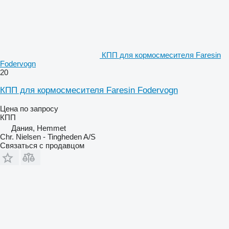
КПП для кормосмесителя Faresin
Fodervogn
20
КПП для кормосмесителя Faresin Fodervogn
Цена по запросу
КПП
Дания, Hemmet
Chr. Nielsen - Tingheden A/S
Связаться с продавцом