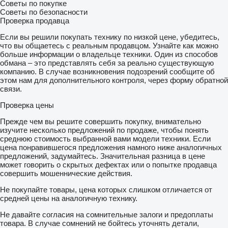
Советы по покупке
Советы по безопасности
Проверка продавца
Если вы решили покупать технику по низкой цене, убедитесь,
что вы общаетесь с реальным продавцом. Узнайте как можно
больше информации о владельце техники. Один из способов
обмана – это представлять себя за реально существующую
компанию. В случае возникновения подозрений сообщите об
этом нам для дополнительного контроля, через форму обратной
связи.
Проверка цены
Прежде чем вы решите совершить покупку, внимательно
изучите несколько предложений по продаже, чтобы понять
среднюю стоимость выбранной вами модели техники. Если
цена понравившегося предложения намного ниже аналогичных
предложений, задумайтесь. Значительная разница в цене
может говорить о скрытых дефектах или о попытке продавца
совершить мошеннические действия.
Не покупайте товары, цена которых слишком отличается от
средней цены на аналогичную технику.
Не давайте согласия на сомнительные залоги и предоплаты
товара. В случае сомнений не бойтесь уточнять детали,