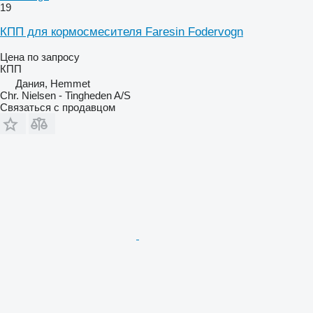
19
КПП для кормосмесителя Faresin Fodervogn
Цена по запросу
КПП
Дания, Hemmet
Chr. Nielsen - Tingheden A/S
Связаться с продавцом