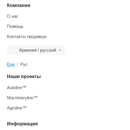
Компания
О нас
Помощь
Контакты продавца
Армения / русский
Eng
Рус
Наши проекты
Autoline™
Machineryline™
Agroline™
Информация