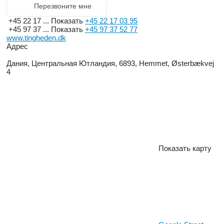
Перезвоните мне
+45 22 17 ...
Показать
+45 22 17 03 95
+45 97 37 ...
Показать
+45 97 37 52 77
www.tingheden.dk
Адрес
Дания, Центральная Ютландия, 6893, Hemmet, Østerbækvej
4
Показать карту