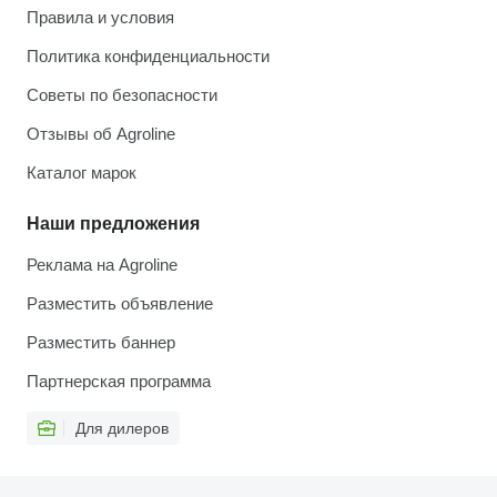
Правила и условия
Политика конфиденциальности
Советы по безопасности
Отзывы об Agroline
Каталог марок
Наши предложения
Реклама на Agroline
Разместить объявление
Разместить баннер
Партнерская программа
Для дилеров