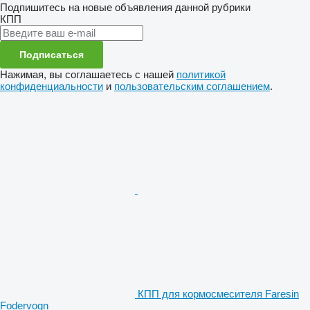
Подпишитесь на новые объявления данной рубрики
КПП
Подписаться
Нажимая, вы соглашаетесь с нашей
политикой
конфиденциальности
и
пользовательским соглашением
.
КПП для кормосмесителя Faresin
Fodervogn