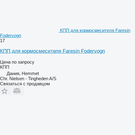
КПП для кормосмесителя Faresin
Fodervogn
17
КПП для кормосмесителя Faresin Fodervogn
Цена по запросу
КПП
Дания, Hemmet
Chr. Nielsen - Tingheden A/S
Связаться с продавцом