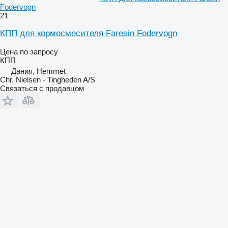
Fodervogn
21
КПП для кормосмесителя Faresin Fodervogn
Цена по запросу
КПП
Дания, Hemmet
Chr. Nielsen - Tingheden A/S
Связаться с продавцом