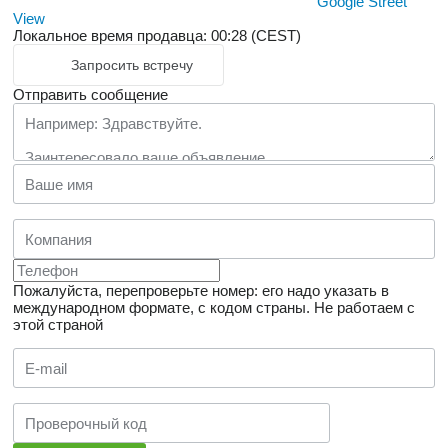
Google Street
View
Локальное время продавца: 00:28 (CEST)
Запросить встречу
Отправить сообщение
Пожалуйста, перепроверьте номер: его надо указать в
международном формате, с кодом страны.
Не работаем с
этой страной