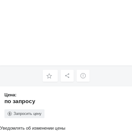
Цена:
по запросу
Запросить цену
Уведомлять об изменении цены