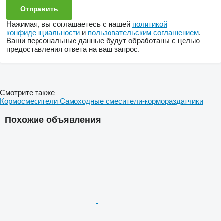
Нажимая, вы соглашаетесь с нашей
политикой
конфиденциальности
и
пользовательским соглашением
.
Ваши персональные данные будут обработаны с целью
предоставления ответа на ваш запрос.
Смотрите также
Кормосмесители
Самоходные смесители-кормораздатчики
Похожие объявления