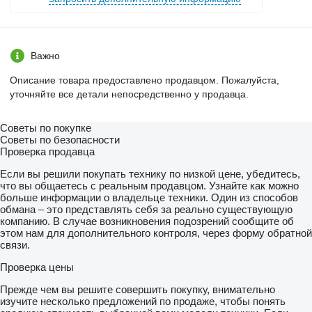
Важно
Описание товара предоставлено продавцом. Пожалуйста,
уточняйте все детали непосредственно у продавца.
Советы по покупке
Советы по безопасности
Проверка продавца
Если вы решили покупать технику по низкой цене, убедитесь,
что вы общаетесь с реальным продавцом. Узнайте как можно
больше информации о владельце техники. Один из способов
обмана – это представлять себя за реально существующую
компанию. В случае возникновения подозрений сообщите об
этом нам для дополнительного контроля, через форму обратной
связи.
Проверка цены
Прежде чем вы решите совершить покупку, внимательно
изучите несколько предложений по продаже, чтобы понять