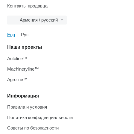
Контакты продавца
Армения / русский
Eng
Рус
Наши проекты
Autoline™
Machineryline™
Agroline™
Информация
Правила и условия
Политика конфиденциальности
Советы по безопасности