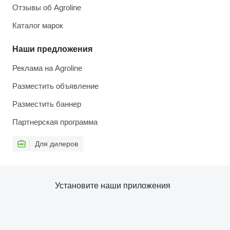
Отзывы об Agroline
Каталог марок
Наши предложения
Реклама на Agroline
Разместить объявление
Разместить баннер
Партнерская программа
Для дилеров
Установите наши приложения