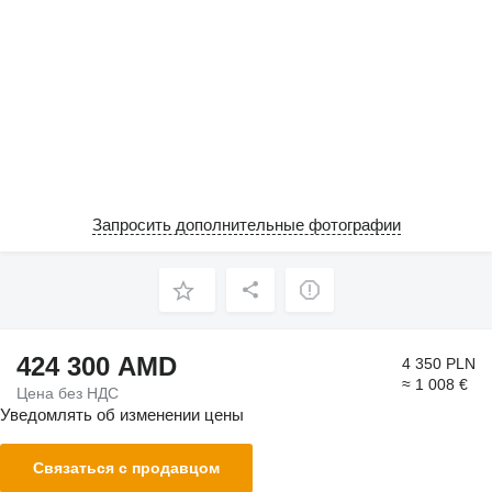
Запросить дополнительные фотографии
424 300 AMD
4 350 PLN
≈ 1 008 €
Цена без НДС
Уведомлять об изменении цены
Связаться с продавцом