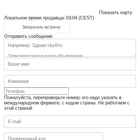
Показать карту
Локальное время продавца: 03:04 (CEST)
Запросить встречу
Отправить сообщение
Пожалуйста, перепроверьте номер: его надо указать в
международном формате, с кодом страны.
Не работаем с
этой страной