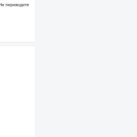
 Не переводите