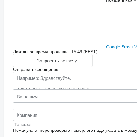
Показать карту
Google Street 
Локальное время продавца: 15:49 (EEST)
Запросить встречу
Отправить сообщение
Пожалуйста, перепроверьте номер: его надо указать в межд