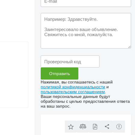
Нажимая, вы соглашаетесь с нашей
политикой конфиденциальности
и
пользовательским соглашением
.
Ваши персональные данные будут
обработаны с целью предоставления ответа
на ваш запрос.