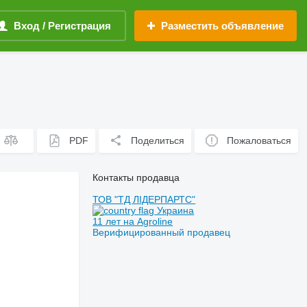
Вход / Регистрация
Разместить объявление
PDF
Поделиться
Пожаловаться
Контакты продавца
ТОВ "ТД ЛІДЕРПАРТС"
Украина
11 лет на Agroline
Верифицированный продавец