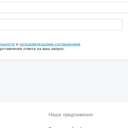
льности
и
пользовательским соглашением
.
ставления ответа на ваш запрос.
Наши предложения