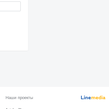
Наши проекты