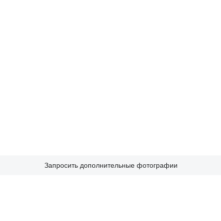
Запросить дополнительные фотографии