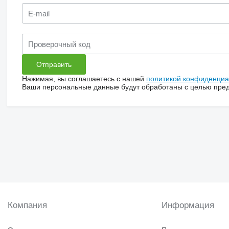
Нажимая, вы соглашаетесь с нашей
политикой конфиденциа
Ваши персональные данные будут обработаны с целью предо
Компания
Информация