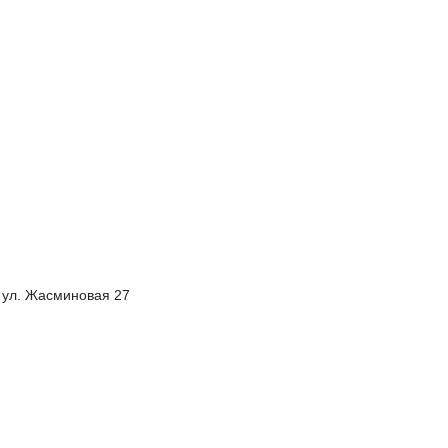
, ул. Жасминовая 27