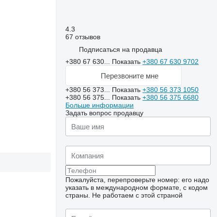
4.3
67 отзывов
Подписаться на продавца
+380 67 630...
Показать
+380 67 630 9702
Перезвоните мне
+380 56 373...
Показать
+380 56 373 1050
+380 56 375...
Показать
+380 56 375 6680
Больше информации
Задать вопрос продавцу
Пожалуйста, перепроверьте номер: его надо
указать в международном формате, с кодом
страны.
Не работаем с этой страной