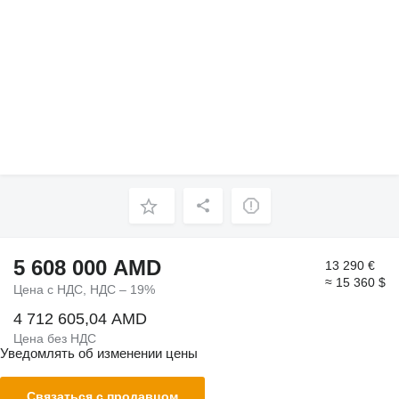
5 608 000 AMD
13 290 €
≈ 15 360 $
Цена с НДС, НДС – 19%
4 712 605,04 AMD
Цена без НДС
Уведомлять об изменении цены
Связаться с продавцом