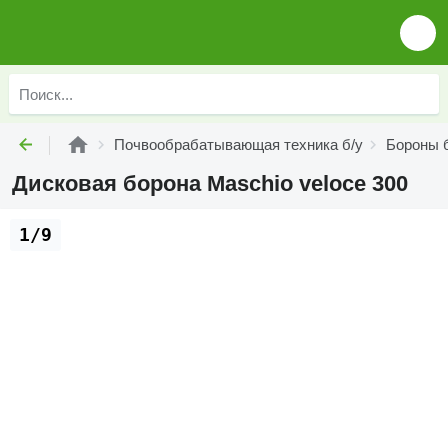
Почвообрабатывающая техника б/у
Бороны 
Дисковая борона Maschio veloce 300
1/9