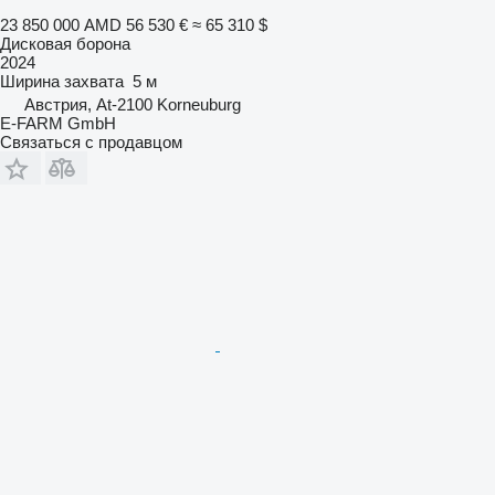
23 850 000 AMD
56 530 €
≈ 65 310 $
Дисковая борона
2024
Ширина захвата
5 м
Австрия, At-2100 Korneuburg
E-FARM GmbH
Связаться с продавцом