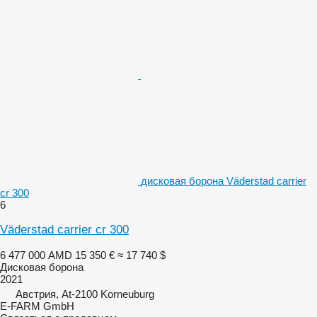
дисковая борона Väderstad carrier
cr 300
6
Väderstad carrier cr 300
6 477 000 AMD
15 350 €
≈ 17 740 $
Дисковая борона
2021
Австрия, At-2100 Korneuburg
E-FARM GmbH