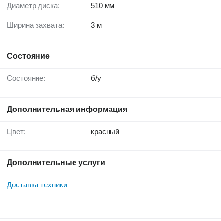
Диаметр диска:
510 мм
Ширина захвата:
3 м
Состояние
Состояние:
б/у
Дополнительная информация
Цвет:
красный
Дополнительные услуги
Доставка техники