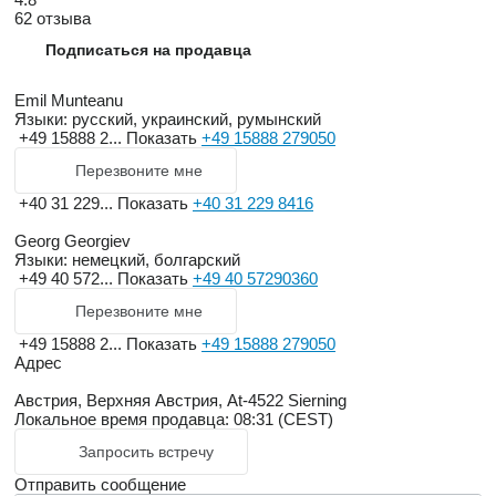
62 отзыва
Подписаться на продавца
Emil Munteanu
Языки:
русский, украинский, румынский
+49 15888 2...
Показать
+49 15888 279050
Перезвоните мне
+40 31 229...
Показать
+40 31 229 8416
Georg Georgiev
Языки:
немецкий, болгарский
+49 40 572...
Показать
+49 40 57290360
Перезвоните мне
+49 15888 2...
Показать
+49 15888 279050
Адрес
Австрия, Верхняя Австрия, At-4522 Sierning
Локальное время продавца: 08:31 (CEST)
Запросить встречу
Отправить сообщение