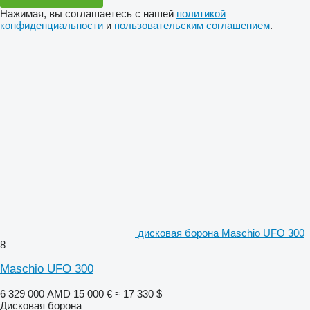
Нажимая, вы соглашаетесь с нашей
политикой
конфиденциальности
и
пользовательским соглашением
.
дисковая борона Maschio UFO 300
8
Maschio UFO 300
6 329 000 AMD
15 000 €
≈ 17 330 $
Дисковая борона