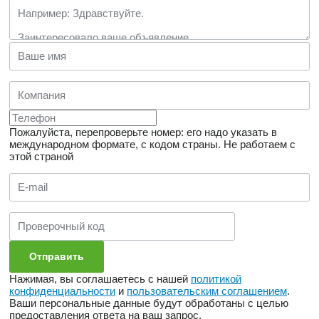
Пожалуйста, перепроверьте номер: его надо указать в
международном формате, с кодом страны.
Не работаем с
этой страной
Нажимая, вы соглашаетесь с нашей
политикой
конфиденциальности
и
пользовательским соглашением
.
Ваши персональные данные будут обработаны с целью
предоставления ответа на ваш запрос.