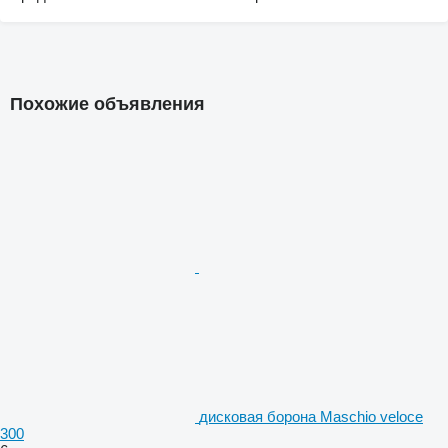
Похожие объявления
дисковая борона Maschio veloce
300