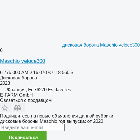
дисковая борона Maschio veloce300
6
Maschio veloce300
6 779 000 AMD
16 070 €
≈ 18 560 $
Дисковая борона
2023
Франция, Fr-76270 Esclavelles
E-FARM GmbH
Связаться с продавцом
Подпишитесь на новые объявления данной рубрики
дисковые бороны
Maschio
год выпуска: от 2020
Подписаться