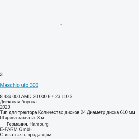
3
Maschio ufo 300
8 439 000 AMD
20 000 €
≈ 23 110 $
Дисковая борона
2023
Тип
для трактора
Количество дисков
24
Диаметр диска
610 мм
Ширина захвата
3 м
Германия, Hamburg
E-FARM GmbH
Связаться с продавцом