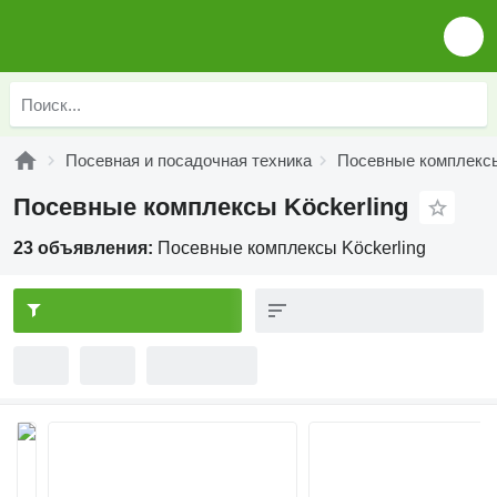
Посевная и посадочная техника
Посевные комплекс
Посевные комплексы Köckerling
23 объявления:
Посевные комплексы Köckerling