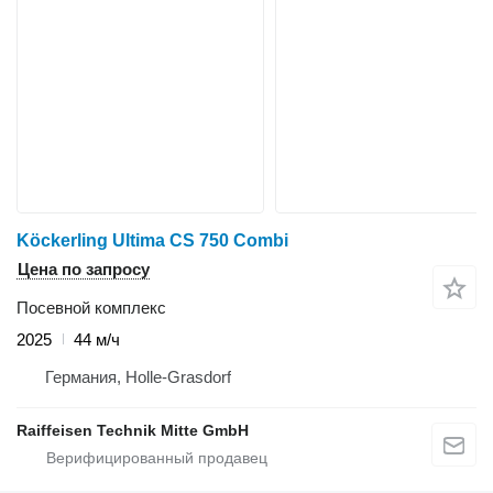
Köckerling Ultima CS 750 Combi
Цена по запросу
Посевной комплекс
2025
44 м/ч
Германия, Holle-Grasdorf
Raiffeisen Technik Mitte GmbH