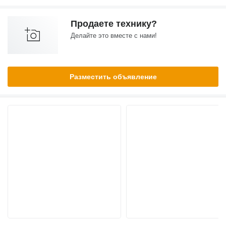
Продаете технику?
Делайте это вместе с нами!
Разместить объявление