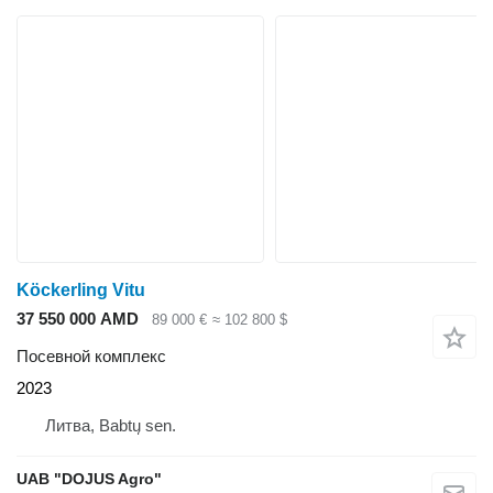
Köckerling Vitu
37 550 000 AMD
89 000 €
≈ 102 800 $
Посевной комплекс
2023
Литва, Babtų sen.
UAB "DOJUS Agro"