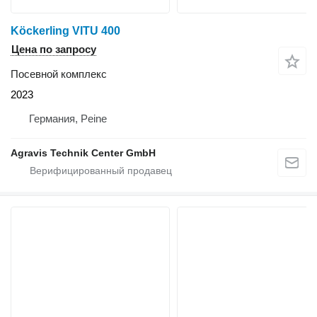
Köckerling VITU 400
Цена по запросу
Посевной комплекс
2023
Германия, Peine
Agravis Technik Center GmbH