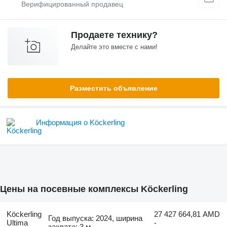
Продаете технику?
Делайте это вместе с нами!
Разместить объявление
Информация о Köckerling
Цены на посевные комплексы Köckerling
Köckerling
27 427 664,81 AMD
Год выпуска: 2024, ширина
Ultima
-
захвата: 3 м