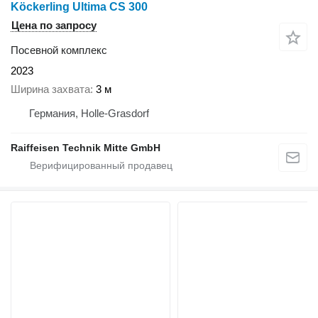
Köckerling Ultima CS 300
Цена по запросу
Посевной комплекс
2023
Ширина захвата
3 м
Германия, Holle-Grasdorf
Raiffeisen Technik Mitte GmbH