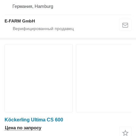
Германия, Hamburg
E-FARM GmbH
Köckerling Ultima CS 600
Цена по запросу