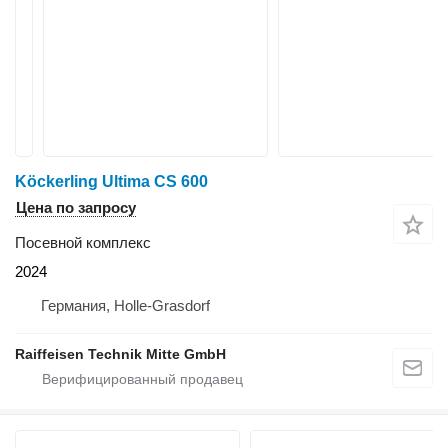
Köckerling Ultima CS 600
Цена по запросу
Посевной комплекс
2024
Германия, Holle-Grasdorf
Raiffeisen Technik Mitte GmbH