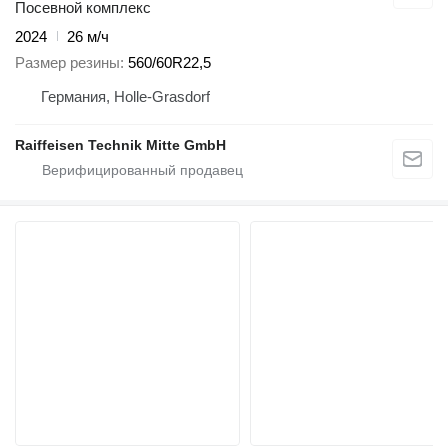
Посевной комплекс
2024
26 м/ч
Размер резины
560/60R22,5
Германия, Holle-Grasdorf
Raiffeisen Technik Mitte GmbH