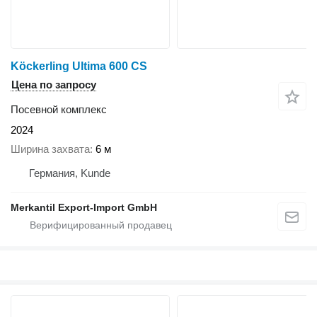
Köckerling Ultima 600 CS
Цена по запросу
Посевной комплекс
2024
Ширина захвата
6 м
Германия, Kunde
Merkantil Export-Import GmbH