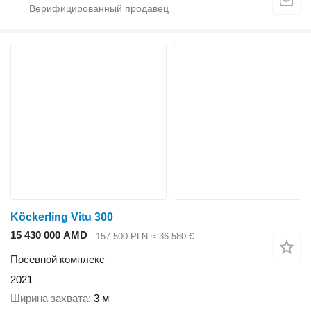
Köckerling Vitu 300
15 430 000 AMD
157 500 PLN
≈ 36 580 €
Посевной комплекс
2021
Ширина захвата
3 м