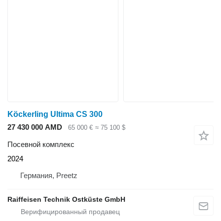
Köckerling Ultima CS 300
27 430 000 AMD
65 000 €
≈ 75 100 $
Посевной комплекс
2024
Германия, Preetz
Raiffeisen Technik Ostküste GmbH