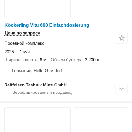
Köckerling Vitu 600 Einfachdosierung
Цена по запросу
Посевной комплекс
2025
1 м/ч
Ширина захвата
6 м
Объем бункера
3 200 л
Германия, Holle-Grasdorf
Raiffeisen Technik Mitte GmbH