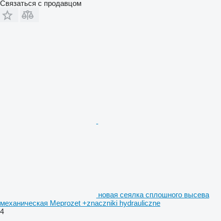
Связаться с продавцом
новая сеялка сплошного высева
механическая Meprozet +znaczniki hydrauliczne
4