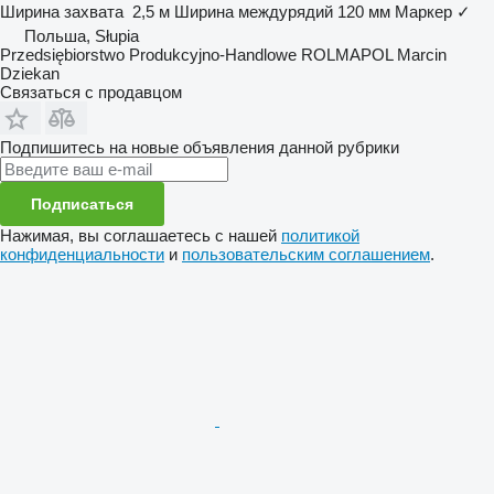
Ширина захвата
2,5 м
Ширина междурядий
120 мм
Маркер
✓
Польша, Słupia
Przedsiębiorstwo Produkcyjno-Handlowe ROLMAPOL Marcin
Dziekan
Связаться с продавцом
Подпишитесь на новые объявления данной рубрики
Подписаться
Нажимая, вы соглашаетесь с нашей
политикой
конфиденциальности
и
пользовательским соглашением
.