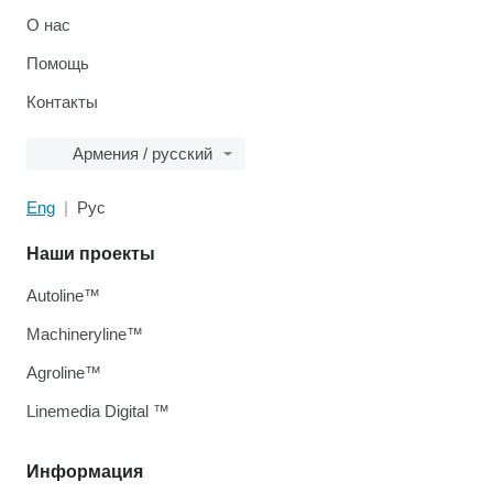
О нас
Помощь
Контакты
Армения / русский
Eng
Рус
Наши проекты
Autoline™
Machineryline™
Agroline™
Linemedia Digital ™
Информация