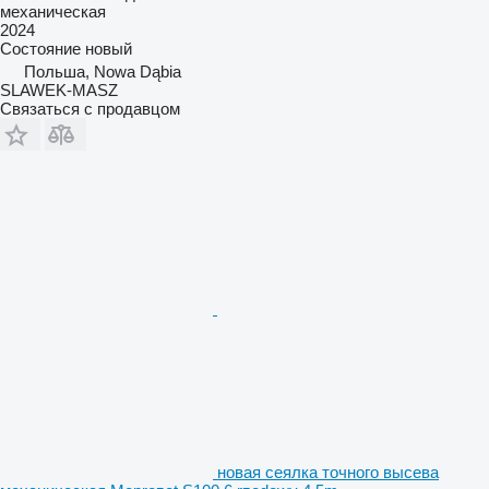
механическая
2024
Состояние
новый
Польша, Nowa Dąbia
SLAWEK-MASZ
Связаться с продавцом
новая сеялка точного высева