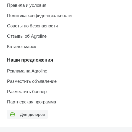
Правила и условия
Политика конфиденциальности
Советы по безопасности
Отзывы об Agroline
Каталог марок
Наши предложения
Реклама на Agroline
Разместить объявление
Разместить баннер
Партнерская программа
Для дилеров