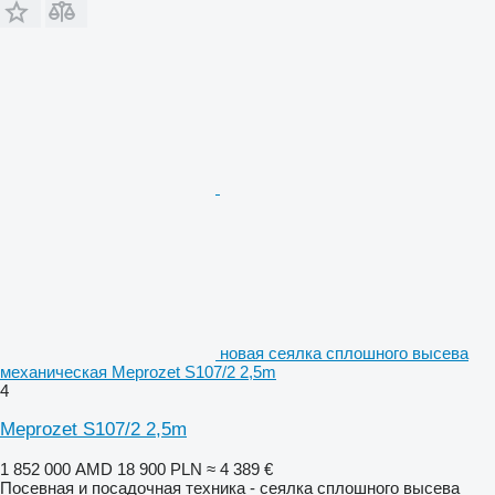
новая сеялка сплошного высева
механическая Meprozet S107/2 2,5m
4
Meprozet S107/2 2,5m
1 852 000 AMD
18 900 PLN
≈ 4 389 €
Посевная и посадочная техника - сеялка сплошного высева