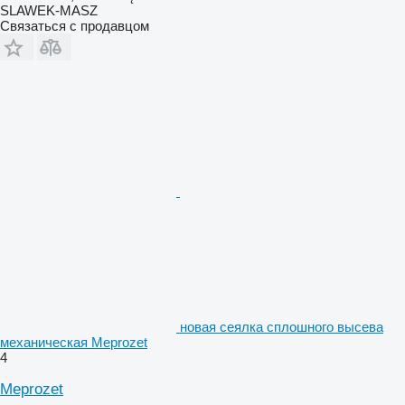
SLAWEK-MASZ
Связаться с продавцом
новая сеялка сплошного высева
механическая Meprozet
4
Meprozet