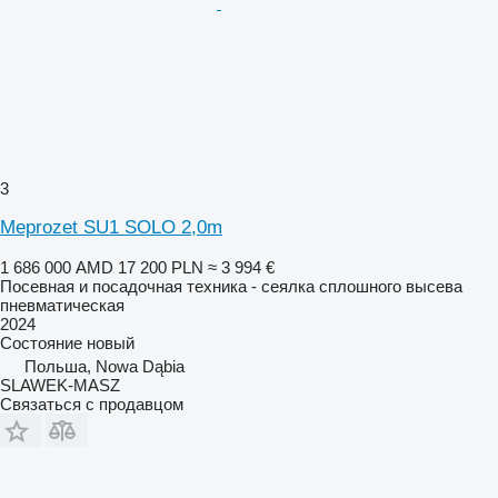
3
Meprozet SU1 SOLO 2,0m
1 686 000 AMD
17 200 PLN
≈ 3 994 €
Посевная и посадочная техника - сеялка сплошного высева
пневматическая
2024
Состояние
новый
Польша, Nowa Dąbia
SLAWEK-MASZ
Связаться с продавцом