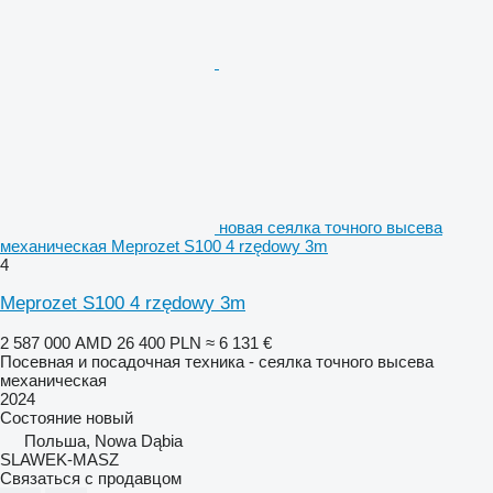
новая сеялка точного высева
механическая Meprozet S100 4 rzędowy 3m
4
Meprozet S100 4 rzędowy 3m
2 587 000 AMD
26 400 PLN
≈ 6 131 €
Посевная и посадочная техника - сеялка точного высева
механическая
2024
Состояние
новый
Польша, Nowa Dąbia
SLAWEK-MASZ
Связаться с продавцом