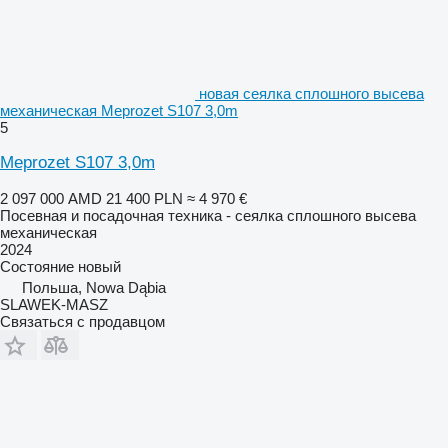
новая сеялка сплошного высева
механическая Meprozet S107 3,0m
5
Meprozet S107 3,0m
2 097 000 AMD
21 400 PLN
≈ 4 970 €
Посевная и посадочная техника - сеялка сплошного высева
механическая
2024
Состояние
новый
Польша, Nowa Dąbia
SLAWEK-MASZ
Связаться с продавцом