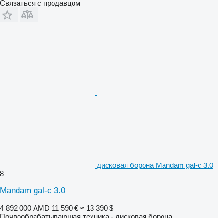
Связаться с продавцом
дисковая борона Mandam gal-c 3.0
8
Mandam gal-c 3.0
4 892 000 AMD
11 590 €
≈ 13 390 $
Почвообрабатывающая техника - дисковая борона