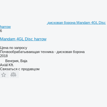
дисковая борона Mandam 4GL Disc
harrow
6
Mandam 4GL Disc harrow
Цена по запросу
Почвообрабатывающая техника - дисковая борона
2018
Венгрия, Baja
Axiál Kft.
Связаться с продавцом