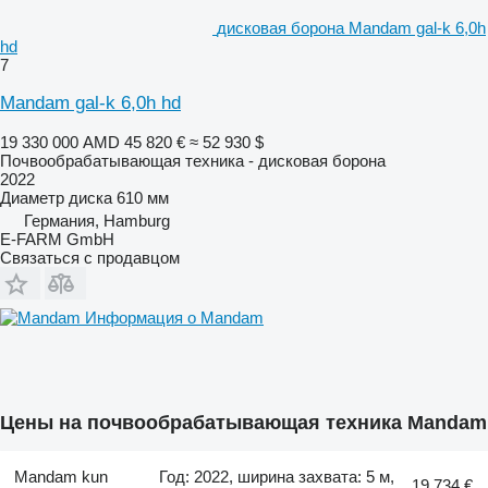
дисковая борона Mandam gal-k 6,0h
hd
7
Mandam gal-k 6,0h hd
19 330 000 AMD
45 820 €
≈ 52 930 $
Почвообрабатывающая техника - дисковая борона
2022
Диаметр диска
610 мм
Германия, Hamburg
E-FARM GmbH
Связаться с продавцом
Информация о Mandam
Цены на почвообрабатывающая техника Mandam
Mandam kun
Год: 2022, ширина захвата: 5 м,
19 734 €