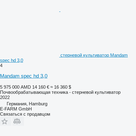
стерневой культиватор Mandam
spec hd 3,0
4
Mandam spec hd 3,0
5 975 000 AMD
14 160 €
≈ 16 360 $
Почвообрабатывающая техника - стерневой культиватор
2022
Германия, Hamburg
E-FARM GmbH
Связаться с продавцом