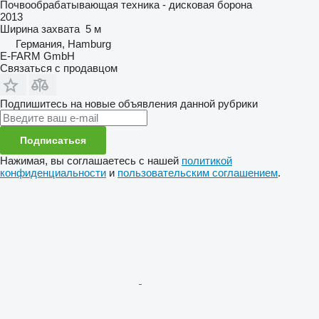
Почвообрабатывающая техника - дисковая борона
2013
Ширина захвата
5 м
Германия, Hamburg
E-FARM GmbH
Связаться с продавцом
Подпишитесь на новые объявления данной рубрики
Подписаться
Нажимая, вы соглашаетесь с нашей
политикой
конфиденциальности
и
пользовательским соглашением
.