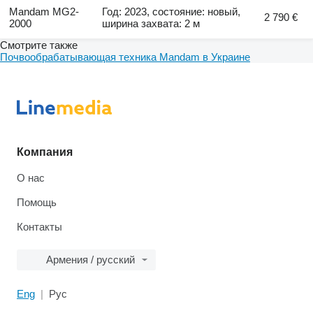
Mandam MG2-
Год: 2023, состояние: новый,
2 790 €
2000
ширина захвата: 2 м
Смотрите также
Почвообрабатывающая техника Mandam в Украине
Компания
О нас
Помощь
Контакты
Армения / русский
Eng
Рус