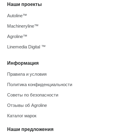
Наши проекты
Autoline™
Machineryline™
Agroline™
Linemedia Digital ™
Информация
Правила и условия
Политика конфиденциальности
Советы по безопасности
Отзывы об Agroline
Каталог марок
Наши предложения