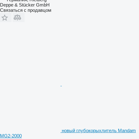
Deppe & Stücker GmbH
Связаться с продавцом
новый глубокорыхлитель Mandam
MG2-2000