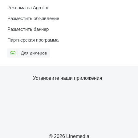
Реклама на Agroline
Разместить объявление
Разместить баннер
Партнерская программа
Для дилеров
Установите наши приложения
© 2026 Linemedia