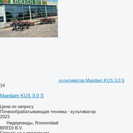
культиватор Mandam KUS 3.0 S
14
Mandam KUS 3.0 S
Цена по запросу
Почвообрабатывающая техника - культиватор
2023
Нидерланды, Roosendaal
BREDI B.V.
Связаться с продавцом