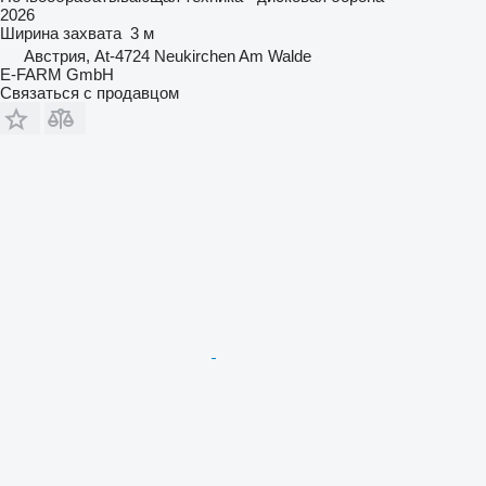
2026
Ширина захвата
3 м
Австрия, At-4724 Neukirchen Am Walde
E-FARM GmbH
Связаться с продавцом