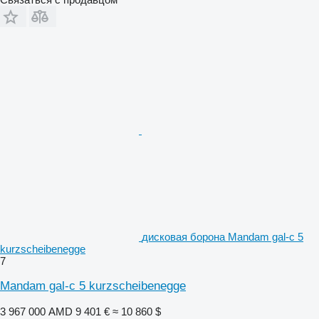
дисковая борона Mandam gal-c 5
kurzscheibenegge
7
Mandam gal-c 5 kurzscheibenegge
3 967 000 AMD
9 401 €
≈ 10 860 $