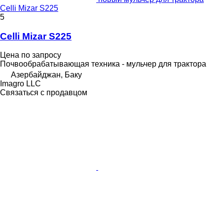
Celli Mizar S225
5
Celli Mizar S225
Цена по запросу
Почвообрабатывающая техника - мульчер для трактора
Азербайджан, Баку
Imagro LLC
Связаться с продавцом