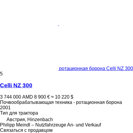
ротационная борона Celli NZ 300
5
Celli NZ 300
3 744 000 AMD
8 900 €
≈ 10 220 $
Почвообрабатывающая техника - ротационная борона
2001
Тип
для трактора
Австрия, Hinzenbach
Philipp Meindl – Nutzfahrzeuge An- und Verkauf
Связаться с продавцом