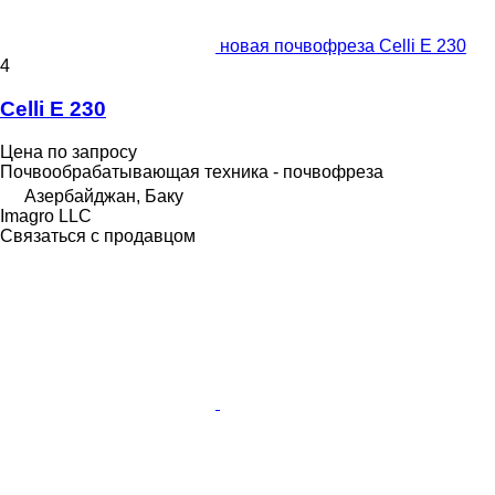
новая почвофреза Celli E 230
4
Celli E 230
Цена по запросу
Почвообрабатывающая техника - почвофреза
Азербайджан, Баку
Imagro LLC
Связаться с продавцом