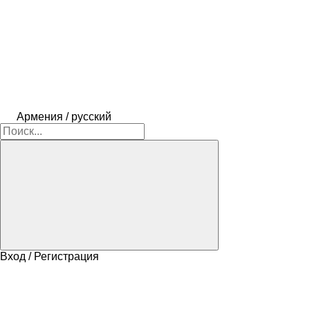
Армения / русский
Вход / Регистрация