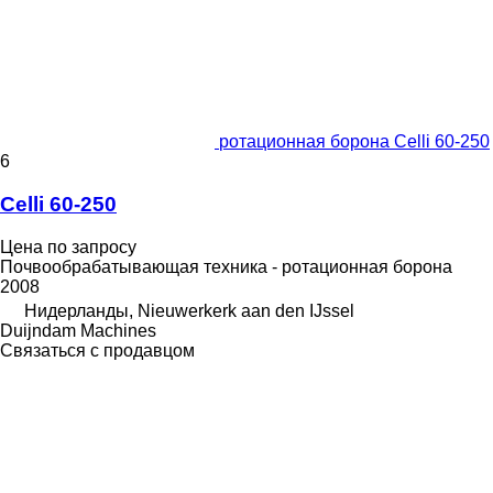
ротационная борона Celli 60-250
6
Celli 60-250
Цена по запросу
Почвообрабатывающая техника - ротационная борона
2008
Нидерланды, Nieuwerkerk aan den IJssel
Duijndam Machines
Связаться с продавцом