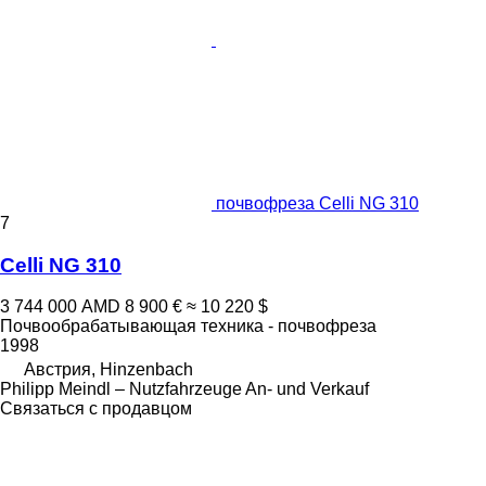
почвофреза Celli NG 310
7
Celli NG 310
3 744 000 AMD
8 900 €
≈ 10 220 $
Почвообрабатывающая техника - почвофреза
1998
Австрия, Hinzenbach
Philipp Meindl – Nutzfahrzeuge An- und Verkauf
Связаться с продавцом