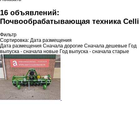
16 объявлений:
Почвообрабатывающая техника Celli
Фильтр
Сортировка
:
Дата размещения
Дата размещения
Сначала дорогие
Сначала дешевые
Год
выпуска - сначала новые
Год выпуска - сначала старые