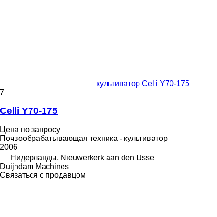
культиватор Celli Y70-175
7
Celli Y70-175
Цена по запросу
Почвообрабатывающая техника - культиватор
2006
Нидерланды, Nieuwerkerk aan den IJssel
Duijndam Machines
Связаться с продавцом