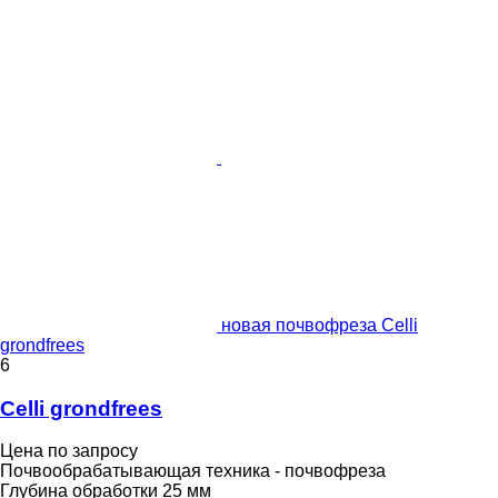
новая почвофреза Celli
grondfrees
6
Celli grondfrees
Цена по запросу
Почвообрабатывающая техника - почвофреза
Глубина обработки
25 мм