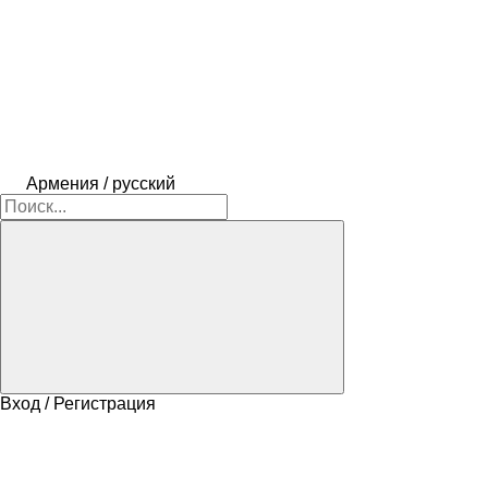
Армения / русский
Вход / Регистрация