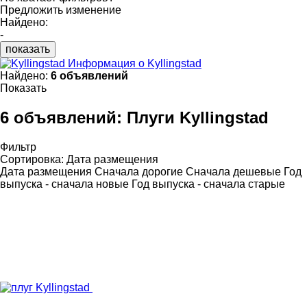
Предложить изменение
Найдено:
-
показать
Информация о Kyllingstad
Найдено:
6 объявлений
Показать
6 объявлений:
Плуги Kyllingstad
Фильтр
Сортировка
:
Дата размещения
Дата размещения
Сначала дорогие
Сначала дешевые
Год
выпуска - сначала новые
Год выпуска - сначала старые