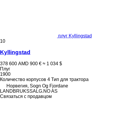
плуг Kyllingstad
10
Kyllingstad
378 600 AMD
900 €
≈ 1 034 $
Плуг
1900
Количество корпусов
4
Тип
для трактора
Норвегия, Sogn Og Fjordane
LANDBRUKSSALG.NO AS
Связаться с продавцом