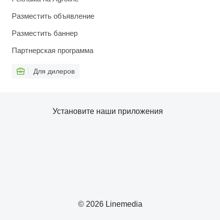
Разместить объявление
Разместить баннер
Партнерская программа
Для дилеров
Установите наши приложения
© 2026 Linemedia