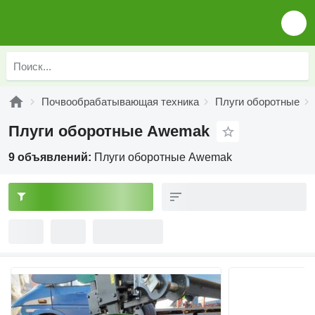
Почвообрабатывающая техника
Плуги оборотные
Плуги оборотные Awemak
9 объявлений:
Плуги оборотные Awemak