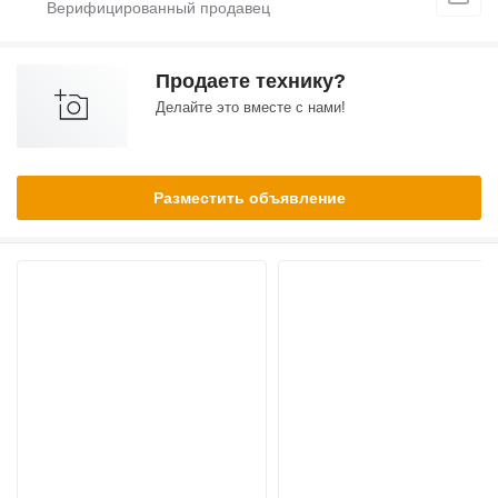
Продаете технику?
Делайте это вместе с нами!
Разместить объявление