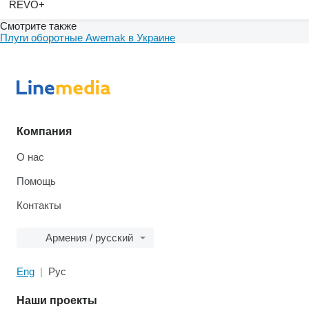
REVO+
Смотрите также
Плуги оборотные Awemak в Украине
Компания
О нас
Помощь
Контакты
Армения / русский
Eng
Рус
Наши проекты