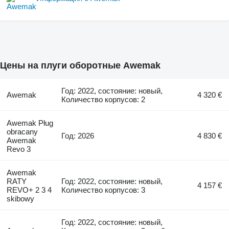
Цены на плуги оборотные Awemak
Год: 2022, состояние: новый,
Awemak
4 320 €
Количество корпусов: 2
Awemak Pług
obracany
Год: 2026
4 830 €
Awemak
Revo 3
Awemak
RATY
Год: 2022, состояние: новый,
4 157 €
REVO+ 2 3 4
Количество корпусов: 3
skibowy
Год: 2022, состояние: новый,