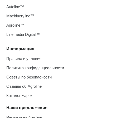
Autoline™
Machineryline™
Agroline™
Linemedia Digital ™
Информация
Правила и условия
Политика конфиденциальности
Советы по безопасности
Отзывы об Agroline
Каталог марок
Наши предложения
Реклама на Agroline