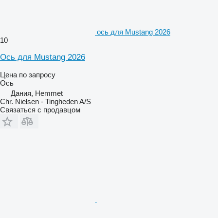
ось для Mustang 2026
10
Ось для Mustang 2026
Цена по запросу
Ось
Дания, Hemmet
Chr. Nielsen - Tingheden A/S
Связаться с продавцом