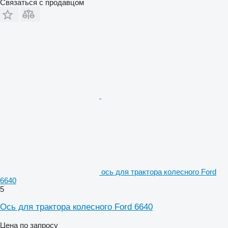
Связаться с продавцом
ось для трактора колесного Ford
6640
5
Ось для трактора колесного Ford 6640
Цена по запросу