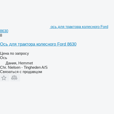
ось для трактора колесного Ford
8630
8
Ось для трактора колесного Ford 8630
Цена по запросу
Ось
Дания, Hemmet
Chr. Nielsen - Tingheden A/S
Связаться с продавцом