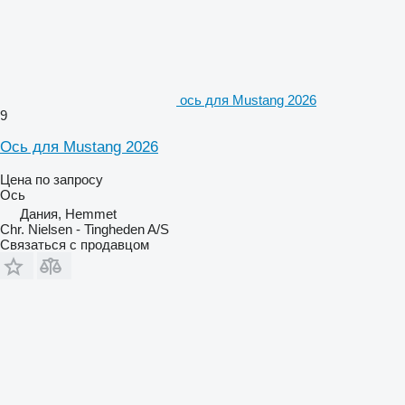
ось для Mustang 2026
9
Ось для Mustang 2026
Цена по запросу
Ось
Дания, Hemmet
Chr. Nielsen - Tingheden A/S
Связаться с продавцом