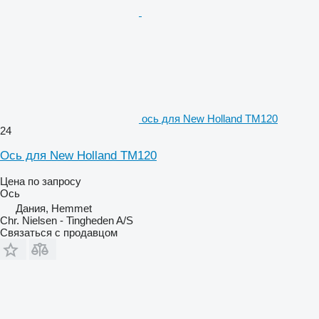
ось для New Holland TM120
24
Ось для New Holland TM120
Цена по запросу
Ось
Дания, Hemmet
Chr. Nielsen - Tingheden A/S
Связаться с продавцом