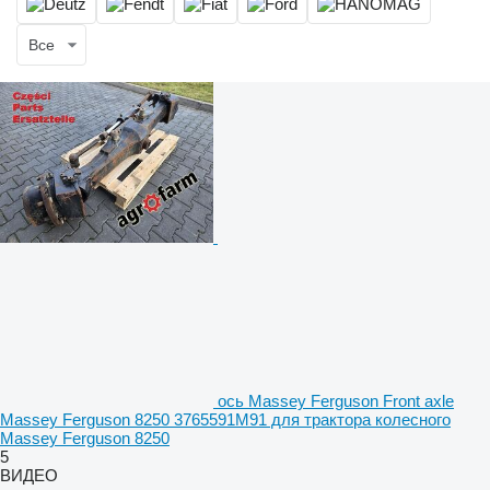
Все
ось Massey Ferguson Front axle
Massey Ferguson 8250 3765591M91 для трактора колесного
Massey Ferguson 8250
5
ВИДЕО