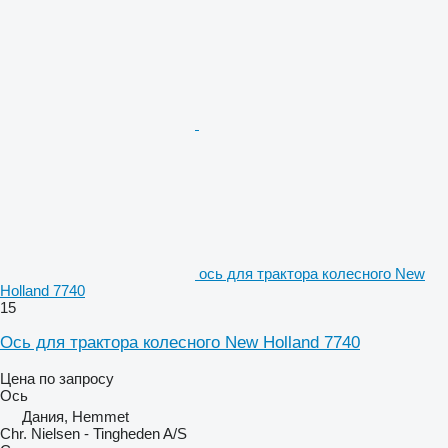
ось для трактора колесного New
Holland 7740
15
Ось для трактора колесного New Holland 7740
Цена по запросу
Ось
Дания, Hemmet
Chr. Nielsen - Tingheden A/S