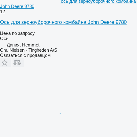
ось для зерноуборочного комбайна
John Deere 9780
12
Ось для зерноуборочного комбайна John Deere 9780
Цена по запросу
Ось
Дания, Hemmet
Chr. Nielsen - Tingheden A/S
Связаться с продавцом