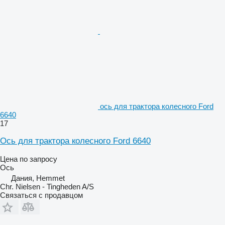
ось для трактора колесного Ford
6640
17
Ось для трактора колесного Ford 6640
Цена по запросу
Ось
Дания, Hemmet
Chr. Nielsen - Tingheden A/S
Связаться с продавцом