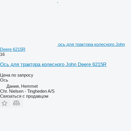
ось для трактора колесного John
Deere 6215R
16
Ось для трактора колесного John Deere 6215R
Цена по запросу
Ось
Дания, Hemmet
Chr. Nielsen - Tingheden A/S
Связаться с продавцом