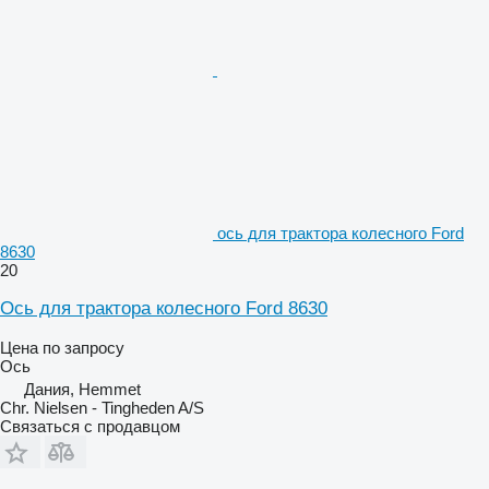
ось для трактора колесного Ford
8630
20
Ось для трактора колесного Ford 8630
Цена по запросу
Ось
Дания, Hemmet
Chr. Nielsen - Tingheden A/S
Связаться с продавцом