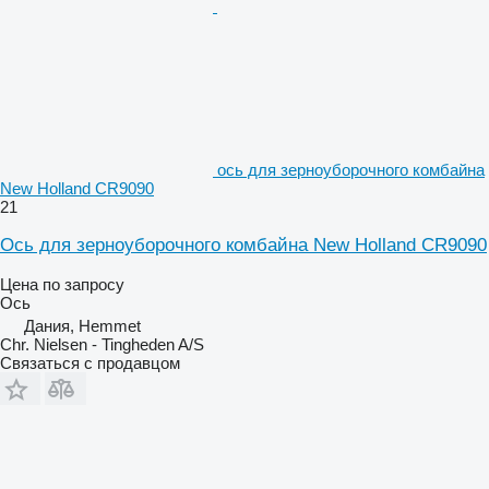
ось для зерноуборочного комбайна
New Holland CR9090
21
Ось для зерноуборочного комбайна New Holland CR9090
Цена по запросу
Ось
Дания, Hemmet
Chr. Nielsen - Tingheden A/S
Связаться с продавцом