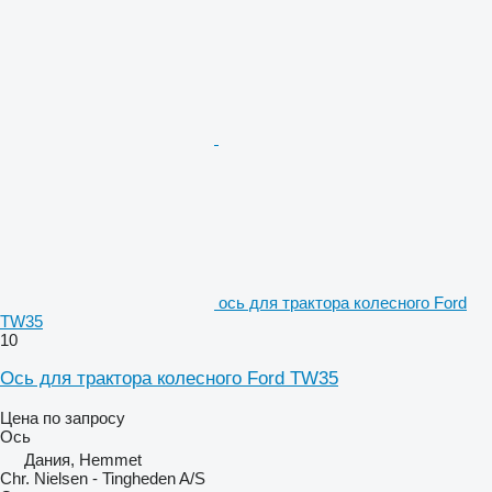
ось для трактора колесного Ford
TW35
10
Ось для трактора колесного Ford TW35
Цена по запросу
Ось
Дания, Hemmet
Chr. Nielsen - Tingheden A/S