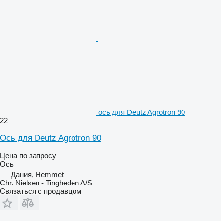
ось для Deutz Agrotron 90
22
Ось для Deutz Agrotron 90
Цена по запросу
Ось
Дания, Hemmet
Chr. Nielsen - Tingheden A/S
Связаться с продавцом