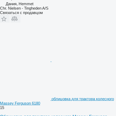
Дания, Hemmet
Chr. Nielsen - Tingheden A/S
Связаться с продавцом
облицовка для трактора колесного
Massey Ferguson 6180
15