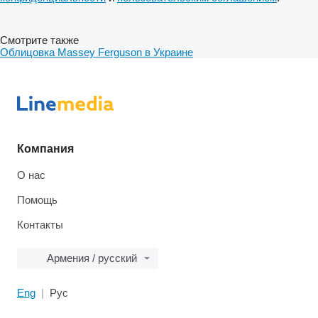
Смотрите также
Облицовка Massey Ferguson в Украине
Компания
О нас
Помощь
Контакты
Армения / русский
Eng
Рус