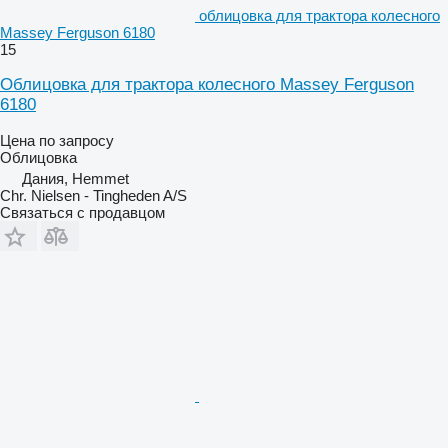
облицовка для трактора колесного
Massey Ferguson 6180
15
Облицовка для трактора колесного Massey Ferguson
6180
Цена по запросу
Облицовка
Дания, Hemmet
Chr. Nielsen - Tingheden A/S
Связаться с продавцом