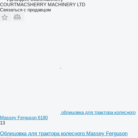
COURTMACSHERRY MACHINERY LTD
Связаться с продавцом
облицовка для трактора колесного
Massey Ferguson 6180
13
Облицовка для трактора колесного Massey Ferguson