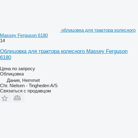
облицовка для трактора колесного
Massey Ferguson 6180
14
Облицовка для трактора колесного Massey Ferguson
6180
Цена по запросу
Облицовка
Дания, Hemmet
Chr. Nielsen - Tingheden A/S
Связаться с продавцом