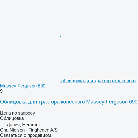
облицовка для трактора колесного
Massey Ferguson 690
9
Облицовка для трактора колесного Massey Ferguson 690
Цена по запросу
Облицовка
Дания, Hemmet
Chr. Nielsen - Tingheden A/S
Связаться с продавцом