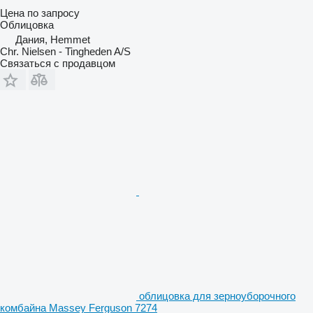
Цена по запросу
Облицовка
Дания, Hemmet
Chr. Nielsen - Tingheden A/S
Связаться с продавцом
облицовка для зерноуборочного
комбайна Massey Ferguson 7274