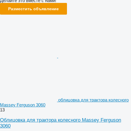
Делайте это вместе с нами!
Разместить объявление
облицовка для трактора колесного
Massey Ferguson 3060
13
Облицовка для трактора колесного Massey Ferguson
3060