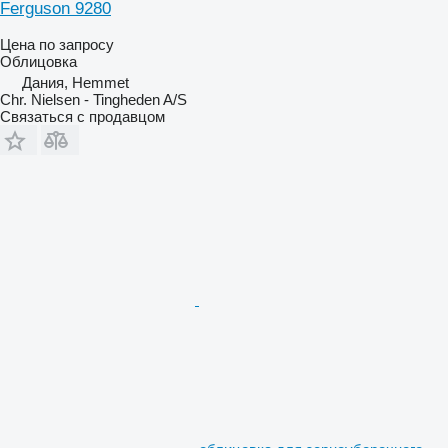
Ferguson 9280
Цена по запросу
Облицовка
Дания, Hemmet
Chr. Nielsen - Tingheden A/S
Связаться с продавцом