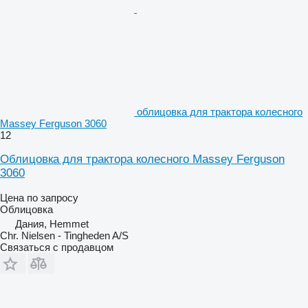
облицовка для трактора колесного
Massey Ferguson 3060
12
Облицовка для трактора колесного Massey Ferguson
3060
Цена по запросу
Облицовка
Дания, Hemmet
Chr. Nielsen - Tingheden A/S
Связаться с продавцом