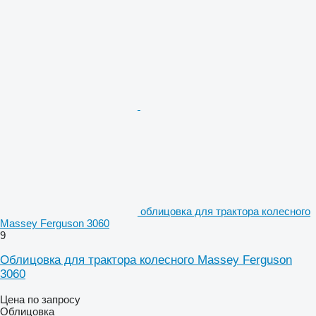
облицовка для трактора колесного
Massey Ferguson 3060
9
Облицовка для трактора колесного Massey Ferguson
3060
Цена по запросу
Облицовка