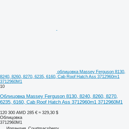
облицовка Massey Ferguson 8130,
8240, 8260, 8270, 6235, 6160, Cab Roof Hatch Ass 3712960m1
3712960M1
10
Облицовка Massey Ferguson 8130, 8240, 8260, 8270,
6235, 6160, Cab Roof Hatch Ass 3712960m1 3712960M1
120 300 AMD
285 €
≈ 329,30 $
Облицовка
3712960M1
Ирландия, Courtmacsherry