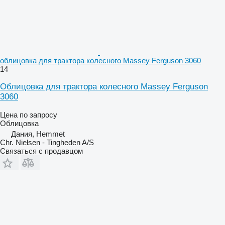
облицовка для трактора колесного Massey Ferguson 3060
14
Облицовка для трактора колесного Massey Ferguson
3060
Цена по запросу
Облицовка
Дания, Hemmet
Chr. Nielsen - Tingheden A/S
Связаться с продавцом