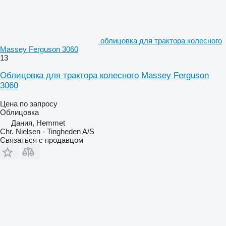
облицовка для трактора колесного
Massey Ferguson 3060
13
Облицовка для трактора колесного Massey Ferguson
3060
Цена по запросу
Облицовка
Дания, Hemmet
Chr. Nielsen - Tingheden A/S
Связаться с продавцом