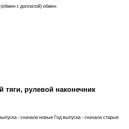
n (обмен с доплатой)
обмен
й тяги, рулевой наконечник
выпуска - сначала новые
Год выпуска - сначала старые