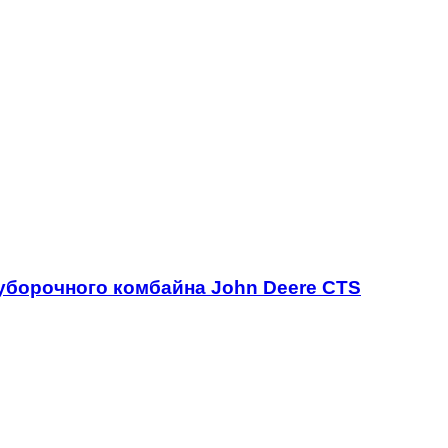
уборочного комбайна John Deere CTS