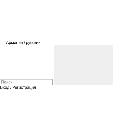
Армения / русский
Вход / Регистрация