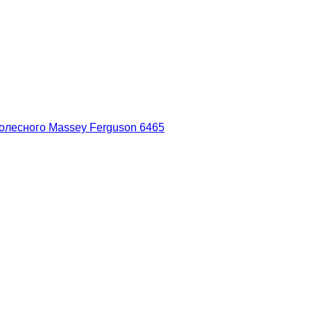
колесного Massey Ferguson 6465