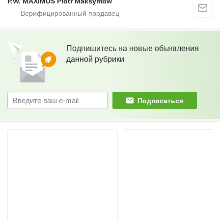
P.W. MAXIMUS Piotr Maksymów
Подпишитесь на новые объявления
данной рубрики
Подписаться