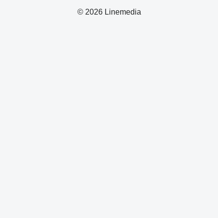
© 2026 Linemedia