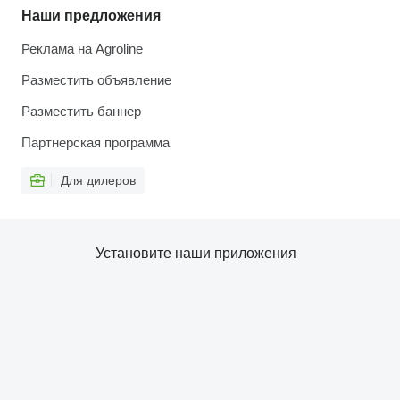
Наши предложения
Реклама на Agroline
Разместить объявление
Разместить баннер
Партнерская программа
Для дилеров
Установите наши приложения