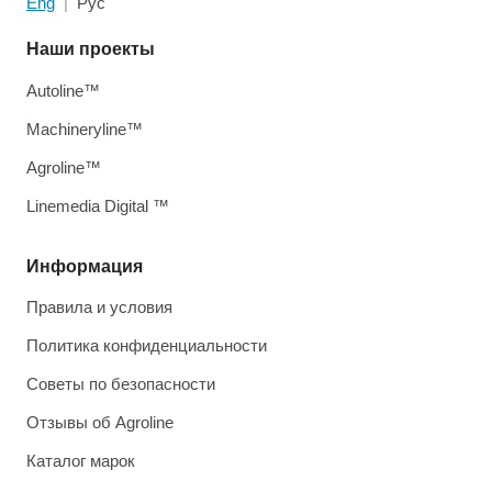
Eng
Рус
Наши проекты
Autoline™
Machineryline™
Agroline™
Linemedia Digital ™
Информация
Правила и условия
Политика конфиденциальности
Советы по безопасности
Отзывы об Agroline
Каталог марок