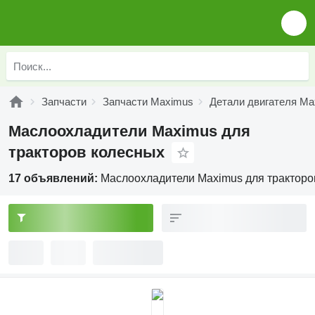
Запчасти
Запчасти Maximus
Детали двигателя Ma
Маслоохладители Maximus для
тракторов колесных
17 объявлений:
Маслоохладители Maximus для тракторо