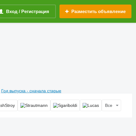
Вход / Регистрация
Разместить объявление
Год выпуска - сначала старые
Все