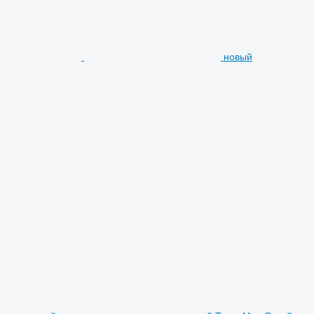
новый