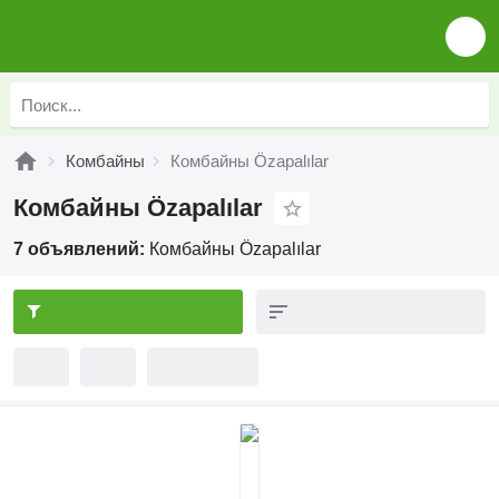
Комбайны
Комбайны Özapalılar
Комбайны Özapalılar
7 объявлений:
Комбайны Özapalılar