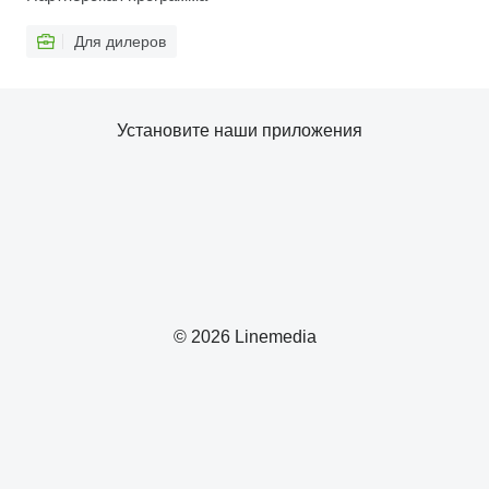
Для дилеров
Установите наши приложения
© 2026 Linemedia