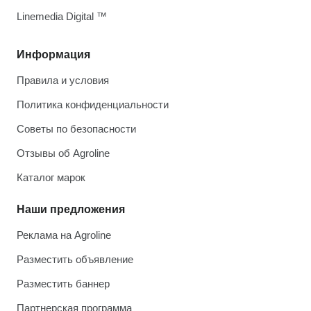
Linemedia Digital ™
Информация
Правила и условия
Политика конфиденциальности
Советы по безопасности
Отзывы об Agroline
Каталог марок
Наши предложения
Реклама на Agroline
Разместить объявление
Разместить баннер
Партнерская программа