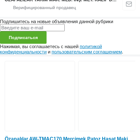
Подпишитесь на новые объявления данной рубрики
Подписаться
Нажимая, вы соглашаетесь с нашей
политикой
конфиденциальности
и
пользовательским соглашением
.
Özapalılar AW-TMAC170 Mercimek Patoz Hasat Makinası