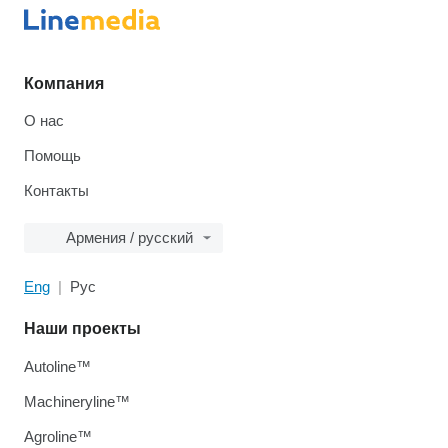
Компания
О нас
Помощь
Контакты
Армения / русский
Eng
Рус
Наши проекты
Autoline™
Machineryline™
Agroline™