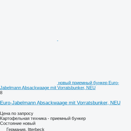
новый приемный бункер Euro-
Jabelmann Absackwaage mit Vorratsbunker, NEU
8
Euro-Jabelmann Absackwaage mit Vorratsbunker, NEU
Цена по запросу
Картофельная техника - приемный бункер
Состояние
новый
Германия, Itterbeck