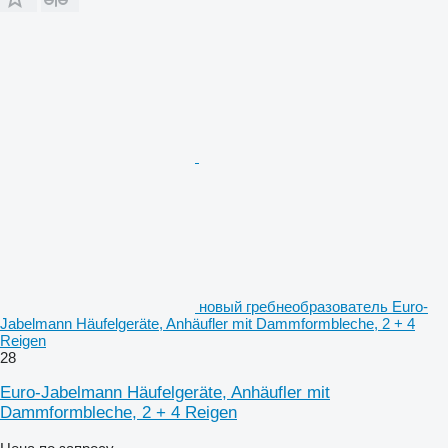
новый гребнеобразователь Euro-
Jabelmann Häufelgeräte, Anhäufler mit Dammformbleche, 2 + 4
Reigen
28
Euro-Jabelmann Häufelgeräte, Anhäufler mit
Dammformbleche, 2 + 4 Reigen