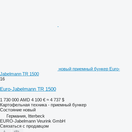
новый приемный бункер Euro-
Jabelmann TR 1500
16
Euro-Jabelmann TR 1500
1 730 000 AMD
4 100 €
≈ 4 737 $
Картофельная техника - приемный бункер
Состояние
новый
Германия, Itterbeck
EURO-Jabelmann Veurink GmbH
Связаться с продавцом