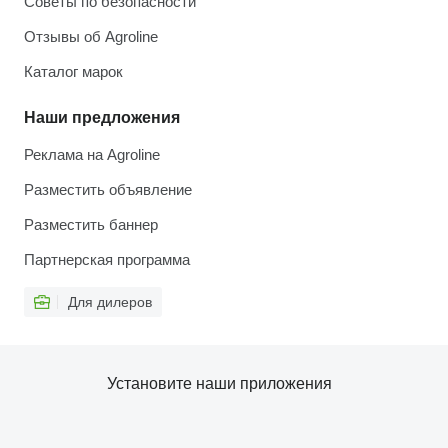
Советы по безопасности
Отзывы об Agroline
Каталог марок
Наши предложения
Реклама на Agroline
Разместить объявление
Разместить баннер
Партнерская программа
Для дилеров
Установите наши приложения