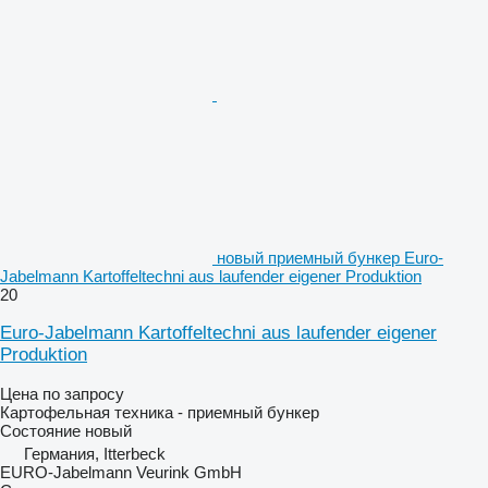
новый приемный бункер Euro-
Jabelmann Kartoffeltechni aus laufender eigener Produktion
20
Euro-Jabelmann Kartoffeltechni aus laufender eigener
Produktion
Цена по запросу
Картофельная техника - приемный бункер
Состояние
новый
Германия, Itterbeck
EURO-Jabelmann Veurink GmbH