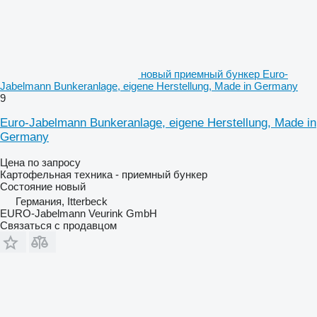
новый приемный бункер Euro-
Jabelmann Bunkeranlage, eigene Herstellung, Made in Germany
9
Euro-Jabelmann Bunkeranlage, eigene Herstellung, Made in
Germany
Цена по запросу
Картофельная техника - приемный бункер
Состояние
новый
Германия, Itterbeck
EURO-Jabelmann Veurink GmbH
Связаться с продавцом