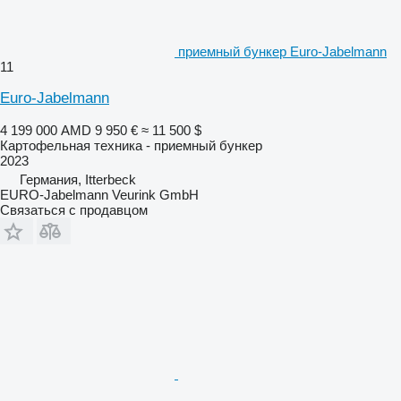
приемный бункер Euro-Jabelmann
11
Euro-Jabelmann
4 199 000 AMD
9 950 €
≈ 11 500 $
Картофельная техника - приемный бункер
2023
Германия, Itterbeck
EURO-Jabelmann Veurink GmbH
Связаться с продавцом