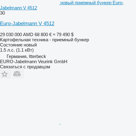
новый приемный бункер Euro-
Jabelmann V 4512
30
Euro-Jabelmann V 4512
29 030 000 AMD
68 800 €
≈ 79 490 $
Картофельная техника - приемный бункер
Состояние
новый
1.5 л.с. (1.1 кВт)
Германия, Itterbeck
EURO-Jabelmann Veurink GmbH
Связаться с продавцом