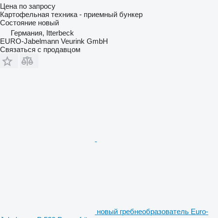
Цена по запросу
Картофельная техника - приемный бункер
Состояние
новый
Германия, Itterbeck
EURO-Jabelmann Veurink GmbH
Связаться с продавцом
новый гребнеобразователь Euro-