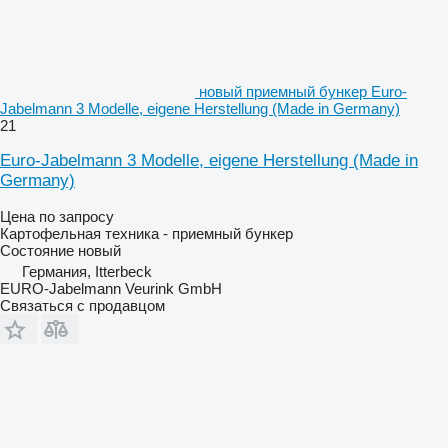
новый приемный бункер Euro-
Jabelmann 3 Modelle, eigene Herstellung (Made in Germany)
21
Euro-Jabelmann 3 Modelle, eigene Herstellung (Made in
Germany)
Цена по запросу
Картофельная техника - приемный бункер
Состояние
новый
Германия, Itterbeck
EURO-Jabelmann Veurink GmbH
Связаться с продавцом