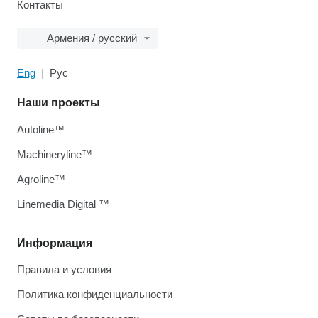
Контакты
Армения / русский
Eng
Рус
Наши проекты
Autoline™
Machineryline™
Agroline™
Linemedia Digital ™
Информация
Правила и условия
Политика конфиденциальности