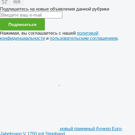
Подпишитесь на новые объявления данной рубрики
Подписаться
Нажимая, вы соглашаетесь с нашей
политикой
конфиденциальности
и
пользовательским соглашением
.
новый приемный бункер Euro-
Jabelmann V 1750 mit Steigband