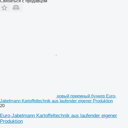
Связаться с продавцом
новый приемный бункер Euro-
Jabelmann Kartoffeltechnik aus laufender eigener Produktion
20
Euro-Jabelmann Kartoffeltechnik aus laufender eigener
Produktion