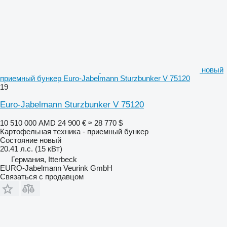
новый
приемный бункер Euro-Jabelmann Sturzbunker V 75120
19
Euro-Jabelmann Sturzbunker V 75120
10 510 000 AMD
24 900 €
≈ 28 770 $
Картофельная техника - приемный бункер
Состояние
новый
20.41 л.с. (15 кВт)
Германия, Itterbeck
EURO-Jabelmann Veurink GmbH
Связаться с продавцом