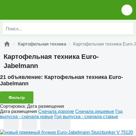
Картофельная техника
Картофельная техника Euro-
Картофельная техника Euro-
Jabelmann
21 объявление:
Картофельная техника Euro-
Jabelmann
Фильтр
Сортировка
:
Дата размещения
Дата размещения
Сначала дорогие
Сначала дешевые
Год
выпуска - сначала новые
Год выпуска - сначала старые