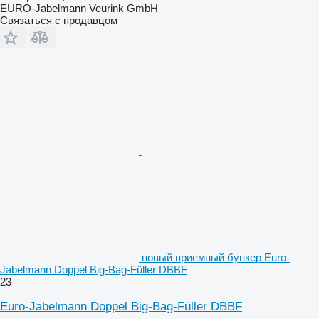
EURO-Jabelmann Veurink GmbH
Связаться с продавцом
новый приемный бункер Euro-
Jabelmann Doppel Big-Bag-Füller DBBF
23
Euro-Jabelmann Doppel Big-Bag-Füller DBBF