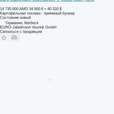
14 730 000 AMD
34 900 €
≈ 40 320 $
Картофельная техника - приемный бункер
Состояние
новый
Германия, Itterbeck
EURO-Jabelmann Veurink GmbH
Связаться с продавцом