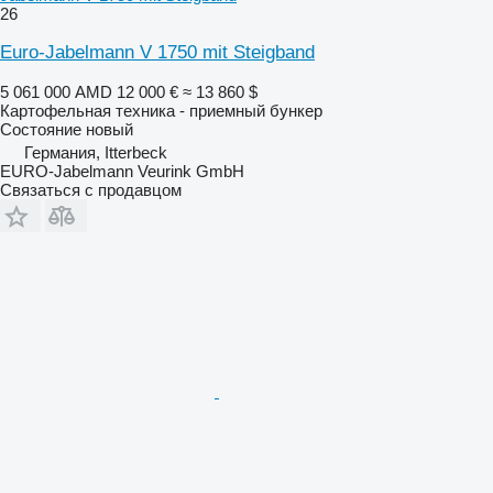
26
Euro-Jabelmann V 1750 mit Steigband
5 061 000 AMD
12 000 €
≈ 13 860 $
Картофельная техника - приемный бункер
Состояние
новый
Германия, Itterbeck
EURO-Jabelmann Veurink GmbH
Связаться с продавцом