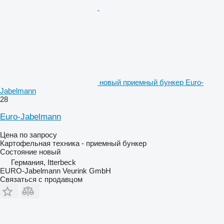
новый приемный бункер Euro-
Jabelmann
28
Euro-Jabelmann
Цена по запросу
Картофельная техника - приемный бункер
Состояние
новый
Германия, Itterbeck
EURO-Jabelmann Veurink GmbH
Связаться с продавцом