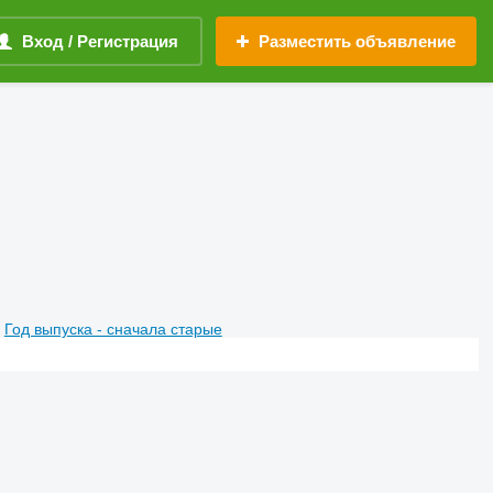
Вход / Регистрация
Разместить объявление
Год выпуска - сначала старые