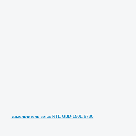
измельчитель веток RTE GBD-150E 6780