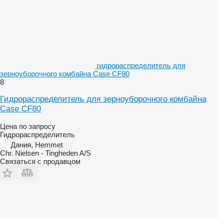
гидрораспределитель для
зерноуборочного комбайна Case CF80
8
Гидрораспределитель для зерноуборочного комбайна
Case CF80
Цена по запросу
Гидрораспределитель
Дания, Hemmet
Chr. Nielsen - Tingheden A/S
Связаться с продавцом