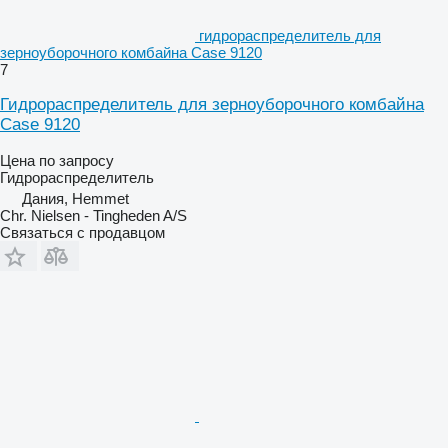
гидрораспределитель для
зерноуборочного комбайна Case 9120
7
Гидрораспределитель для зерноуборочного комбайна
Case 9120
Цена по запросу
Гидрораспределитель
Дания, Hemmet
Chr. Nielsen - Tingheden A/S
Связаться с продавцом