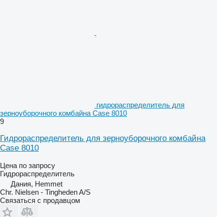
гидрораспределитель для
зерноуборочного комбайна Case 8010
9
Гидрораспределитель для зерноуборочного комбайна
Case 8010
Цена по запросу
Гидрораспределитель
Дания, Hemmet
Chr. Nielsen - Tingheden A/S
Связаться с продавцом