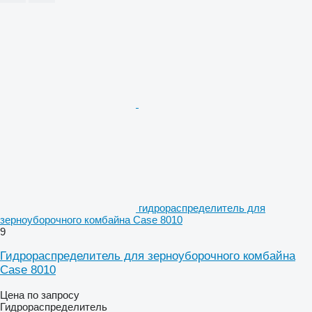
гидрораспределитель для
зерноуборочного комбайна Case 8010
9
Гидрораспределитель для зерноуборочного комбайна
Case 8010
Цена по запросу
Гидрораспределитель