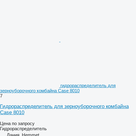
гидрораспределитель для
зерноуборочного комбайна Case 8010
7
Гидрораспределитель для зерноуборочного комбайна
Case 8010
Цена по запросу
Гидрораспределитель
Дания, Hemmet