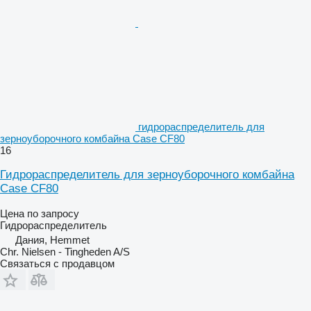
гидрораспределитель для
зерноуборочного комбайна Case CF80
16
Гидрораспределитель для зерноуборочного комбайна
Case CF80
Цена по запросу
Гидрораспределитель
Дания, Hemmet
Chr. Nielsen - Tingheden A/S
Связаться с продавцом