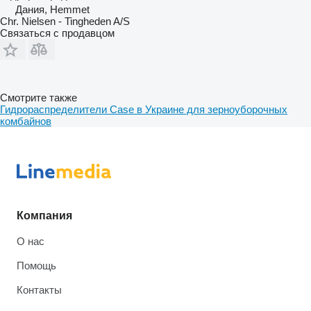
Дания, Hemmet
Chr. Nielsen - Tingheden A/S
Связаться с продавцом
Смотрите также
Гидрораспределители Case в Украине для зерноуборочных
комбайнов
Компания
О нас
Помощь
Контакты