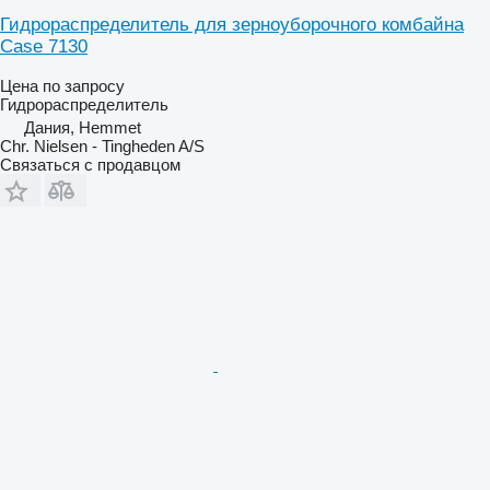
Гидрораспределитель для зерноуборочного комбайна
Case 7130
Цена по запросу
Гидрораспределитель
Дания, Hemmet
Chr. Nielsen - Tingheden A/S
Связаться с продавцом