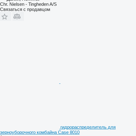
Chr. Nielsen - Tingheden A/S
Связаться с продавцом
гидрораспределитель для
зерноуборочного комбайна Case 8010