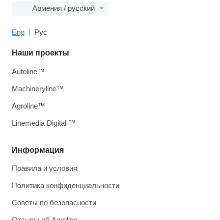
Армения / русский
Eng
Рус
Наши проекты
Autoline™
Machineryline™
Agroline™
Linemedia Digital ™
Информация
Правила и условия
Политика конфиденциальности
Советы по безопасности
Отзывы об Agroline