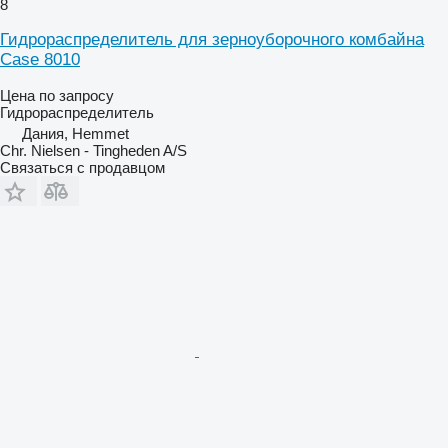
8
Гидрораспределитель для зерноуборочного комбайна
Case 8010
Цена по запросу
Гидрораспределитель
Дания, Hemmet
Chr. Nielsen - Tingheden A/S
Связаться с продавцом