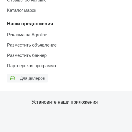
Каталог марок
Наши предложения
Реклама на Agroline
Разместить объявление
Разместить баннер
Партнерская программа
Для дилеров
Установите наши приложения