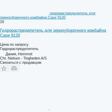
гидрораспределитель для
зерноуборочного комбайна Case 9120
10
Гидрораспределитель для зерноуборочного комбайна
Case 9120
Цена по запросу
Гидрораспределитель
Дания, Hemmet
Chr. Nielsen - Tingheden A/S
Связаться с продавцом