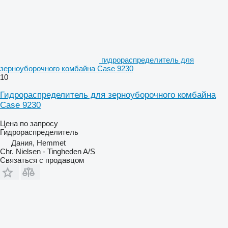
гидрораспределитель для
зерноуборочного комбайна Case 9230
10
Гидрораспределитель для зерноуборочного комбайна
Case 9230
Цена по запросу
Гидрораспределитель
Дания, Hemmet
Chr. Nielsen - Tingheden A/S
Связаться с продавцом