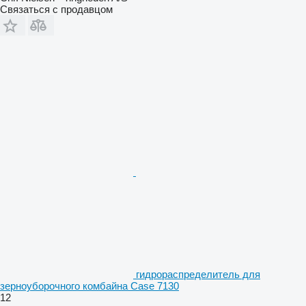
Связаться с продавцом
гидрораспределитель для
зерноуборочного комбайна Case 7130
12