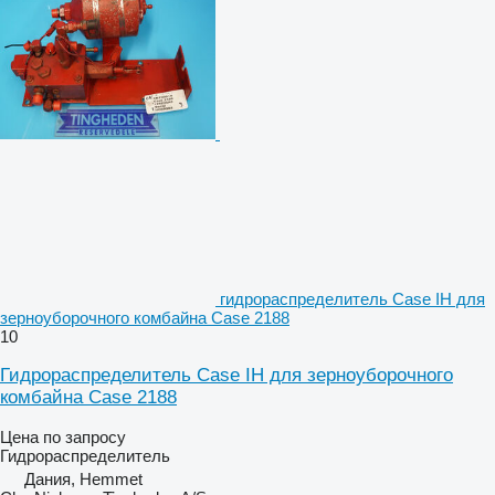
гидрораспределитель Case IH для
зерноуборочного комбайна Case 2188
10
Гидрораспределитель Case IH для зерноуборочного
комбайна Case 2188
Цена по запросу
Гидрораспределитель
Дания, Hemmet