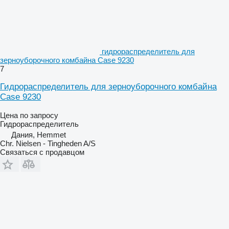
гидрораспределитель для
зерноуборочного комбайна Case 9230
7
Гидрораспределитель для зерноуборочного комбайна
Case 9230
Цена по запросу
Гидрораспределитель
Дания, Hemmet
Chr. Nielsen - Tingheden A/S
Связаться с продавцом