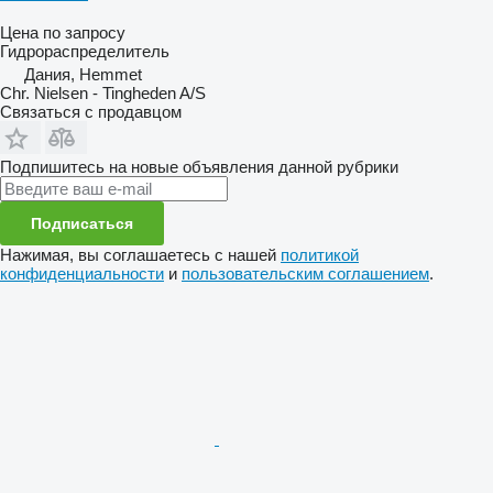
Цена по запросу
Гидрораспределитель
Дания, Hemmet
Chr. Nielsen - Tingheden A/S
Связаться с продавцом
Подпишитесь на новые объявления данной рубрики
Подписаться
Нажимая, вы соглашаетесь с нашей
политикой
конфиденциальности
и
пользовательским соглашением
.