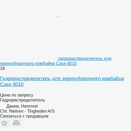
гидрораспределитель для
зерноуборочного комбайна Case 8010
18
Гидрораспределитель для зерноуборочного комбайна
Case 8010
Цена по запросу
Гидрораспределитель
Дания, Hemmet
Chr. Nielsen - Tingheden A/S
Связаться с продавцом