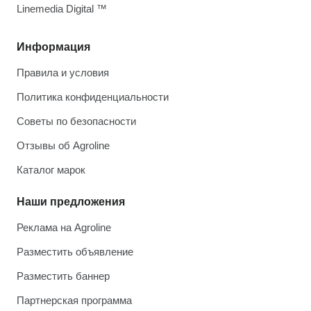
Linemedia Digital ™
Информация
Правила и условия
Политика конфиденциальности
Советы по безопасности
Отзывы об Agroline
Каталог марок
Наши предложения
Реклама на Agroline
Разместить объявление
Разместить баннер
Партнерская программа