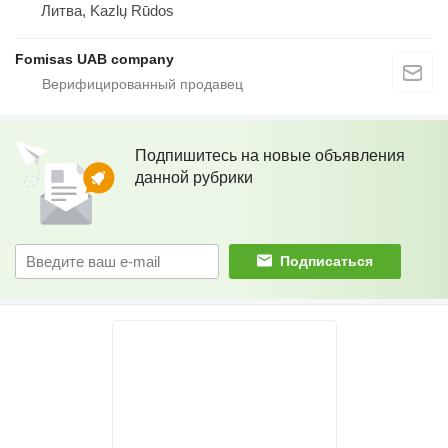
Литва, Kazlų Rūdos
Fomisas UAB company
Подпишитесь на новые объявления
данной рубрики
Подписаться