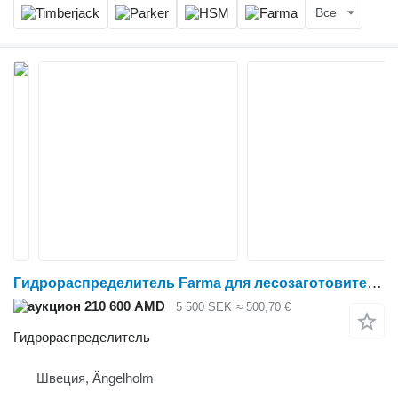
Все
Гидрораспределитель Farma для лесозаготовительной техники
210 600 AMD
5 500 SEK
≈ 500,70 €
Гидрораспределитель
Швеция, Ängelholm