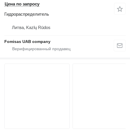
Цена по запросу
Гидрораспределитель
Литва, Kazlų Rūdos
Fomisas UAB company