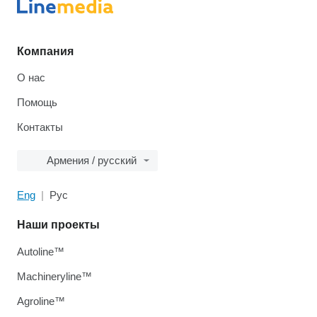
Компания
О нас
Помощь
Контакты
Армения / русский
Eng
Рус
Наши проекты
Autoline™
Machineryline™
Agroline™