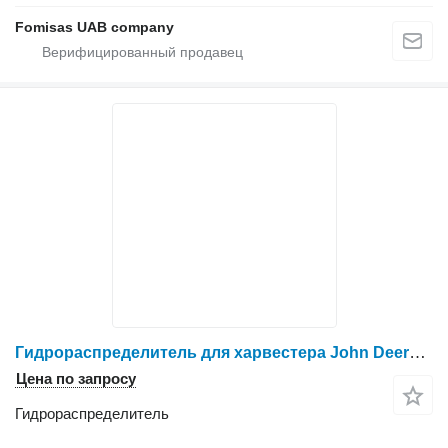
Fomisas UAB company
Гидрораспределитель для харвестера John Deere 1470
Цена по запросу
Гидрораспределитель