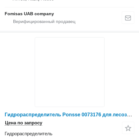
Fomisas UAB company
Гидрораспределитель Ponsse 0073176 для лесозаготовительной техники
Цена по запросу
Гидрораспределитель