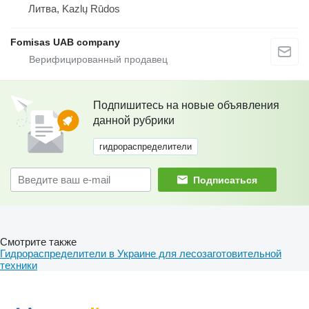
Литва, Kazlų Rūdos
Fomisas UAB company
Подпишитесь на новые объявления
данной рубрики
гидрораспределители
Подписаться
Смотрите также
Гидрораспределители в Украине для лесозаготовительной
техники