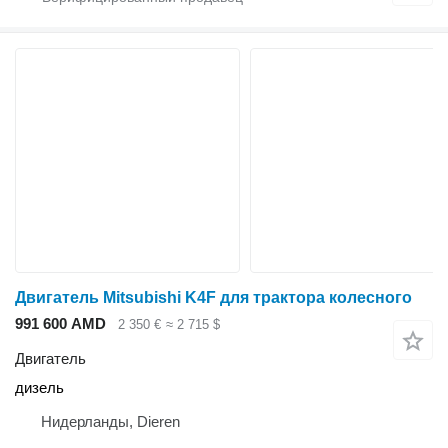
Двигатель Mitsubishi K4F для трактора колесного
991 600 AMD
2 350 €
≈ 2 715 $
Двигатель
дизель
Нидерланды, Dieren