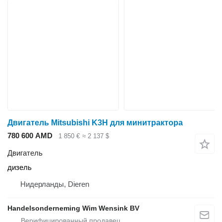
Двигатель Mitsubishi K3H для минитрактора
780 600 AMD
1 850 €
≈ 2 137 $
Двигатель
дизель
Нидерланды, Dieren
Handelsonderneming Wim Wensink BV