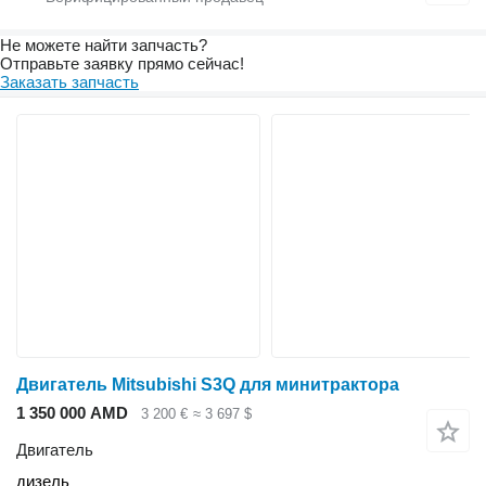
Не можете найти запчасть?
Отправьте заявку прямо сейчас!
Заказать запчасть
Двигатель Mitsubishi S3Q для минитрактора
1 350 000 AMD
3 200 €
≈ 3 697 $
Двигатель
дизель