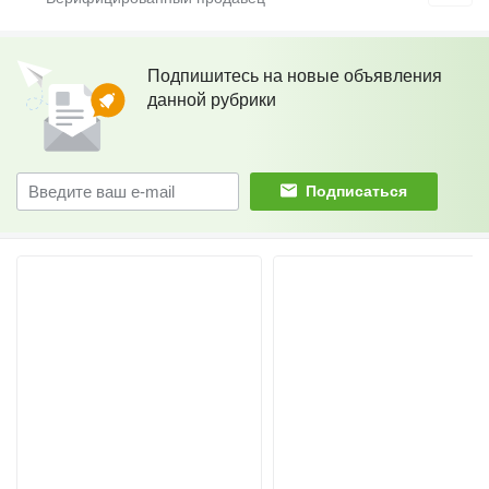
Подпишитесь на новые объявления
данной рубрики
Подписаться