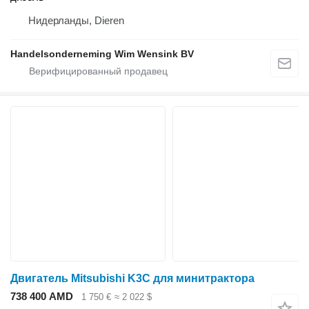
Нидерланды, Dieren
Handelsonderneming Wim Wensink BV
Двигатель Mitsubishi K3C для минитрактора
738 400 AMD
1 750 €
≈ 2 022 $