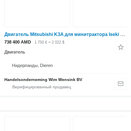
Двигатель Mitsubishi K3A для минитрактора Iseki TX1410
738 400 AMD
1 750 €
≈ 2 022 $
Двигатель
Нидерланды, Dieren
Handelsonderneming Wim Wensink BV