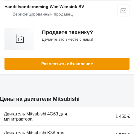
Handelsonderneming Wim Wensink BV
Продаете технику?
Делайте это вместе с нами!
Разместить объявление
Цены на двигатели Mitsubishi
Двигатель Mitsubishi 4G63 для
1 450 €
минитрактора
Двигатель Mitsubishi K3A для