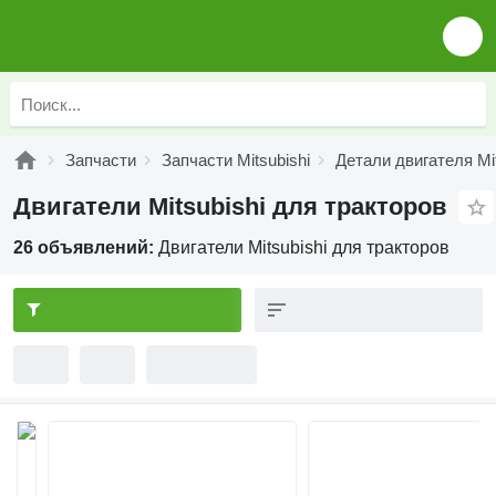
Запчасти
Запчасти Mitsubishi
Детали двигателя Mit
Двигатели Mitsubishi для тракторов
26 объявлений:
Двигатели Mitsubishi для тракторов