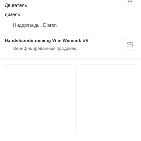
Двигатель
дизель
Нидерланды, Dieren
Handelsonderneming Wim Wensink BV