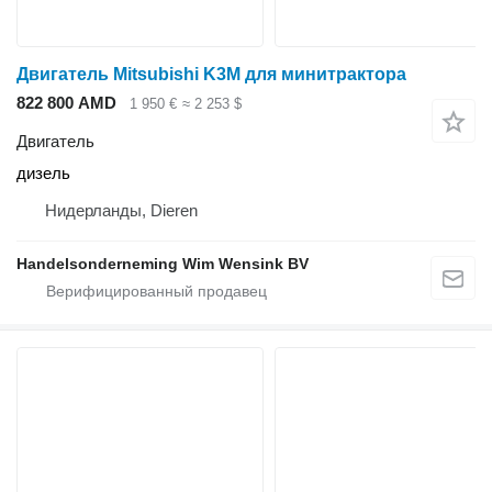
Двигатель Mitsubishi K3M для минитрактора
822 800 AMD
1 950 €
≈ 2 253 $
Двигатель
дизель
Нидерланды, Dieren
Handelsonderneming Wim Wensink BV