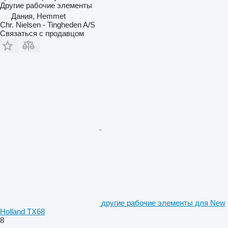
Другие рабочие элементы
Дания, Hemmet
Chr. Nielsen - Tingheden A/S
Связаться с продавцом
другие рабочие элементы для New
Holland TX68
8