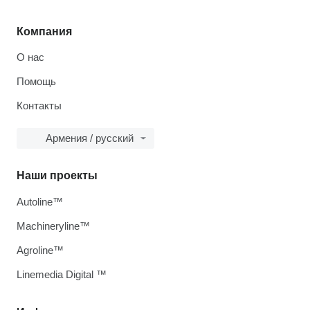
Компания
О нас
Помощь
Контакты
Армения / русский
Наши проекты
Autoline™
Machineryline™
Agroline™
Linemedia Digital ™