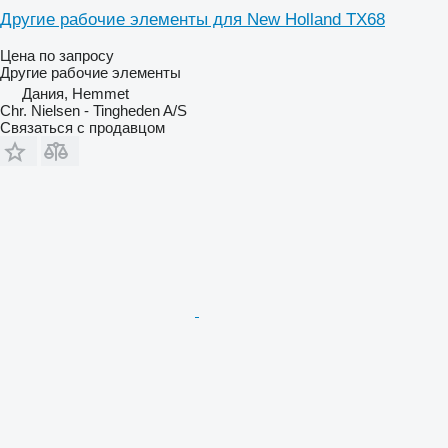
Другие рабочие элементы для New Holland TX68
Цена по запросу
Другие рабочие элементы
Дания, Hemmet
Chr. Nielsen - Tingheden A/S
Связаться с продавцом