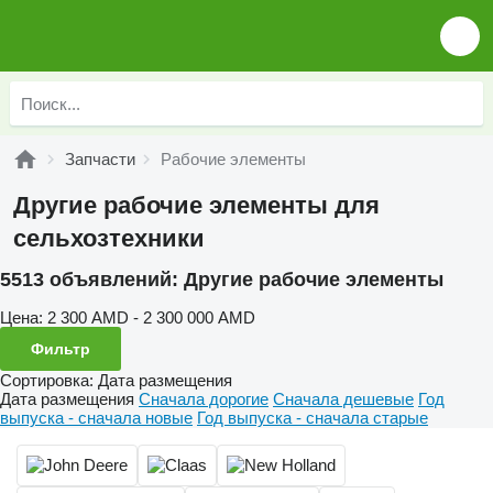
Запчасти
Рабочие элементы
Другие рабочие элементы для
сельхозтехники
5513 объявлений:
Другие рабочие элементы
Цена:
2 300 AMD - 2 300 000 AMD
Фильтр
Сортировка
:
Дата размещения
Дата размещения
Сначала дорогие
Сначала дешевые
Год
выпуска - сначала новые
Год выпуска - сначала старые