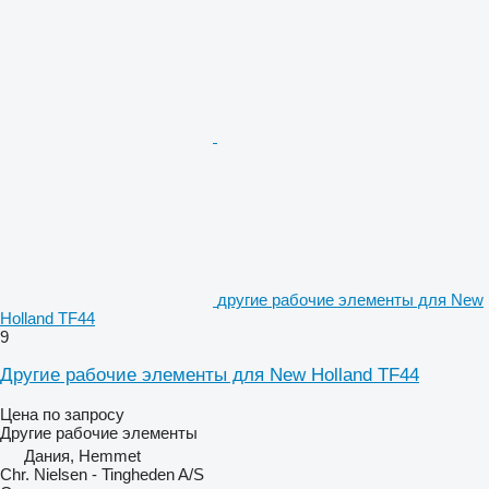
другие рабочие элементы для New
Holland TF44
9
Другие рабочие элементы для New Holland TF44
Цена по запросу
Другие рабочие элементы
Дания, Hemmet
Chr. Nielsen - Tingheden A/S