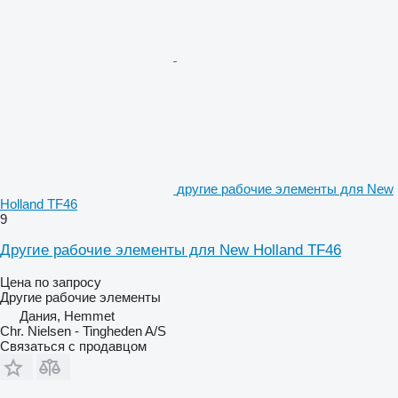
другие рабочие элементы для New
Holland TF46
9
Другие рабочие элементы для New Holland TF46
Цена по запросу
Другие рабочие элементы
Дания, Hemmet
Chr. Nielsen - Tingheden A/S
Связаться с продавцом