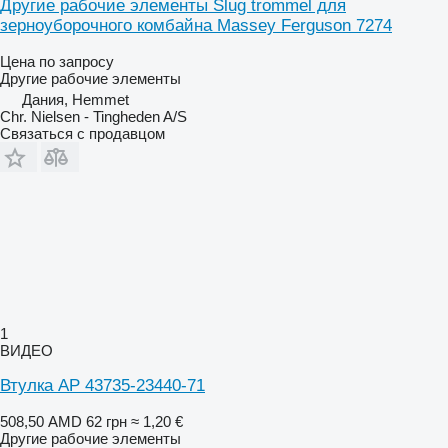
Другие рабочие элементы Slug trommel для
зерноуборочного комбайна Massey Ferguson 7274
Цена по запросу
Другие рабочие элементы
Дания, Hemmet
Chr. Nielsen - Tingheden A/S
Связаться с продавцом
1
ВИДЕО
Втулка AP 43735-23440-71
508,50 AMD
62 грн
≈ 1,20 €
Другие рабочие элементы