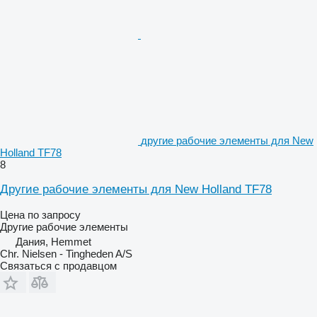
другие рабочие элементы для New
Holland TF78
8
Другие рабочие элементы для New Holland TF78
Цена по запросу
Другие рабочие элементы
Дания, Hemmet
Chr. Nielsen - Tingheden A/S
Связаться с продавцом