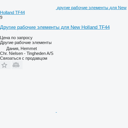
другие рабочие элементы для New
Holland TF44
9
Другие рабочие элементы для New Holland TF44
Цена по запросу
Другие рабочие элементы
Дания, Hemmet
Chr. Nielsen - Tingheden A/S
Связаться с продавцом