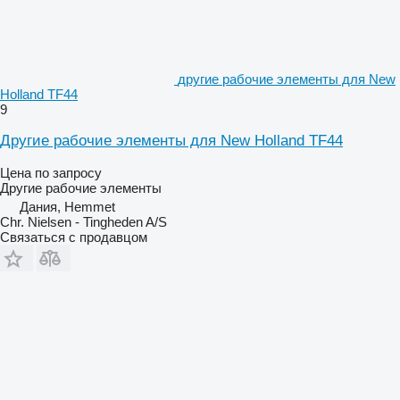
другие рабочие элементы для New
Holland TF44
9
Другие рабочие элементы для New Holland TF44
Цена по запросу
Другие рабочие элементы
Дания, Hemmet
Chr. Nielsen - Tingheden A/S
Связаться с продавцом