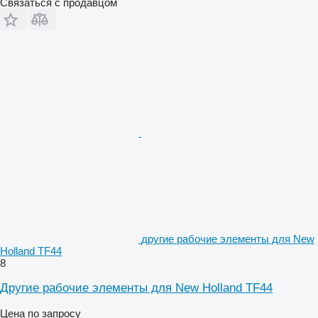
Связаться с продавцом
другие рабочие элементы для New
Holland TF44
8
Другие рабочие элементы для New Holland TF44
Цена по запросу