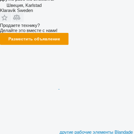
Швеция, Karlstad
Klaravik Sweden
Продаете технику?
Делайте это вместе с нами!
Разместить объявление
другие рабочие элементы Blandade