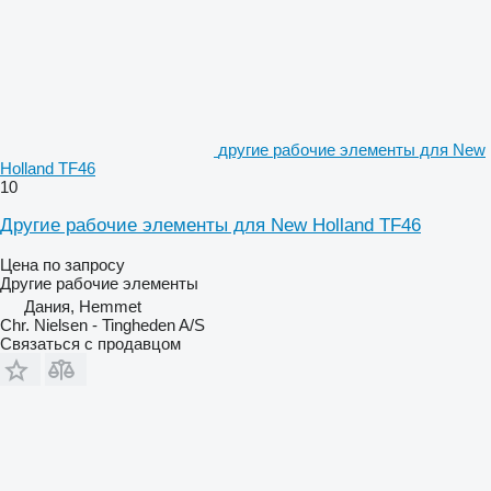
другие рабочие элементы для New
Holland TF46
10
Другие рабочие элементы для New Holland TF46
Цена по запросу
Другие рабочие элементы
Дания, Hemmet
Chr. Nielsen - Tingheden A/S
Связаться с продавцом