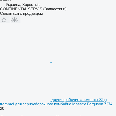
Украина, Хоростків
CONTINENTAL SERVIS (Запчастини)
Связаться с продавцом
другие рабочие элементы Slug
trommel для зерноуборочного комбайна Massey Ferguson 7274
20