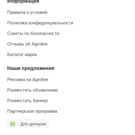
Информация
Правила и условия
Политика конфиденциальности
Советы по безопасности
Отзывы об Agroline
Каталог марок
Наши предложения
Реклама на Agroline
Разместить объявление
Разместить баннер
Партнерская программа
Для дилеров