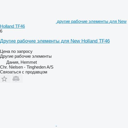
другие рабочие элементы для New
Holland TF46
6
Другие рабочие элементы для New Holland TF46
Цена по запросу
Другие рабочие элементы
Дания, Hemmet
Chr. Nielsen - Tingheden A/S
Связаться с продавцом