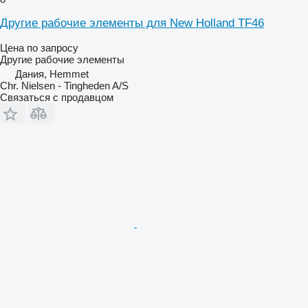
Другие рабочие элементы для New Holland TF46
Цена по запросу
Другие рабочие элементы
Дания, Hemmet
Chr. Nielsen - Tingheden A/S
Связаться с продавцом