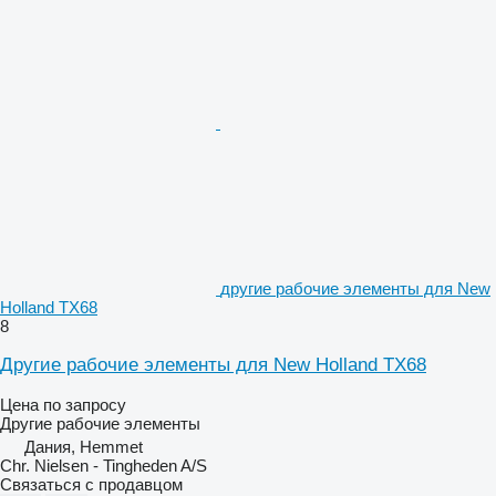
другие рабочие элементы для New
Holland TX68
8
Другие рабочие элементы для New Holland TX68
Цена по запросу
Другие рабочие элементы
Дания, Hemmet
Chr. Nielsen - Tingheden A/S
Связаться с продавцом