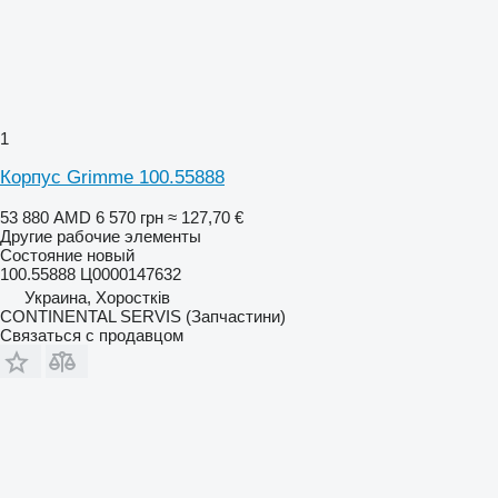
1
Корпус Grimme 100.55888
53 880 AMD
6 570 грн
≈ 127,70 €
Другие рабочие элементы
Состояние
новый
100.55888 Ц0000147632
Украина, Хоростків
CONTINENTAL SERVIS (Запчастини)
Связаться с продавцом