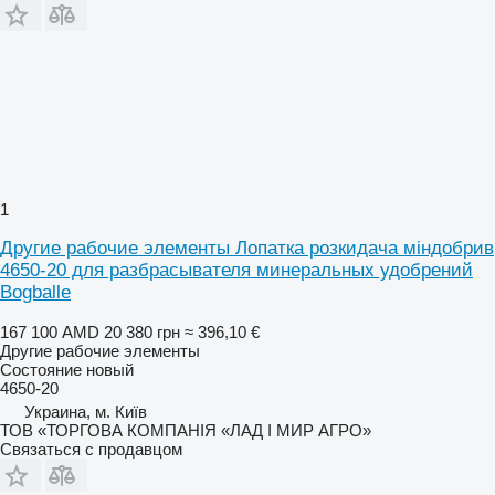
1
Другие рабочие элементы Лопатка розкидача міндобрив
4650-20 для разбрасывателя минеральных удобрений
Bogballe
167 100 AMD
20 380 грн
≈ 396,10 €
Другие рабочие элементы
Состояние
новый
4650-20
Украина, м. Київ
ТОВ «ТОРГОВА КОМПАНІЯ «ЛАД І МИР АГРО»
Связаться с продавцом