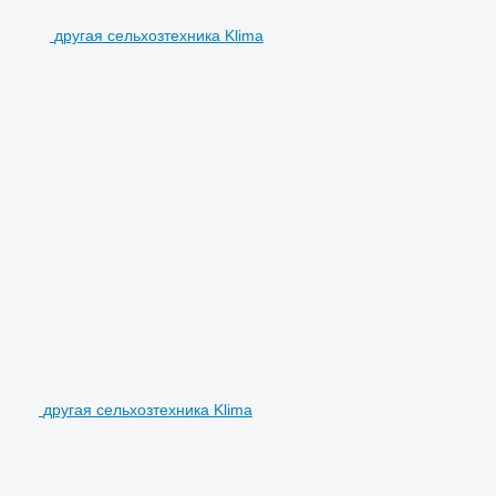
другая сельхозтехника Klima
другая сельхозтехника Klima