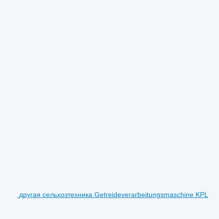
другая сельхозтехника Getreideverarbeitungsmaschine KPL