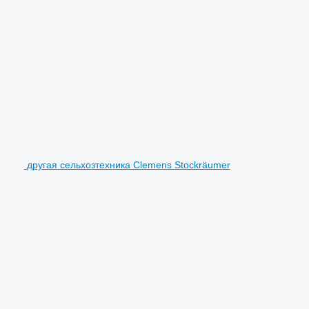
другая сельхозтехника Clemens Stockräumer