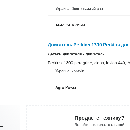
Украина, Звягельський р-он
AGROSERVIS-M
Двигатель Perkins 1300 Perkins дл
Детали двигателя - двигатель
Perkins, 1300 peregrine, claas, lexion 440,,
Украина, чортків
Agro-Power
Продаете технику?
Делайте это вместе с нами!