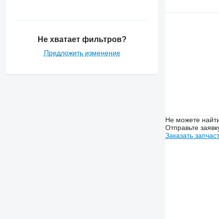
Не хватает фильтров?
Предложить изменение
Не можете найти
Отправьте заявк
Заказать запчас