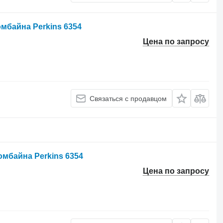
мбайна Perkins 6354
Цена по запросу
Связаться с продавцом
мбайна Perkins 6354
Цена по запросу