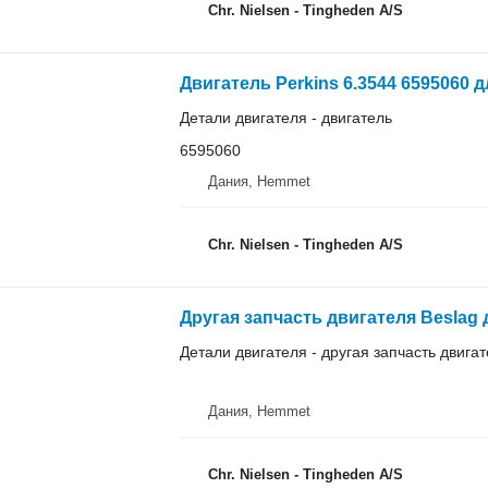
Chr. Nielsen - Tingheden A/S
Двигатель Perkins 6.3544 6595060 
Детали двигателя - двигатель
6595060
Дания, Hemmet
Chr. Nielsen - Tingheden A/S
Другая запчасть двигателя Beslag
Детали двигателя - другая запчасть двига
Дания, Hemmet
Chr. Nielsen - Tingheden A/S