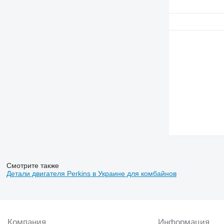
Смотрите также
Детали двигателя Perkins в Украине для комбайнов
Компания
Информация