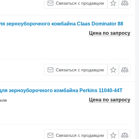
Связаться с продавцом
для зерноуборочного комбайна Claas Dominator 88
Цена по запросу
Связаться с продавцом
 для зерноуборочного комбайна Perkins 11040-44T
Цена по запросу
теля
Связаться с продавцом