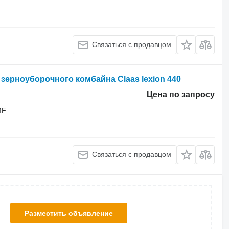
Связаться с продавцом
я зерноуборочного комбайна Claas lexion 440
Цена по запросу
MF
Связаться с продавцом
Разместить объявление