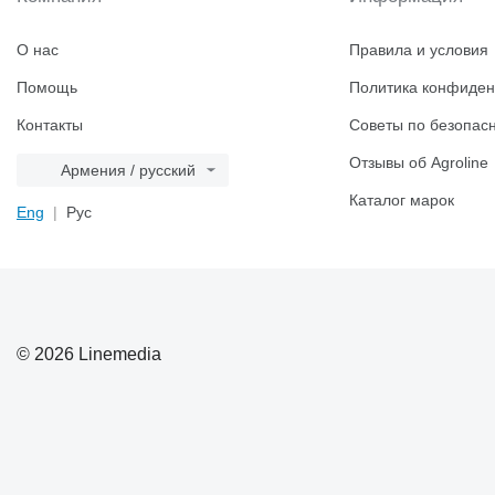
О нас
Правила и условия
Помощь
Политика конфиден
Контакты
Советы по безопас
Отзывы об Agroline
Армения / русский
Каталог марок
Eng
Рус
© 2026 Linemedia