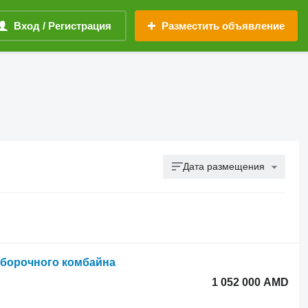
Вход / Регистрация
Разместить объявление
Дата размещения
оуборочного комбайна
1 052 000 AMD