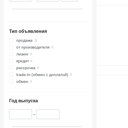
Тип объявления
продажа
от производителя
лизинг
кредит
рассрочка
trade-in (обмен с доплатой)
обмен
Год выпуска
–