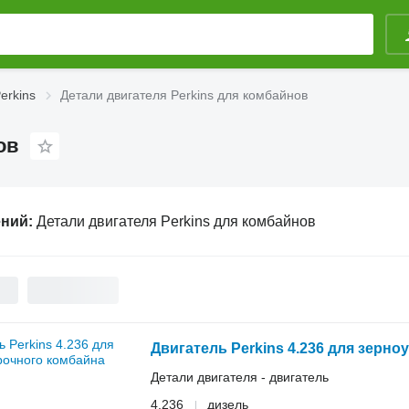
erkins
Детали двигателя Perkins для комбайнов
ов
ений:
Детали двигателя Perkins для комбайнов
Двигатель Perkins 4.236 для зерн
Детали двигателя - двигатель
4.236
дизель