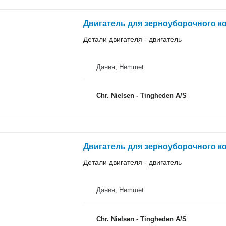
Двигатель для зерноуборочного ко
Детали двигателя - двигатель
Дания, Hemmet
Chr. Nielsen - Tingheden A/S
Двигатель для зерноуборочного ко
Детали двигателя - двигатель
Дания, Hemmet
Chr. Nielsen - Tingheden A/S