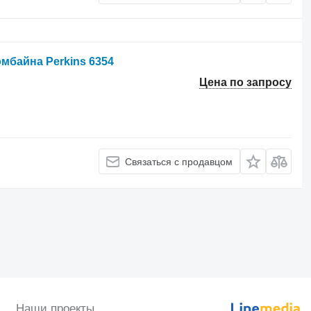
мбайна Perkins 6354
Цена по запросу
Связаться с продавцом
Наши проекты