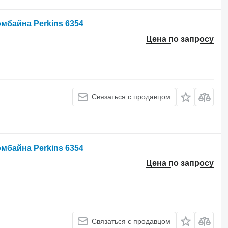
мбайна Perkins 6354
Цена по запросу
Связаться с продавцом
мбайна Perkins 6354
Цена по запросу
Связаться с продавцом