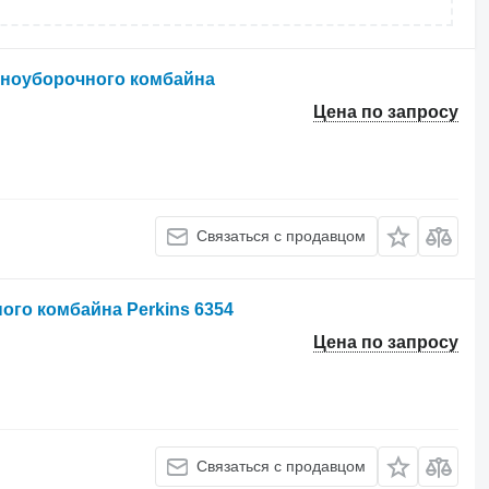
ерноуборочного комбайна
Цена по запросу
Связаться с продавцом
ого комбайна Perkins 6354
Цена по запросу
Связаться с продавцом