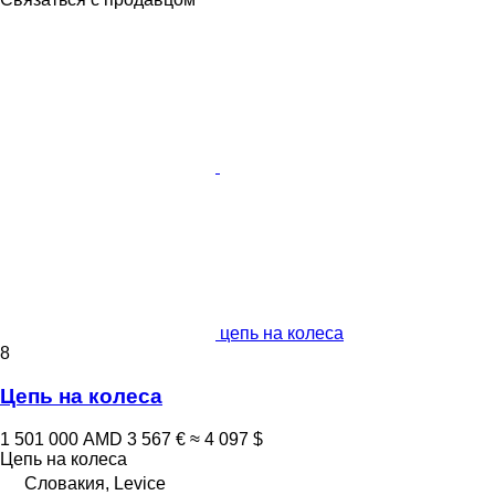
цепь на колеса
8
Цепь на колеса
1 501 000 AMD
3 567 €
≈ 4 097 $
Цепь на колеса
Словакия, Levice