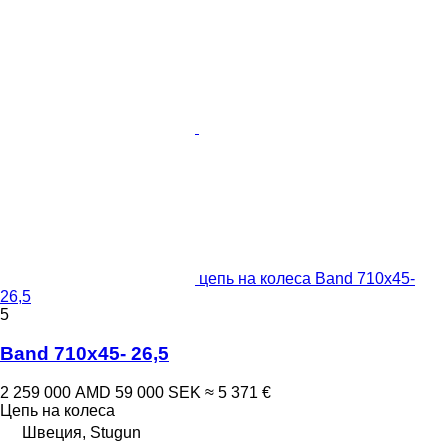
цепь на колеса Band 710x45-
26,5
5
Band 710x45- 26,5
2 259 000 AMD
59 000 SEK
≈ 5 371 €
Цепь на колеса
Швеция, Stugun