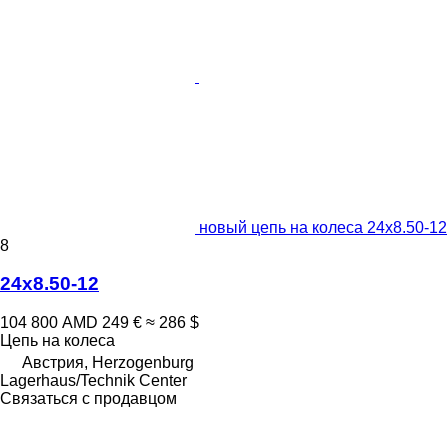
новый цепь на колеса 24x8.50-12
8
24x8.50-12
104 800 AMD
249 €
≈ 286 $
Цепь на колеса
Австрия, Herzogenburg
Lagerhaus/Technik Center
Связаться с продавцом