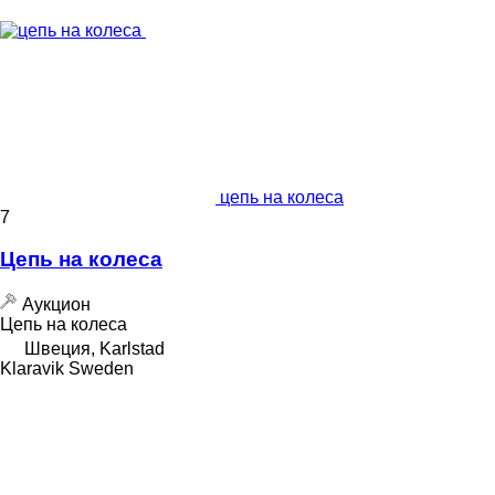
цепь на колеса
7
Цепь на колеса
Аукцион
Цепь на колеса
Швеция, Karlstad
Klaravik Sweden