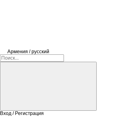
Армения / русский
Вход / Регистрация