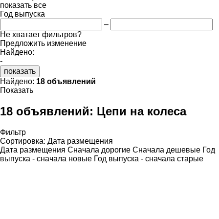
показать все
Год выпуска
–
Не хватает фильтров?
Предложить изменение
Найдено:
-
показать
Найдено:
18 объявлений
Показать
18 объявлений:
Цепи на колеса
Фильтр
Сортировка
:
Дата размещения
Дата размещения
Сначала дорогие
Сначала дешевые
Год
выпуска - сначала новые
Год выпуска - сначала старые