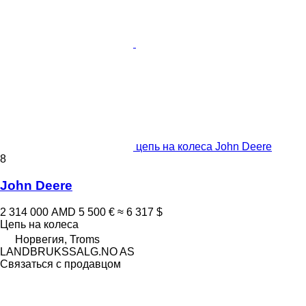
цепь на колеса John Deere
8
John Deere
2 314 000 AMD
5 500 €
≈ 6 317 $
Цепь на колеса
Норвегия, Troms
LANDBRUKSSALG.NO AS
Связаться с продавцом