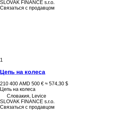
SLOVAK FINANCE s.r.o.
Связаться с продавцом
1
Цепь на колеса
210 400 AMD
500 €
≈ 574,30 $
Цепь на колеса
Словакия, Levice
SLOVAK FINANCE s.r.o.
Связаться с продавцом