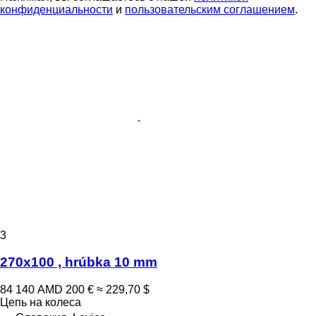
конфиденциальности
и
пользовательским соглашением
.
3
270x100 , hrúbka 10 mm
84 140 AMD
200 €
≈ 229,70 $
Цепь на колеса