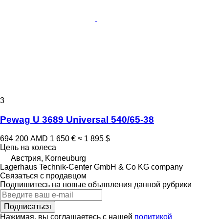
3
Pewag U 3689 Universal 540/65-38
694 200 AMD
1 650 €
≈ 1 895 $
Цепь на колеса
Австрия, Korneuburg
Lagerhaus Technik-Center GmbH & Co KG company
Связаться с продавцом
Подпишитесь на новые объявления данной рубрики
Подписаться
Нажимая, вы соглашаетесь с нашей
политикой