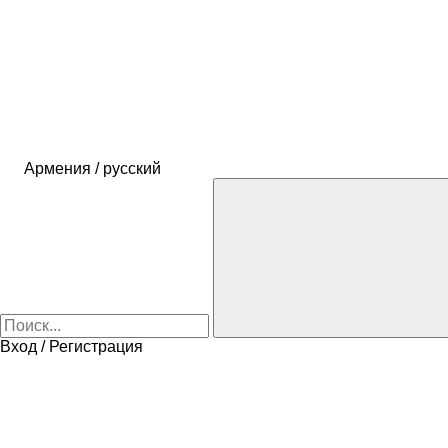
Армения / русский
Вход / Регистрация