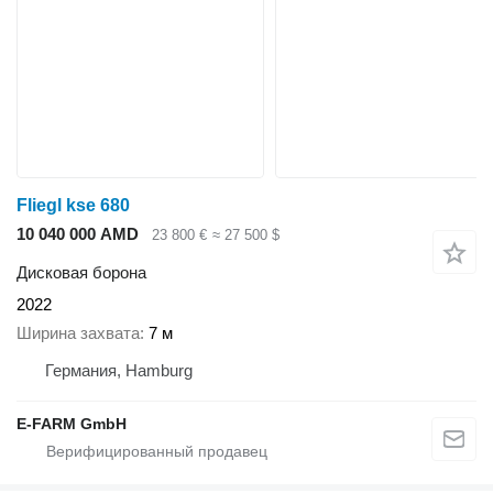
Fliegl kse 680
10 040 000 AMD
23 800 €
≈ 27 500 $
Дисковая борона
2022
Ширина захвата
7 м
Германия, Hamburg
E-FARM GmbH