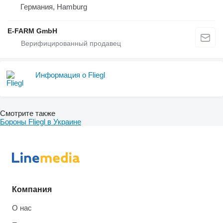
Германия, Hamburg
E-FARM GmbH
Информация о Fliegl
Смотрите также
Бороны Fliegl в Украине
Компания
О нас