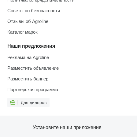
Советы по безопасности
Отзывы об Agroline
Каталог марок
Наши предложения
Реклама на Agroline
Разместить объявление
Разместить баннер
Партнерская программа
Для дилеров
Установите наши приложения