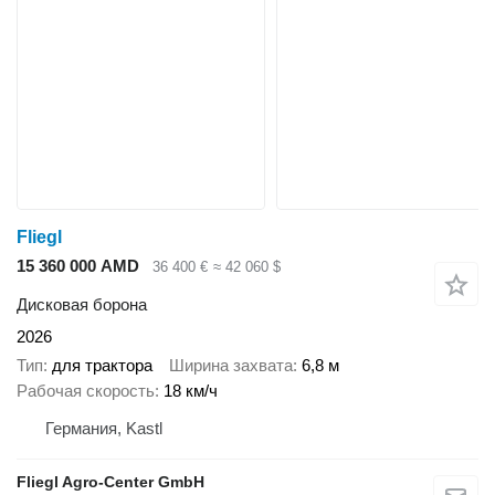
Fliegl
15 360 000 AMD
36 400 €
≈ 42 060 $
Дисковая борона
2026
Тип
для трактора
Ширина захвата
6,8 м
Рабочая скорость
18 км/ч
Германия, Kastl
Fliegl Agro-Center GmbH