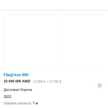
Fliegl kse 680
10 040 000 AMD
23 800 €
≈ 27 500 $
Дисковая борона
2022
Ширина захвата
7 м