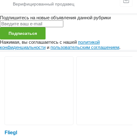
Подпишитесь на новые объявления данной рубрики
Подписаться
Нажимая, вы соглашаетесь с нашей
политикой
конфиденциальности
и
пользовательским соглашением
.
Fliegl