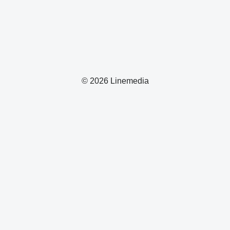
© 2026 Linemedia