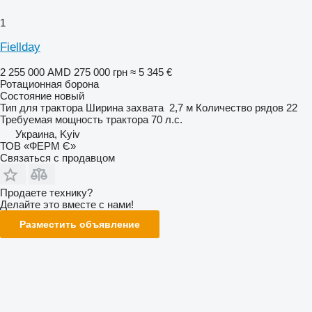
1
Fiellday
2 255 000 AMD
275 000 грн
≈ 5 345 €
Ротационная борона
Состояние
новый
Тип
для трактора
Ширина захвата
2,7 м
Количество рядов
22
Требуемая мощность трактора
70 л.с.
Украина, Kyiv
ТОВ «ФЕРМ Є»
Связаться с продавцом
Продаете технику?
Делайте это вместе с нами!
Разместить объявление