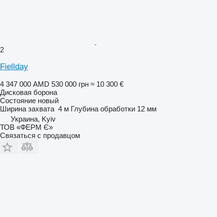
2
Fiellday
4 347 000 AMD
530 000 грн
≈ 10 300 €
Дисковая борона
Состояние
новый
Ширина захвата
4 м
Глубина обработки
12 мм
Украина, Kyiv
ТОВ «ФЕРМ Є»
Связаться с продавцом