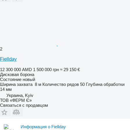
2
Fiellday
12 300 000 AMD
1 500 000 грн
≈ 29 150 €
Дисковая борона
Состояние
новый
Ширина захвата
8 м
Количество рядов
50
Глубина обработки
14 мм
Украина, Kyiv
ТОВ «ФЕРМ Є»
Связаться с продавцом
Информация о Fiellday