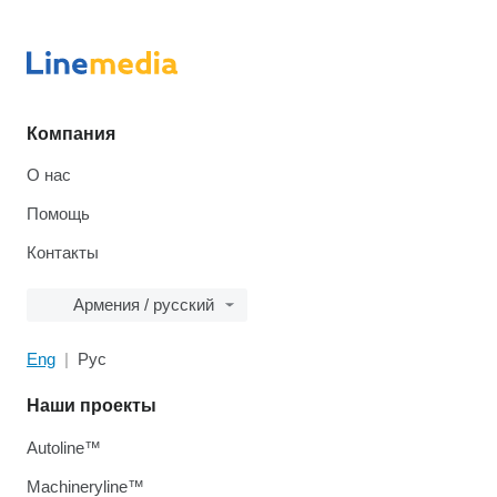
Компания
О нас
Помощь
Контакты
Армения / русский
Eng
Рус
Наши проекты
Autoline™
Machineryline™