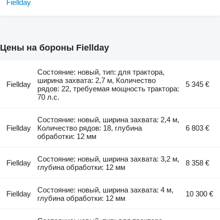
Цены на бороны Fiellday
Состояние: новый, тип: для трактора,
ширина захвата: 2,7 м, Количество
Fiellday
5 345 €
рядов: 22, требуемая мощность трактора:
70 л.с.
Состояние: новый, ширина захвата: 2,4 м,
Fiellday
Количество рядов: 18, глубина
6 803 €
обработки: 12 мм
Состояние: новый, ширина захвата: 3,2 м,
Fiellday
8 358 €
глубина обработки: 12 мм
Состояние: новый, ширина захвата: 4 м,
Fiellday
10 300 €
глубина обработки: 12 мм