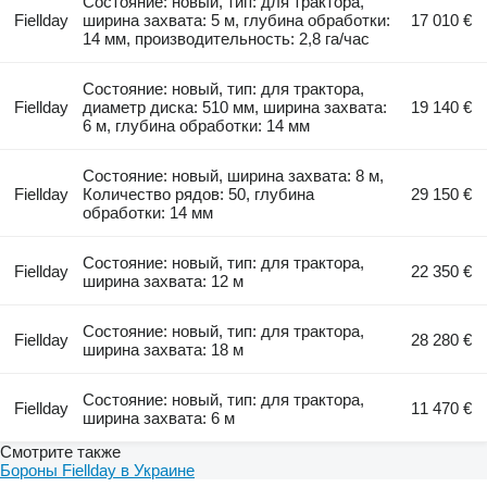
Состояние: новый, тип: для трактора,
Fiellday
ширина захвата: 5 м, глубина обработки:
17 010 €
14 мм, производительность: 2,8 га/час
Состояние: новый, тип: для трактора,
Fiellday
диаметр диска: 510 мм, ширина захвата:
19 140 €
6 м, глубина обработки: 14 мм
Состояние: новый, ширина захвата: 8 м,
Fiellday
Количество рядов: 50, глубина
29 150 €
обработки: 14 мм
Состояние: новый, тип: для трактора,
Fiellday
22 350 €
ширина захвата: 12 м
Состояние: новый, тип: для трактора,
Fiellday
28 280 €
ширина захвата: 18 м
Состояние: новый, тип: для трактора,
Fiellday
11 470 €
ширина захвата: 6 м
Смотрите также
Бороны Fiellday в Украине