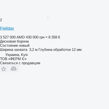
2
Fiellday
3 527 000 AMD
430 000 грн
≈ 8 358 €
Дисковая борона
Состояние
новый
Ширина захвата
3,2 м
Глубина обработки
12 мм
Украина, Kyiv
ТОВ «ФЕРМ Є»
Связаться с продавцом