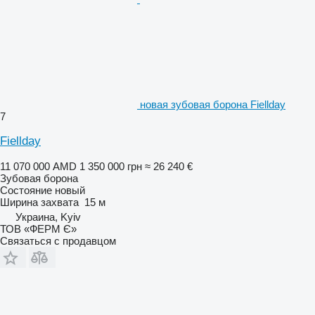
новая зубовая борона Fiellday
7
Fiellday
11 070 000 AMD
1 350 000 грн
≈ 26 240 €
Зубовая борона
Состояние
новый
Ширина захвата
15 м
Украина, Kyiv
ТОВ «ФЕРМ Є»
Связаться с продавцом