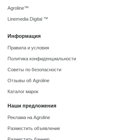
Agroline™
Linemedia Digital ™
Информация
Правила и условия
Политика конфиденциальности
Советы по безопасности
Отзывы об Agroline
Каталог марок
Наши предложения
Реклама на Agroline
Разместить объявление
Разместить баннер